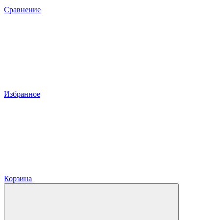
Сравнение
Избранное
Корзина