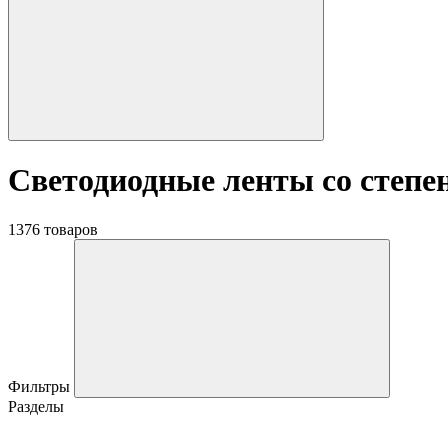
Светодиодные ленты со степе
1376 товаров
Фильтры
Разделы