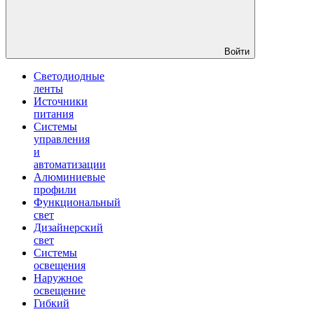
Войти
Светодиодные
ленты
Источники
питания
Системы
управления
и
автоматизации
Алюминиевые
профили
Функциональный
свет
Дизайнерский
свет
Системы
освещения
Наружное
освещение
Гибкий