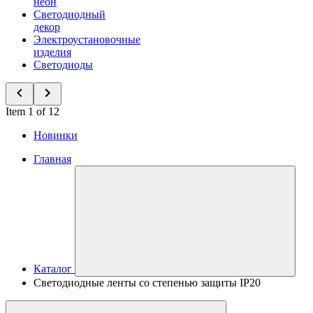
неон
Светодиодный
декор
Электроустановочные
изделия
Светодиоды
Item 1 of 12
Новинки
Главная
Каталог
Светодиодные ленты со степенью защиты IP20