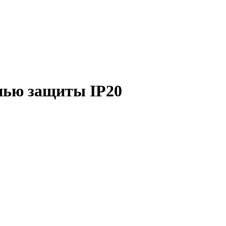
нью защиты IP20