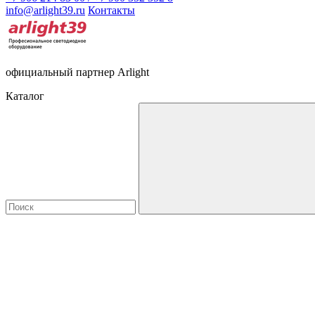
info@arlight39.ru
Контакты
официальный партнер Arlight
Каталог