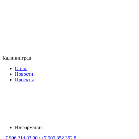
Калининград
О нас
Новости
Проекты
Информация
+7 906 214 83 00 / +7 900 352 352 8