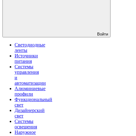
Войти
Светодиодные
ленты
Источники
питания
Системы
управления
и
автоматизации
Алюминиевые
профили
Функциональный
свет
Дизайнерский
свет
Системы
освещения
Наружное