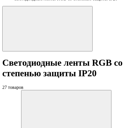
Светодиодные ленты RGB со
степенью защиты IP20
27 товаров