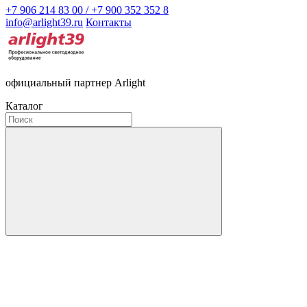
+7 906 214 83 00 / +7 900 352 352 8
info@arlight39.ru
Контакты
официальный партнер Arlight
Каталог