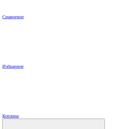
Сравнение
Избранное
Корзина