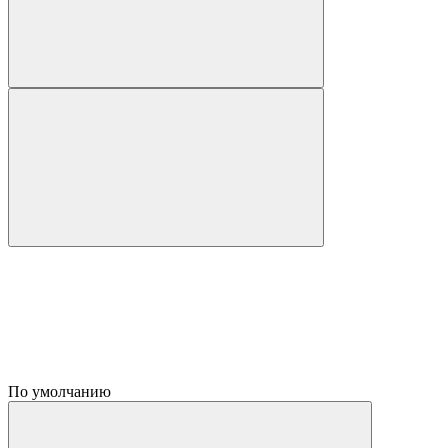
По умолчанию