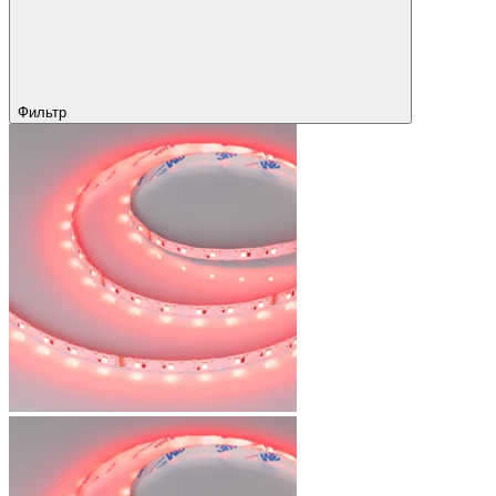
Фильтр