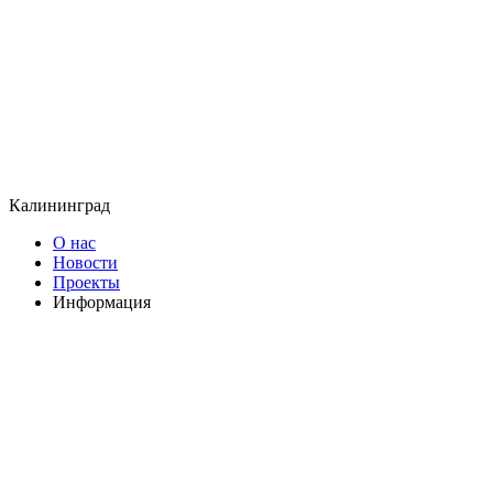
Калининград
О нас
Новости
Проекты
Информация