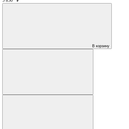
5 850
₽
В корзину