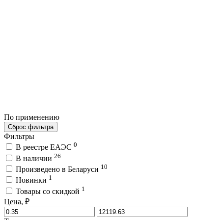
По применению
Сброс фильтра
Фильтры
0
В реестре ЕАЭС
26
В наличии
10
Произведено в Беларуси
1
Новинки
1
Товары со скидкой
Цена, ₽