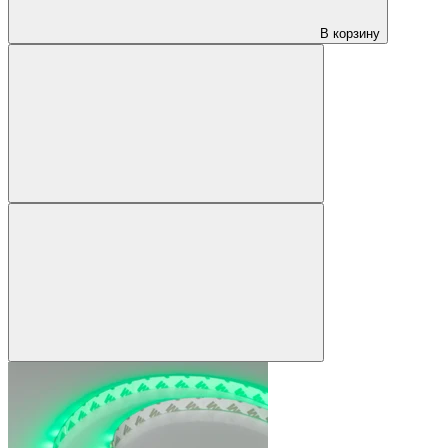
В корзину