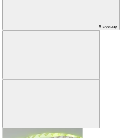
В корзину