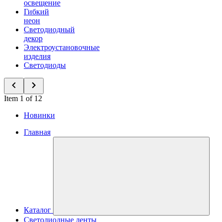
освещение
Гибкий
неон
Светодиодный
декор
Электроустановочные
изделия
Светодиоды
Item 1 of 12
Новинки
Главная
Каталог
Светодиодные ленты