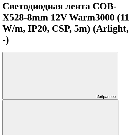
Светодиодная лента COB-
X528-8mm 12V Warm3000 (11
W/m, IP20, CSP, 5m) (Arlight,
-)
Избранное