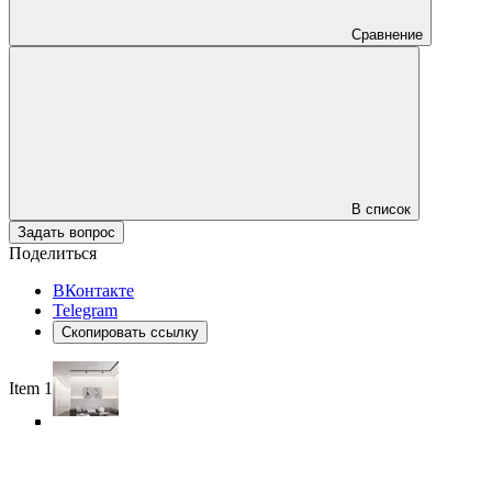
Сравнение
В список
Задать вопрос
Поделиться
ВКонтакте
Telegram
Скопировать ссылку
Item 1 of 6