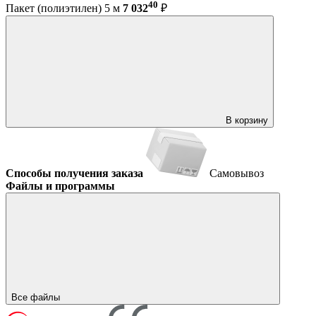
40
Пакет (полиэтилен) 5 м
7 032
₽
В корзину
Способы получения заказа
Самовывоз
Файлы и программы
Все файлы