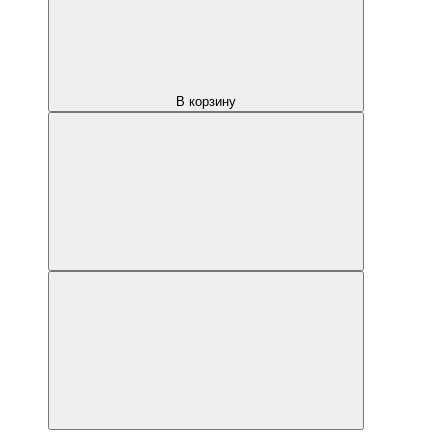
В корзину