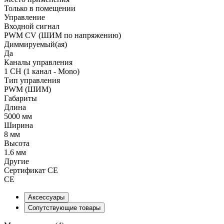
Только в помещении
Управление
Входной сигнал
PWM СV (ШИМ по напряжению)
Диммируемый(ая)
Да
Каналы управления
1 CH (1 канал - Mono)
Тип управления
PWM (ШИМ)
Габариты
Длина
5000 мм
Ширина
8 мм
Высота
1.6 мм
Другие
Сертификат CE
CE
Аксессуары
Сопутствующие товары