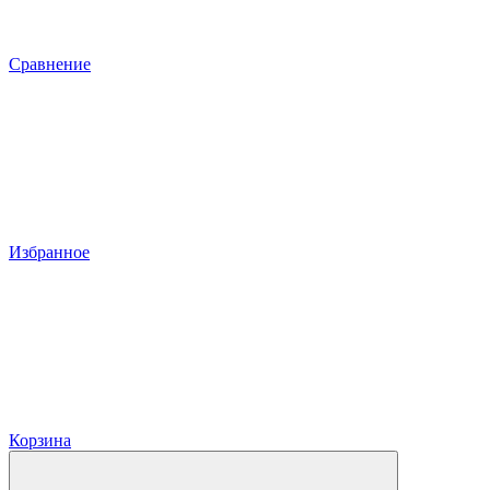
Сравнение
Избранное
Корзина