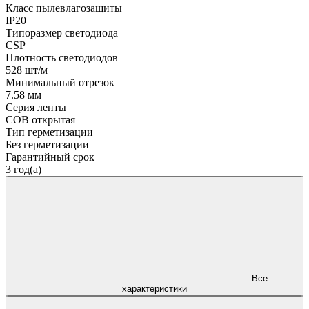
Класс пылевлагозащиты
IP20
Типоразмер светодиода
CSP
Плотность светодиодов
528 шт/м
Минимальный отрезок
7.58 мм
Серия ленты
COB открытая
Тип герметизации
Без герметизации
Гарантийный срок
3 год(а)
Все
характеристики