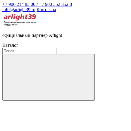
+7 906 214 83 00 / +7 900 352 352 8
info@arlight39.ru
Контакты
официальный партнер Arlight
Каталог