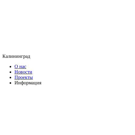
Калининград
О нас
Новости
Проекты
Информация