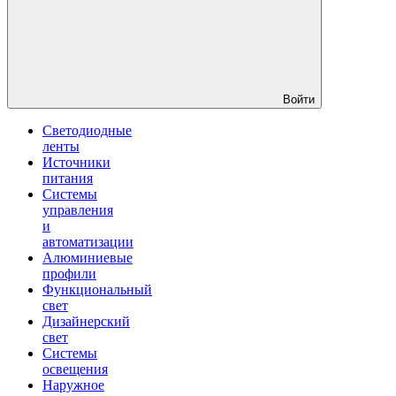
Войти
Светодиодные
ленты
Источники
питания
Системы
управления
и
автоматизации
Алюминиевые
профили
Функциональный
свет
Дизайнерский
свет
Системы
освещения
Наружное