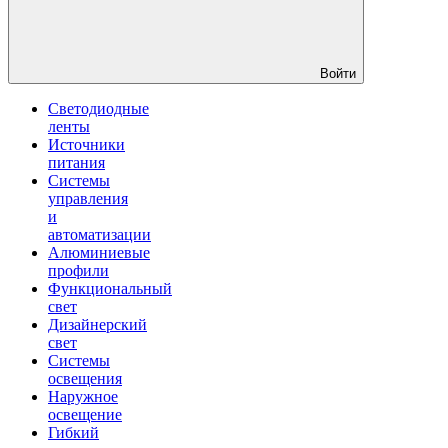
Войти
Светодиодные
ленты
Источники
питания
Системы
управления
и
автоматизации
Алюминиевые
профили
Функциональный
свет
Дизайнерский
свет
Системы
освещения
Наружное
освещение
Гибкий