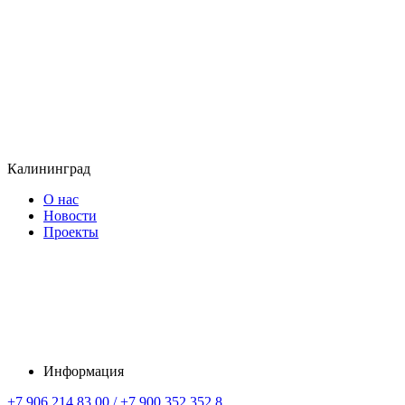
Калининград
О нас
Новости
Проекты
Информация
+7 906 214 83 00 / +7 900 352 352 8