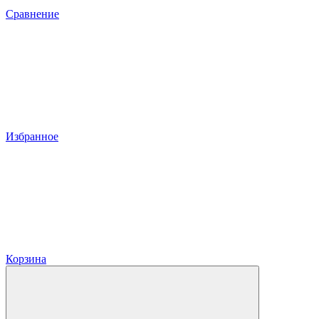
Сравнение
Избранное
Корзина