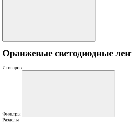
Оранжевые светодиодные ле
7 товаров
Фильтры
Разделы