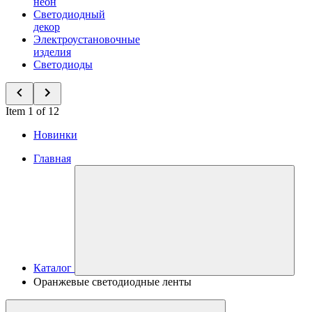
неон
Светодиодный
декор
Электроустановочные
изделия
Светодиоды
Item 1 of 12
Новинки
Главная
Каталог
Оранжевые светодиодные ленты