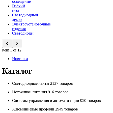
освещение
Гибкий
неон
Светодиодный
декор
Электроустановочные
изделия
Светодиоды
Item 1 of 12
Новинки
Каталог
Светодиодные ленты
2137 товаров
Источники питания
916 товаров
Системы управления и автоматизации
950 товаров
Алюминиевые профили
2949 товаров