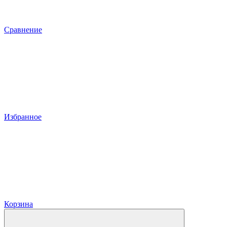
Сравнение
Избранное
Корзина