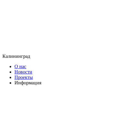
Калининград
О нас
Новости
Проекты
Информация