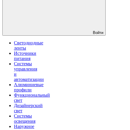
Войти
Светодиодные
ленты
Источники
питания
Системы
управления
и
автоматизации
Алюминиевые
профили
Функциональный
свет
Дизайнерский
свет
Системы
освещения
Наружное