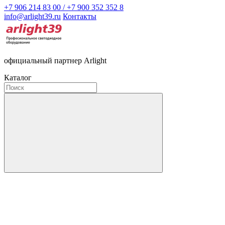
+7 906 214 83 00 / +7 900 352 352 8
info@arlight39.ru
Контакты
официальный партнер Arlight
Каталог