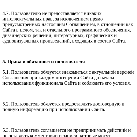
4.7. Пользователю не предоставляется никаких
интеллектуальных прав, за исключением прямо
предусмотренных настоящим Соглашением, в отношении как
Сайта в целом, так и отдельного программного обеспечения,
дизайнерских решений, литературных, графических и
аудиовизуальных произведений, входящих в состав Сайта.
5. Права и обязанности пользователя
5.1. Пользователь обязуется знакомиться с актуальной версией
Соглашения при каждом посещении Сайта до начала
использования функционала Сайта и соблюдать его условия.
5.2. Пользователь обязуется предоставлять достоверную и
полную информацию при использовании Сайта.
5.3. Пользователь соглашается не предпринимать действий и
не оставлять комментарии и записи, которые могут