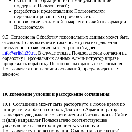
оказание информационной и консультационной
поддержки Пользователей;
разработка и предоставление Пользователям
персонализированных сервисов Сайта;
направление рекламной и маркетинговой информации
Пользователям.
9.5. Согласие на Обработку персональных данных может быть
отозвано Пользователем в том числе путем направления
письменного заявления на электронный адрес
info@arlight39.ru
. В случае отзыва Пользователем согласия на
обработку Персональных данных Администратор вправе
продолжить обработку Персональных данных без согласия
Пользователя при наличии оснований, предусмотренных
законом.
10. Изменение условий и расторжение соглашения
10.1. Соглашение может быть расторгнуто в любое время по
инициативе любой из сторон. Для этого Администратор
размещает уведомление о расторжении Соглашения на Сайте
и (или) направляет Пользователю соответствующее
уведомление на электронную почту, указанную
Пользователем при регистрации. С момента размещения/