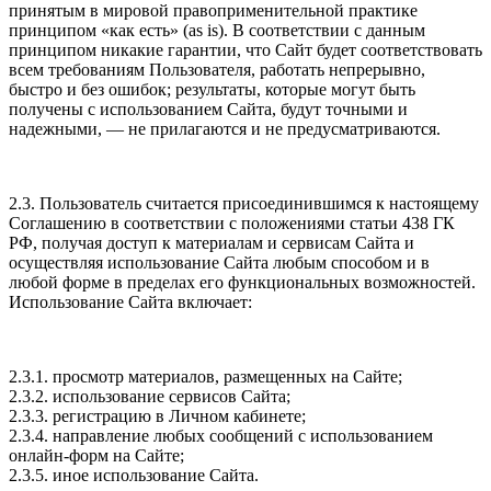
принятым в мировой правоприменительной практике
принципом «как есть» (as is). В соответствии с данным
принципом никакие гарантии, что Сайт будет соответствовать
всем требованиям Пользователя, работать непрерывно,
быстро и без ошибок; результаты, которые могут быть
получены с использованием Сайта, будут точными и
надежными, — не прилагаются и не предусматриваются.
2.3. Пользователь считается присоединившимся к настоящему
Соглашению в соответствии с положениями статьи 438 ГК
РФ, получая доступ к материалам и сервисам Сайта и
осуществляя использование Сайта любым способом и в
любой форме в пределах его функциональных возможностей.
Использование Сайта включает:
2.3.1. просмотр материалов, размещенных на Сайте;
2.3.2. использование сервисов Сайта;
2.3.3. регистрацию в Личном кабинете;
2.3.4. направление любых сообщений с использованием
онлайн-форм на Сайте;
2.3.5. иное использование Сайта.