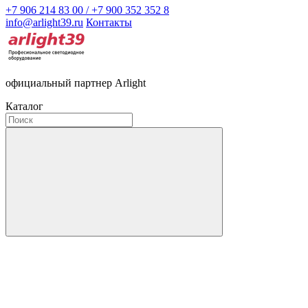
+7 906 214 83 00 / +7 900 352 352 8
info@arlight39.ru
Контакты
официальный партнер Arlight
Каталог