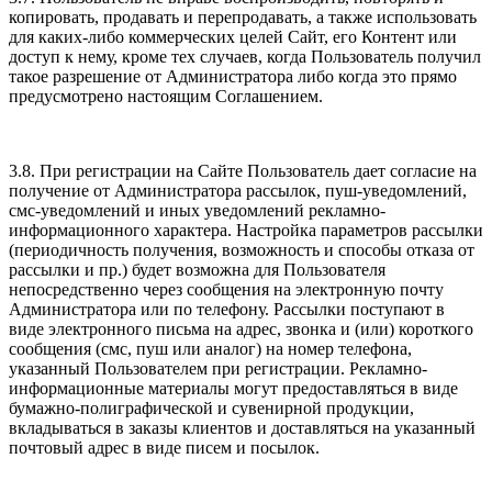
копировать, продавать и перепродавать, а также использовать
для каких-либо коммерческих целей Сайт, его Контент или
доступ к нему, кроме тех случаев, когда Пользователь получил
такое разрешение от Администратора либо когда это прямо
предусмотрено настоящим Соглашением.
3.8. При регистрации на Сайте Пользователь дает согласие на
получение от Администратора рассылок, пуш-уведомлений,
смс-уведомлений и иных уведомлений рекламно-
информационного характера. Настройка параметров рассылки
(периодичность получения, возможность и способы отказа от
рассылки и пр.) будет возможна для Пользователя
непосредственно через сообщения на электронную почту
Администратора или по телефону. Рассылки поступают в
виде электронного письма на адрес, звонка и (или) короткого
сообщения (смс, пуш или аналог) на номер телефона,
указанный Пользователем при регистрации. Рекламно-
информационные материалы могут предоставляться в виде
бумажно-полиграфической и сувенирной продукции,
вкладываться в заказы клиентов и доставляться на указанный
почтовый адрес в виде писем и посылок.