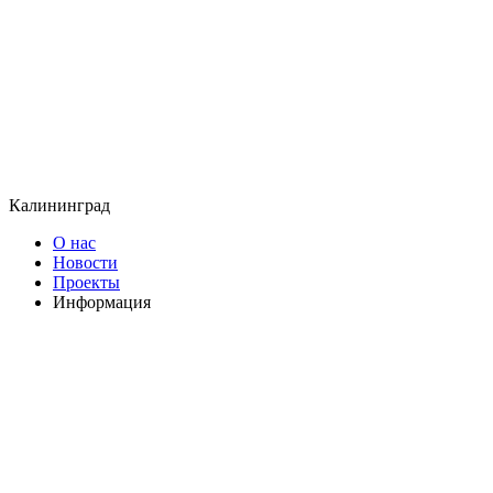
Калининград
О нас
Новости
Проекты
Информация