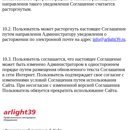
направления такого уведомления Соглашение считается
расторгнутым.
10.2. Пользователь может расторгнуть настоящее Соглашение
путем направления Администратору уведомления о
расторжении по электронной почте на адрес
info@arlight39.ru
.
10.3. Пользователь соглашается, что настоящее Соглашение
может быть изменено Администратором в одностороннем
порядке путем размещения обновленного текста Соглашения
в сети Интернет. Пользователь подтверждает свое согласие с
изменениями условий Соглашения путем использования
Сайта. При несогласии с измененной версией Соглашения
Пользователь обязуется прекратить использование Сайта.