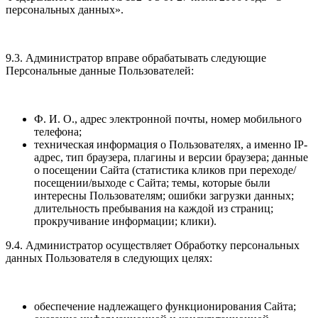
персональных данных».
9.3. Администратор вправе обрабатывать следующие
Персональные данные Пользователей:
Ф. И. О., адрес электронной почты, номер мобильного
телефона;
техническая информация о Пользователях, а именно IP-
адрес, тип браузера, плагины и версии браузера; данные
о посещении Сайта (статистика кликов при переходе/
посещении/выходе с Сайта; темы, которые были
интересны Пользователям; ошибки загрузки данных;
длительность пребывания на каждой из страниц;
прокручивание информации; клики).
9.4. Администратор осуществляет Обработку персональных
данных Пользователя в следующих целях:
обеспечение надлежащего функционирования Сайта;