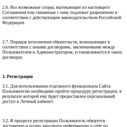
2.6. Все возможные споры, вытекающие из настоящего
Соглашения или связанные с ним, подлежат разрешению в
соответствии с действующим законодательством Российской
Федерации.
2.7. Порядок исполнения обязательств, возникающих в
соответствии с иными договорами, заключаемыми между
Пользователем и Администратором, устанавливается в таких
договорах.
3. Регистрация
3.1. Для использования отдельного функционала Сайта
Пользователю необходимо пройти процедуру регистрации, в
результате которой ему будет предоставлен персональный
доступ в Личный кабинет.
3.2. В процессе регистрации Пользователь обязуется
достоверно и полно заполнить информацию о себе по