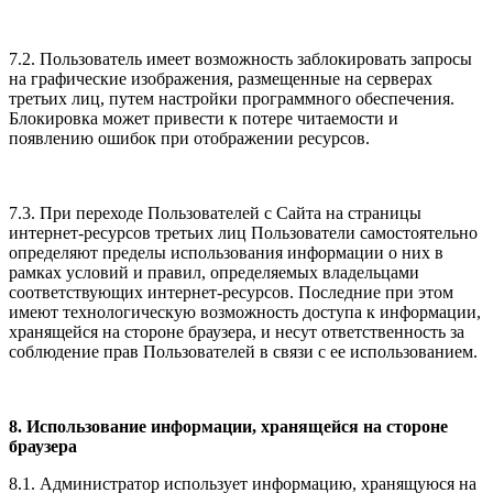
7.2. Пользователь имеет возможность заблокировать запросы
на графические изображения, размещенные на серверах
третьих лиц, путем настройки программного обеспечения.
Блокировка может привести к потере читаемости и
появлению ошибок при отображении ресурсов.
7.3. При переходе Пользователей с Сайта на страницы
интернет-ресурсов третьих лиц Пользователи самостоятельно
определяют пределы использования информации о них в
рамках условий и правил, определяемых владельцами
соответствующих интернет-ресурсов. Последние при этом
имеют технологическую возможность доступа к информации,
хранящейся на стороне браузера, и несут ответственность за
соблюдение прав Пользователей в связи с ее использованием.
8. Использование информации, хранящейся на стороне
браузера
8.1. Администратор использует информацию, хранящуюся на