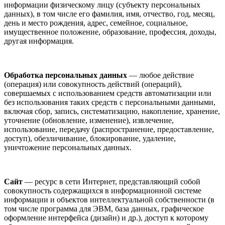
информации физическому лицу (субъекту персональных
данных), в том числе его фамилия, имя, отчество, год, месяц,
день и место рождения, адрес, семейное, социальное,
имущественное положение, образование, профессия, доходы,
другая информация.
Обработка персональных данных
— любое действие
(операция) или совокупность действий (операций),
совершаемых с использованием средств автоматизации или
без использования таких средств с персональными данными,
включая сбор, запись, систематизацию, накопление, хранение,
уточнение (обновление, изменение), извлечение,
использование, передачу (распространение, предоставление,
доступ), обезличивание, блокирование, удаление,
уничтожение персональных данных.
Сайт
— ресурс в сети Интернет, представляющий собой
совокупность содержащихся в информационной системе
информации и объектов интеллектуальной собственности (в
том числе программа для ЭВМ, база данных, графическое
оформление интерфейса (дизайн) и др.), доступ к которому