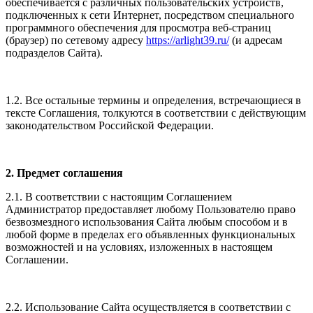
обеспечивается с различных пользовательских устройств,
подключенных к сети Интернет, посредством специального
программного обеспечения для просмотра веб-страниц
(браузер) по сетевому адресу
https://arlight39.ru/
(и адресам
подразделов Сайта).
1.2. Все остальные термины и определения, встречающиеся в
тексте Соглашения, толкуются в соответствии с действующим
законодательством Российской Федерации.
2. Предмет соглашения
2.1. В соответствии с настоящим Соглашением
Администратор предоставляет любому Пользователю право
безвозмездного использования Сайта любым способом и в
любой форме в пределах его объявленных функциональных
возможностей и на условиях, изложенных в настоящем
Соглашении.
2.2. Использование Сайта осуществляется в соответствии с