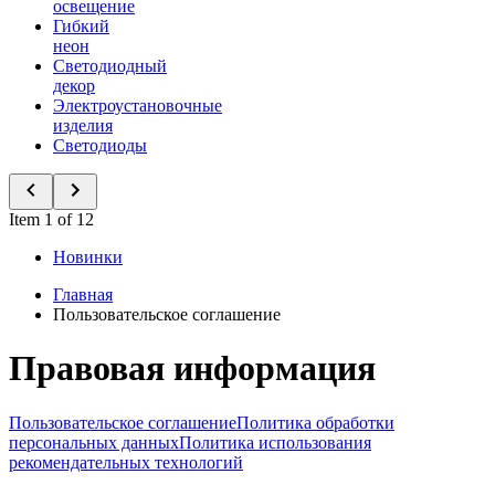
освещение
Гибкий
неон
Светодиодный
декор
Электроустановочные
изделия
Светодиоды
Item 1 of 12
Новинки
Главная
Пользовательское соглашение
Правовая информация
Пользовательское соглашение
Политика обработки
персональных данных
Политика использования
рекомендательных технологий