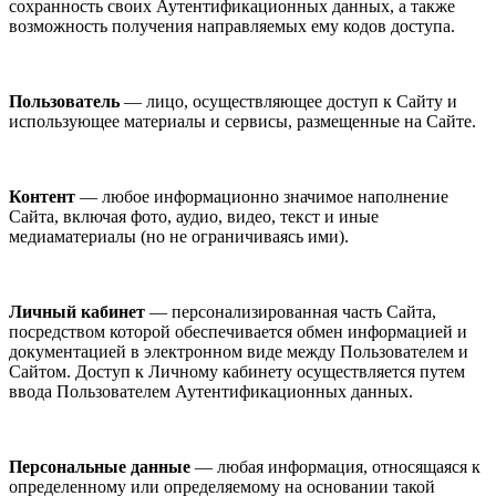
сохранность своих Аутентификационных данных, а также
возможность получения направляемых ему кодов доступа.
Пользователь
— лицо, осуществляющее доступ к Сайту и
использующее материалы и сервисы, размещенные на Сайте.
Контент
— любое информационно значимое наполнение
Сайта, включая фото, аудио, видео, текст и иные
медиаматериалы (но не ограничиваясь ими).
Личный кабинет
— персонализированная часть Сайта,
посредством которой обеспечивается обмен информацией и
документацией в электронном виде между Пользователем и
Сайтом. Доступ к Личному кабинету осуществляется путем
ввода Пользователем Аутентификационных данных.
Персональные данные
— любая информация, относящаяся к
определенному или определяемому на основании такой