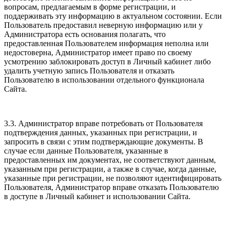
вопросам, предлагаемым в форме регистрации, и
поддерживать эту информацию в актуальном состоянии. Если
Пользователь предоставил неверную информацию или у
Администратора есть основания полагать, что
предоставленная Пользователем информация неполна или
недостоверна, Администратор имеет право по своему
усмотрению заблокировать доступ в Личный кабинет либо
удалить учетную запись Пользователя и отказать
Пользователю в использовании отдельного функционала
Сайта.
3.3. Администратор вправе потребовать от Пользователя
подтверждения данных, указанных при регистрации, и
запросить в связи с этим подтверждающие документы. В
случае если данные Пользователя, указанные в
предоставленных им документах, не соответствуют данным,
указанным при регистрации, а также в случае, когда данные,
указанные при регистрации, не позволяют идентифицировать
Пользователя, Администратор вправе отказать Пользователю
в доступе в Личный кабинет и использовании Сайта.