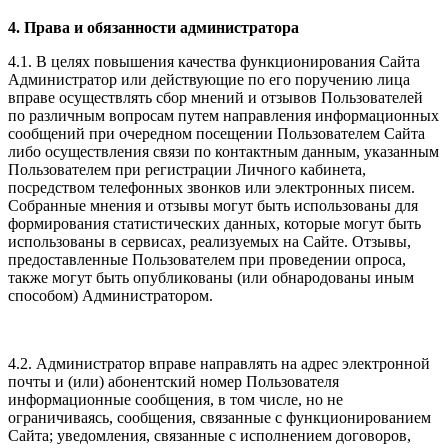
4. Права и обязанности администратора
4.1. В целях повышения качества функционирования Сайта
Администратор или действующие по его поручению лица
вправе осуществлять сбор мнений и отзывов Пользователей
по различным вопросам путем направления информационных
сообщений при очередном посещении Пользователем Сайта
либо осуществления связи по контактным данным, указанным
Пользователем при регистрации Личного кабинета,
посредством телефонных звонков или электронных писем.
Собранные мнения и отзывы могут быть использованы для
формирования статистических данных, которые могут быть
использованы в сервисах, реализуемых на Сайте. Отзывы,
предоставленные Пользователем при проведении опроса,
также могут быть опубликованы (или обнародованы иным
способом) Администратором.
4.2. Администратор вправе направлять на адрес электронной
почты и (или) абонентский номер Пользователя
информационные сообщения, в том числе, но не
ограничиваясь, сообщения, связанные с функционированием
Сайта; уведомления, связанные с исполнением договоров,