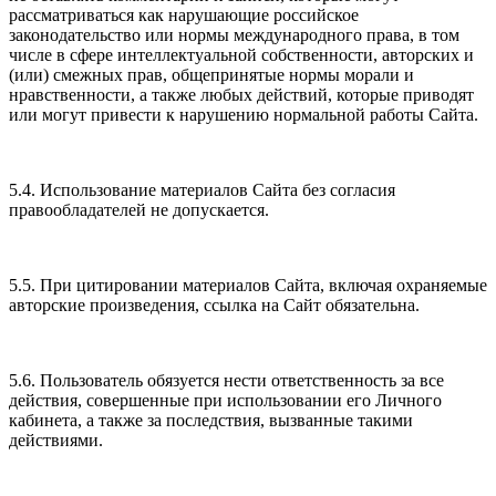
рассматриваться как нарушающие российское
законодательство или нормы международного права, в том
числе в сфере интеллектуальной собственности, авторских и
(или) смежных прав, общепринятые нормы морали и
нравственности, а также любых действий, которые приводят
или могут привести к нарушению нормальной работы Сайта.
5.4. Использование материалов Сайта без согласия
правообладателей не допускается.
5.5. При цитировании материалов Сайта, включая охраняемые
авторские произведения, ссылка на Сайт обязательна.
5.6. Пользователь обязуется нести ответственность за все
действия, совершенные при использовании его Личного
кабинета, а также за последствия, вызванные такими
действиями.