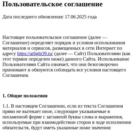
Пользовательское соглашение
Дата последнего обновления: 17.06.2025 года
Настоящее пользовательское соглашение (далее —
Соглашение) определяет порядок и условия использования
материалов и сервисов, размещенных в сети Интернет по
адресу
https://arlight39.ru/
(далее — Сайт) Пользователями (как
этот термин определен ниже) данного Сайта. Использование
Пользователями Сайта означает, что они безоговорочно
принимают и обязуются соблюдать все условия настоящего
Соглашения.
1. Общие положения
1.1. В настоящем Соглашении, если из текста Соглашения
прямо не вытекает иное, следующие указываемые в
письменной форме с заглавной буквы слова и выражения,
используемые при взаимодействии сторон в ходе исполнения
обязательств, будут иметь указанные ниже значения: