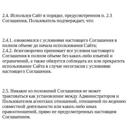
2.4. Используя Сайт в порядке, предусмотренном п. 2.3
Соглашения, Пользователь подтверждает, что:
2.4.1. ознакомился с условиями настоящего Соглашения в
полном объеме до начала использования Сайта;
2.4.2. безоговорочно принимает все условия настоящего
Соглашения в полном объеме без каких-либо изъятий и
ограничений, а также обязуется соблюдать их или прекратить
использование Сайта в случае несогласия с условиями
настоящего Соглашения.
2.5. Никакое из положений Соглашения не может
трактоваться как установление между Администратором и
Пользователем агентских отношений, отношений по ведению
совместной деятельности или каких-либо иных
правоотношений, прямо не предусмотренных настоящим
Соглашением.