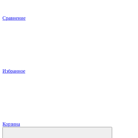
Сравнение
Избранное
Корзина