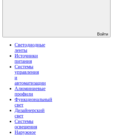
Войти
Светодиодные
ленты
Источники
питания
Системы
управления
и
автоматизации
Алюминиевые
профили
Функциональный
свет
Дизайнерский
свет
Системы
освещения
Наружное