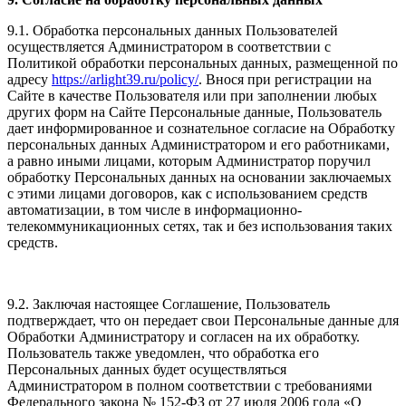
9.1. Обработка персональных данных Пользователей
осуществляется Администратором в соответствии с
Политикой обработки персональных данных, размещенной по
адресу
https://arlight39.ru/policy/
. Внося при регистрации на
Сайте в качестве Пользователя или при заполнении любых
других форм на Сайте Персональные данные, Пользователь
дает информированное и сознательное согласие на Обработку
персональных данных Администратором и его работниками,
а равно иными лицами, которым Администратор поручил
обработку Персональных данных на основании заключаемых
с этими лицами договоров, как с использованием средств
автоматизации, в том числе в информационно-
телекоммуникационных сетях, так и без использования таких
средств.
9.2. Заключая настоящее Соглашение, Пользователь
подтверждает, что он передает свои Персональные данные для
Обработки Администратору и согласен на их обработку.
Пользователь также уведомлен, что обработка его
Персональных данных будет осуществляться
Администратором в полном соответствии с требованиями
Федерального закона № 152-ФЗ от 27 июля 2006 года «О