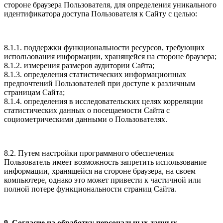
стороне браузера Пользователя, для определения уникального
идентификатора доступа Пользователя к Сайту с целью:
8.1.1. поддержки функциональности ресурсов, требующих
использования информации, хранящейся на стороне браузера;
8.1.2. измерения размеров аудитории Сайта;
8.1.3. определения статистических информационных
предпочтений Пользователей при доступе к различным
страницам Сайта;
8.1.4. определения в исследовательских целях корреляции
статистических данных о посещаемости Сайта с
социометрическими данными о Пользователях.
8.2. Путем настройки программного обеспечения
Пользователь имеет возможность запретить использование
информации, хранящейся на стороне браузера, на своем
компьютере, однако это может привести к частичной или
полной потере функциональности страниц Сайта.
9. Согласие на обработку персональных данных