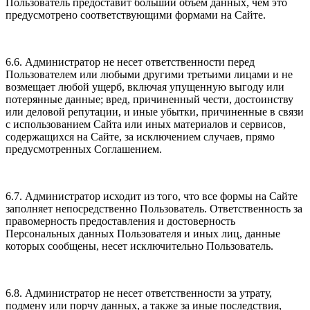
Пользователь предоставит больший объем данных, чем это
предусмотрено соответствующими формами на Сайте.
6.6. Администратор не несет ответственности перед
Пользователем или любыми другими третьими лицами и не
возмещает любой ущерб, включая упущенную выгоду или
потерянные данные; вред, причиненный чести, достоинству
или деловой репутации, и иные убытки, причиненные в связи
с использованием Сайта или иных материалов и сервисов,
содержащихся на Сайте, за исключением случаев, прямо
предусмотренных Соглашением.
6.7. Администратор исходит из того, что все формы на Сайте
заполняет непосредственно Пользователь. Ответственность за
правомерность предоставления и достоверность
Персональных данных Пользователя и иных лиц, данные
которых сообщены, несет исключительно Пользователь.
6.8. Администратор не несет ответственности за утрату,
подмену или порчу данных, а также за иные последствия,