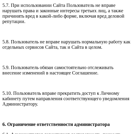
5.7. При использовании Сайта Пользователь не вправе
нарушать права и законные интересы третьих лиц, а также
причинять вред в какой-либо форме, включая вред деловой
репутации.
5.8. Пользователь не вправе нарушать нормальную работу как
отдельных сервисов Сайта, так и Сайта в целом.
5.9. Пользователь обязан самостоятельно отслеживать
внесение изменений в настоящее Соглашение.
5.10. Пользователь вправе прекратить доступ к Личному
кабинету путем направления соответствующего уведомления
Администратору.
6. Ограничение ответственности администратора