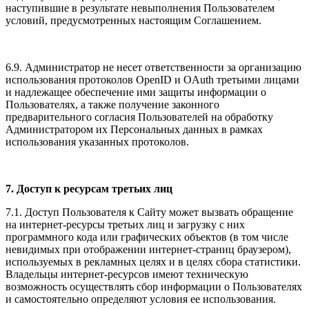
наступившие в результате невыполнения Пользователем
условий, предусмотренных настоящим Соглашением.
6.9. Администратор не несет ответственности за организацию
использования протоколов OpenID и OAuth третьими лицами
и надлежащее обеспечение ими защиты информации о
Пользователях, а также получение законного
предварительного согласия Пользователей на обработку
Администратором их Персональных данных в рамках
использования указанных протоколов.
7. Доступ к ресурсам третьих лиц
7.1. Доступ Пользователя к Сайту может вызвать обращение
на интернет-ресурсы третьих лиц и загрузку с них
программного кода или графических объектов (в том числе
невидимых при отображении интернет-страниц браузером),
используемых в рекламных целях и в целях сбора статистики.
Владельцы интернет-ресурсов имеют техническую
возможность осуществлять сбор информации о Пользователях
и самостоятельно определяют условия ее использования.