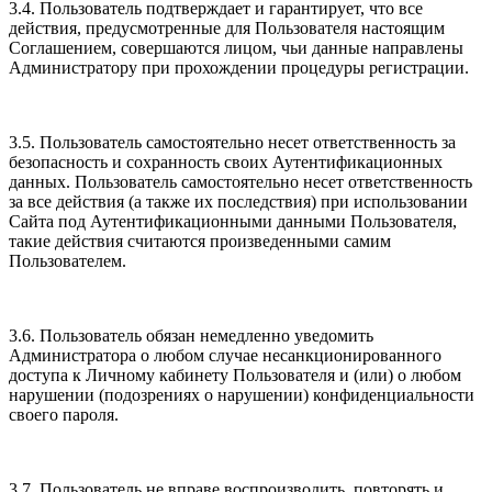
3.4. Пользователь подтверждает и гарантирует, что все
действия, предусмотренные для Пользователя настоящим
Соглашением, совершаются лицом, чьи данные направлены
Администратору при прохождении процедуры регистрации.
3.5. Пользователь самостоятельно несет ответственность за
безопасность и сохранность своих Аутентификационных
данных. Пользователь самостоятельно несет ответственность
за все действия (а также их последствия) при использовании
Сайта под Аутентификационными данными Пользователя,
такие действия считаются произведенными самим
Пользователем.
3.6. Пользователь обязан немедленно уведомить
Администратора о любом случае несанкционированного
доступа к Личному кабинету Пользователя и (или) о любом
нарушении (подозрениях о нарушении) конфиденциальности
своего пароля.
3.7. Пользователь не вправе воспроизводить, повторять и