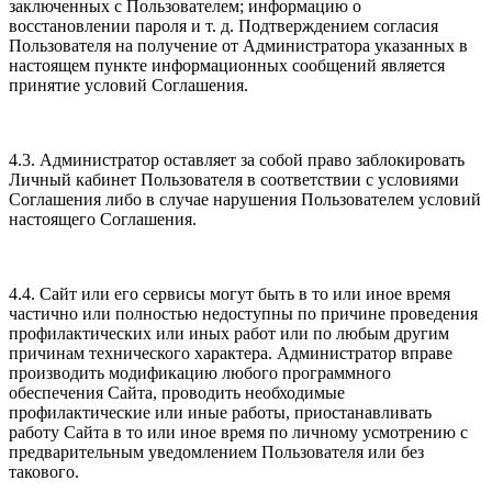
заключенных с Пользователем; информацию о
восстановлении пароля и т. д. Подтверждением согласия
Пользователя на получение от Администратора указанных в
настоящем пункте информационных сообщений является
принятие условий Соглашения.
4.3. Администратор оставляет за собой право заблокировать
Личный кабинет Пользователя в соответствии с условиями
Соглашения либо в случае нарушения Пользователем условий
настоящего Соглашения.
4.4. Сайт или его сервисы могут быть в то или иное время
частично или полностью недоступны по причине проведения
профилактических или иных работ или по любым другим
причинам технического характера. Администратор вправе
производить модификацию любого программного
обеспечения Сайта, проводить необходимые
профилактические или иные работы, приостанавливать
работу Сайта в то или иное время по личному усмотрению с
предварительным уведомлением Пользователя или без
такового.