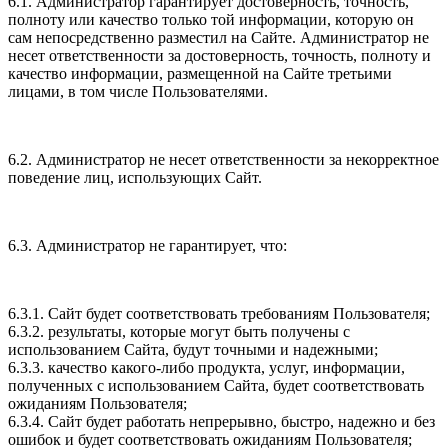
6.1. Администратор гарантирует достоверность, точность,
полноту или качество только той информации, которую он
сам непосредственно разместил на Сайте. Администратор не
несет ответственности за достоверность, точность, полноту и
качество информации, размещенной на Сайте третьими
лицами, в том числе Пользователями.
6.2. Администратор не несет ответственности за некорректное
поведение лиц, использующих Сайт.
6.3. Администратор не гарантирует, что:
6.3.1. Сайт будет соответствовать требованиям Пользователя;
6.3.2. результаты, которые могут быть получены с
использованием Сайта, будут точными и надежными;
6.3.3. качество какого-либо продукта, услуг, информации,
полученных с использованием Сайта, будет соответствовать
ожиданиям Пользователя;
6.3.4. Сайт будет работать непрерывно, быстро, надежно и без
ошибок и будет соответствовать ожиданиям Пользователя;