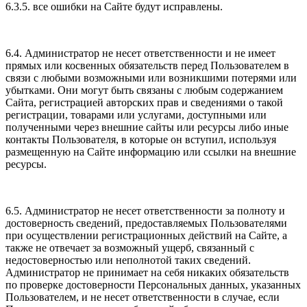
6.3.5. все ошибки на Сайте будут исправлены.
6.4. Администратор не несет ответственности и не имеет
прямых или косвенных обязательств перед Пользователем в
связи с любыми возможными или возникшими потерями или
убытками. Они могут быть связаны с любым содержанием
Сайта, регистрацией авторских прав и сведениями о такой
регистрации, товарами или услугами, доступными или
полученными через внешние сайты или ресурсы либо иные
контакты Пользователя, в которые он вступил, используя
размещенную на Сайте информацию или ссылки на внешние
ресурсы.
6.5. Администратор не несет ответственности за полноту и
достоверность сведений, предоставляемых Пользователями
при осуществлении регистрационных действий на Сайте, а
также не отвечает за возможный ущерб, связанный с
недостоверностью или неполнотой таких сведений.
Администратор не принимает на себя никаких обязательств
по проверке достоверности Персональных данных, указанных
Пользователем, и не несет ответственности в случае, если