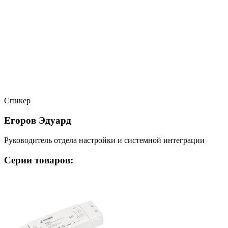
Спикер
Егоров Эдуард
Руководитель отдела настройки и системной интеграции
Серии товаров: