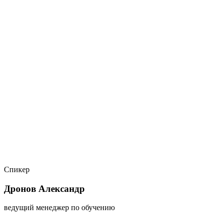
Спикер
Дронов Александр
ведущий менеджер по обучению