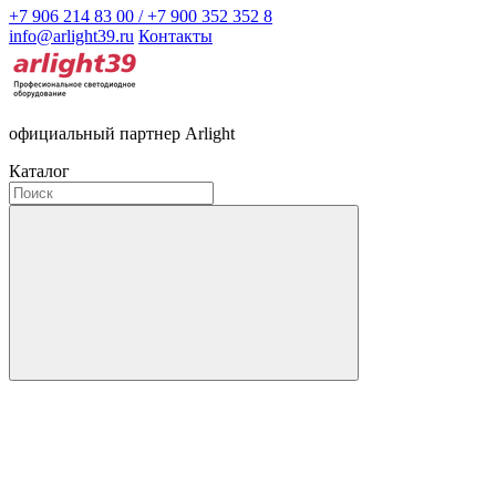
+7 906 214 83 00 / +7 900 352 352 8
info@arlight39.ru
Контакты
официальный партнер Arlight
Каталог