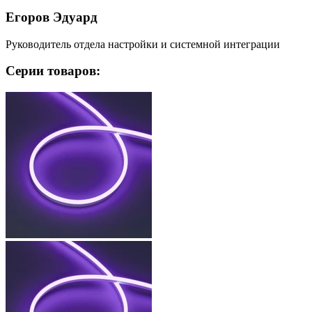
Егоров Эдуард
Руководитель отдела настройки и системной интеграции
Серии товаров: