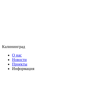
Калининград
О нас
Новости
Проекты
Информация