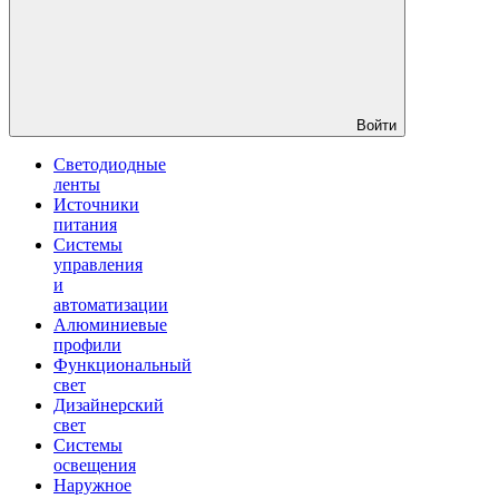
Войти
Светодиодные
ленты
Источники
питания
Системы
управления
и
автоматизации
Алюминиевые
профили
Функциональный
свет
Дизайнерский
свет
Системы
освещения
Наружное