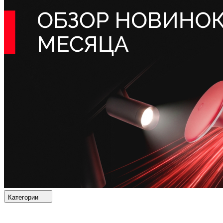
Категории