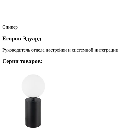
Спикер
Егоров Эдуард
Руководитель отдела настройки и системной интеграции
Серии товаров: