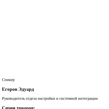
Спикер
Егоров Эдуард
Руководитель отдела настройки и системной интеграции
Серии товаров: