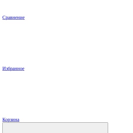
Сравнение
Избранное
Корзина