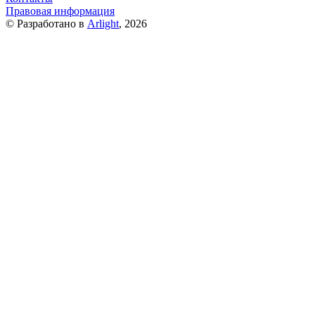
Правовая информация
© Разработано в
Arlight
, 2026