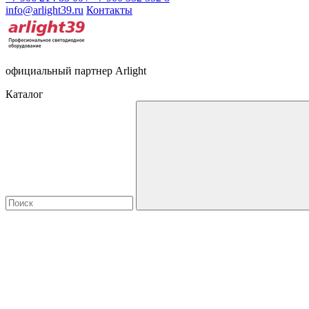
info@arlight39.ru
Контакты
официальный партнер Arlight
Каталог