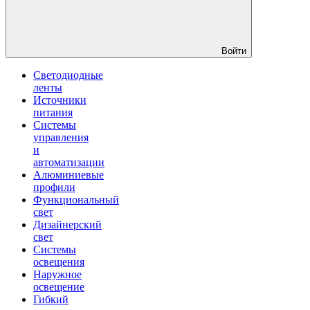
Войти
Светодиодные
ленты
Источники
питания
Системы
управления
и
автоматизации
Алюминиевые
профили
Функциональный
свет
Дизайнерский
свет
Системы
освещения
Наружное
освещение
Гибкий