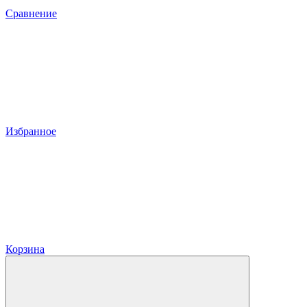
Сравнение
Избранное
Корзина