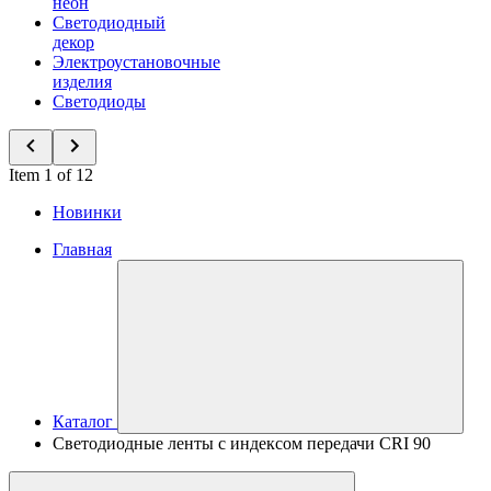
неон
Светодиодный
декор
Электроустановочные
изделия
Светодиоды
Item 1 of 12
Новинки
Главная
Каталог
Светодиодные ленты с индексом передачи CRI 90