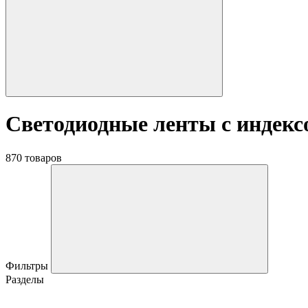
Светодиодные ленты с индекс
870 товаров
Фильтры
Разделы