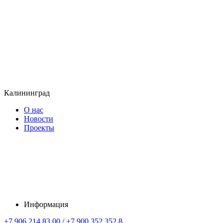
Калининград
О нас
Новости
Проекты
Информация
+7 906 214 83 00 / +7 900 352 352 8