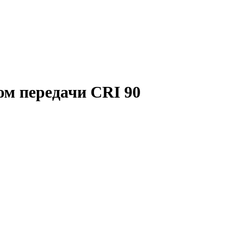
ом передачи CRI 90