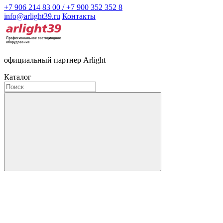
+7 906 214 83 00 / +7 900 352 352 8
info@arlight39.ru
Контакты
официальный партнер Arlight
Каталог