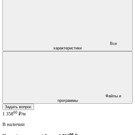
Все
характеристики
Файлы и
программы
Задать вопрос
60
1 358
₽/м
В наличии
00