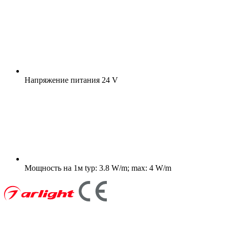
Напряжение питания
24 V
Мощность на 1м
typ: 3.8 W/m; max: 4 W/m