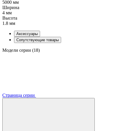
5000 мм
Ширина
4 мм
Высота
1.8 мм
Аксессуары
Сопутствующие товары
Модели серии (18)
Страница серии