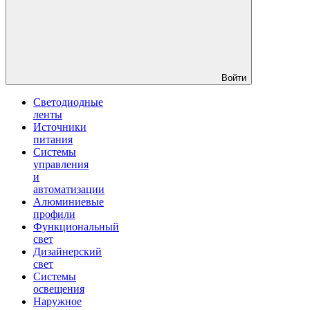
Войти
Светодиодные
ленты
Источники
питания
Системы
управления
и
автоматизации
Алюминиевые
профили
Функциональный
свет
Дизайнерский
свет
Системы
освещения
Наружное