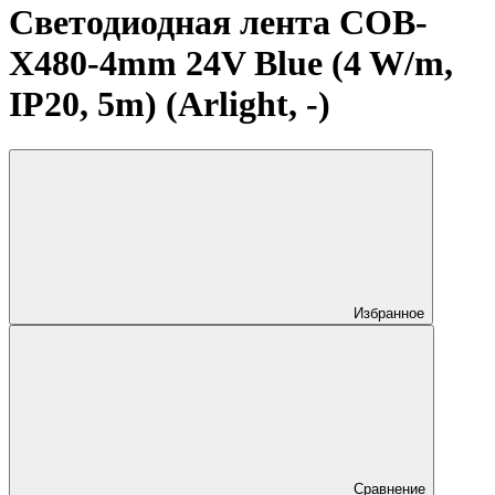
Светодиодная лента COB-
X480-4mm 24V Blue (4 W/m,
IP20, 5m) (Arlight, -)
Избранное
Сравнение