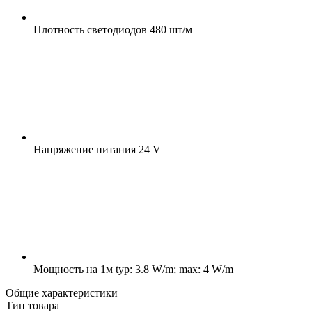
Плотность светодиодов
480 шт/м
Напряжение питания
24 V
Мощность на 1м
typ: 3.8 W/m; max: 4 W/m
Общие характеристики
Тип товара