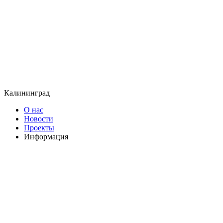
Калининград
О нас
Новости
Проекты
Информация