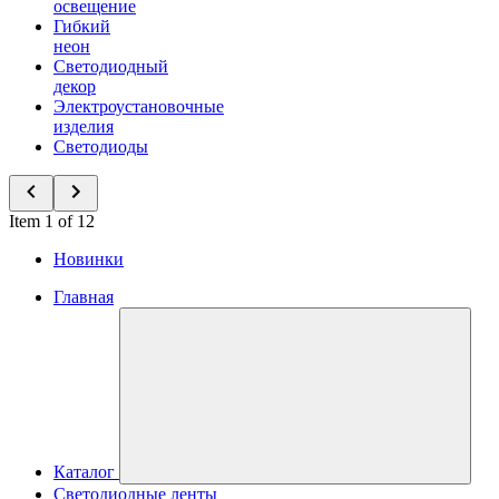
освещение
Гибкий
неон
Светодиодный
декор
Электроустановочные
изделия
Светодиоды
Item 1 of 12
Новинки
Главная
Каталог
Светодиодные ленты