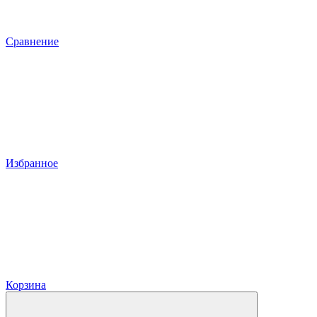
Сравнение
Избранное
Корзина