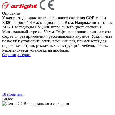
Описание
Узкая светодиодная лента сплошного свечения COB серии
X480 шириной 4 мм, мощностью 4 Вт/м. Напряжение питания
24 В. Светодиоды CSP, 480 шт/м, синего цвета свечения.
Минимальный отрезок 50 мм. Эффект сплошной линии света
создается без применения рассеивающих экранов. Узкая плата
позволяет установить ленту в тонкий паз, применяется для
подсветки витрин, рекламных конструкций, мебели, полок.
Рекомендуется установка на профиль.
Страница серии
18 моделей
Видео