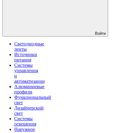
Войти
Светодиодные
ленты
Источники
питания
Системы
управления
и
автоматизации
Алюминиевые
профили
Функциональный
свет
Дизайнерский
свет
Системы
освещения
Наружное