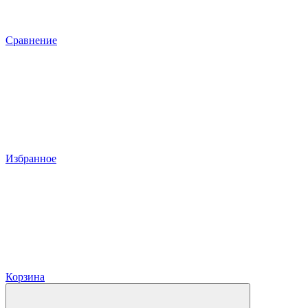
Сравнение
Избранное
Корзина