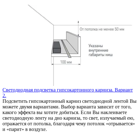
Светодиодная подсветка гипсокартонного карниза. Вариант
2.
Подсветить гипсокартонный карниз светодиодной лентой Вы
можете двумя вариантами. Выбор варианта зависит от того,
какого эффекта вы хотите добиться. Если Вы наклеиваете
светодиодную ленту на дно карниза, то свет, излучаемый ею,
отражается от потолка, благодаря чему потолок «отрывается»
и «парит» в воздухе.