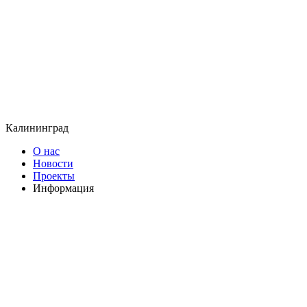
Калининград
О нас
Новости
Проекты
Информация