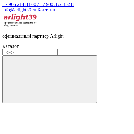
+7 906 214 83 00 / +7 900 352 352 8
info@arlight39.ru
Контакты
официальный партнер Arlight
Каталог