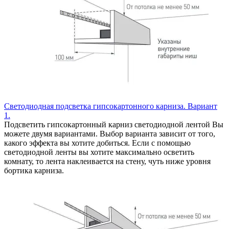
Светодиодная подсветка гипсокартонного карниза. Вариант
1.
Подсветить гипсокартонный карниз светодиодной лентой Вы
можете двумя вариантами. Выбор варианта зависит от того,
какого эффекта вы хотите добиться. Если с помощью
светодиодной ленты вы хотите максимально осветить
комнату, то лента наклеивается на стену, чуть ниже уровня
бортика карниза.