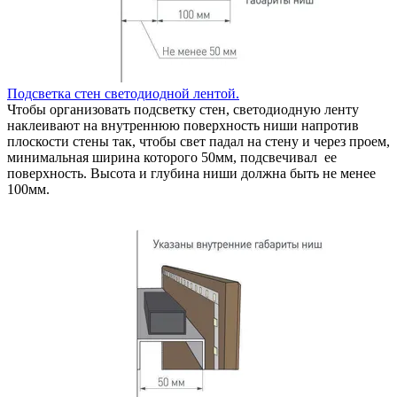
Подсветка стен светодиодной лентой.
Чтобы организовать подсветку стен, светодиодную ленту
наклеивают на внутреннюю поверхность ниши напротив
плоскости стены так, чтобы свет падал на стену и через проем,
минимальная ширина которого 50мм, подсвечивал ее
поверхность. Высота и глубина ниши должна быть не менее
100мм.