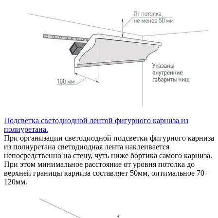
Подсветка светодиодной лентой фигурного карниза из
полиуретана.
При организации светодиодной подсветки фигурного карниза
из полиуретана светодиодная лента наклеивается
непосредственно на стену, чуть ниже бортика самого карниза.
При этом минимальное расстояние от уровня потолка до
верхней границы карниза составляет 50мм, оптимальное 70-
120мм.