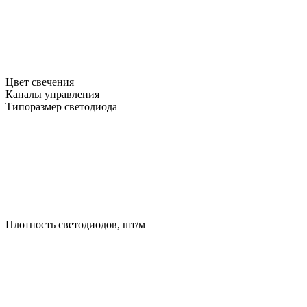
Цвет свечения
Каналы управления
Типоразмер светодиода
Плотность светодиодов, шт/м