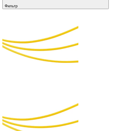
Фильтр