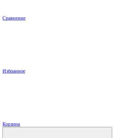
Сравнение
Избранное
Корзина