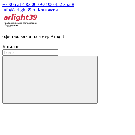
+7 906 214 83 00 / +7 900 352 352 8
info@arlight39.ru
Контакты
официальный партнер Arlight
Каталог