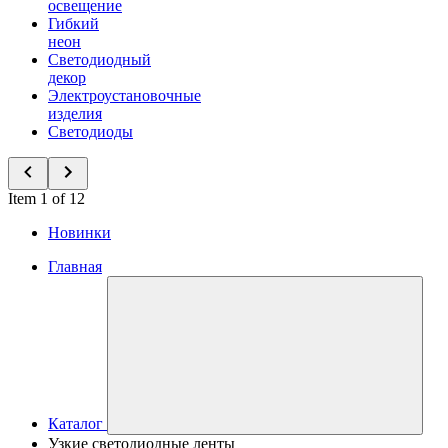
освещение
Гибкий
неон
Светодиодный
декор
Электроустановочные
изделия
Светодиоды
Item 1 of 12
Новинки
Главная
Каталог
Узкие светодиодные ленты