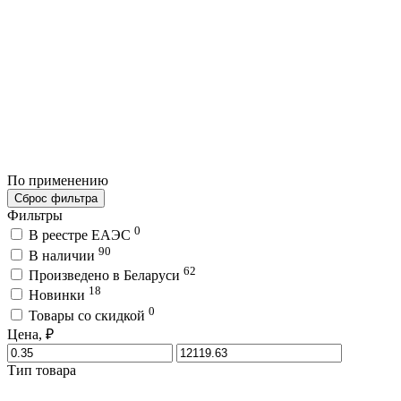
По применению
Сброс фильтра
Фильтры
0
В реестре ЕАЭС
90
В наличии
62
Произведено в Беларуси
18
Новинки
0
Товары со скидкой
Цена, ₽
Тип товара