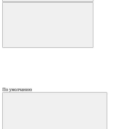
По умолчанию