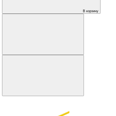
В корзину