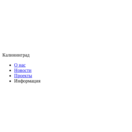
Калининград
О нас
Новости
Проекты
Информация