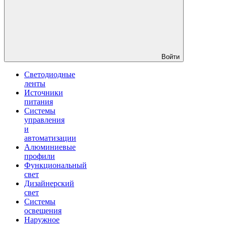
Войти
Светодиодные
ленты
Источники
питания
Системы
управления
и
автоматизации
Алюминиевые
профили
Функциональный
свет
Дизайнерский
свет
Системы
освещения
Наружное