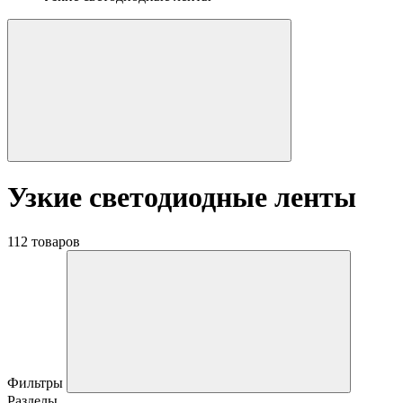
Узкие светодиодные ленты
112 товаров
Фильтры
Разделы