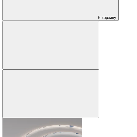
В корзину