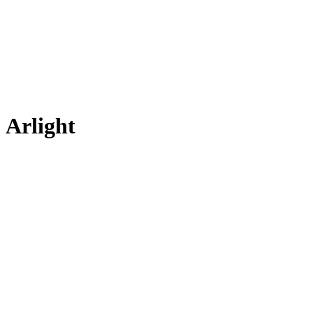
 Arlight