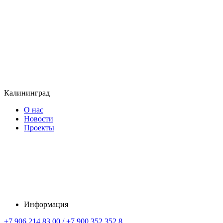
Калининград
О нас
Новости
Проекты
Информация
+7 906 214 83 00 / +7 900 352 352 8