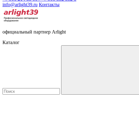
info@arlight39.ru
Контакты
официальный партнер Arlight
Каталог