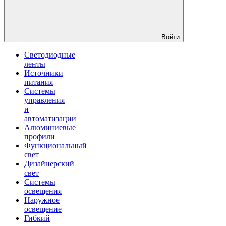
Войти
Светодиодные
ленты
Источники
питания
Системы
управления
и
автоматизации
Алюминиевые
профили
Функциональный
свет
Дизайнерский
свет
Системы
освещения
Наружное
освещение
Гибкий