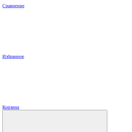
Сравнение
Избранное
Корзина