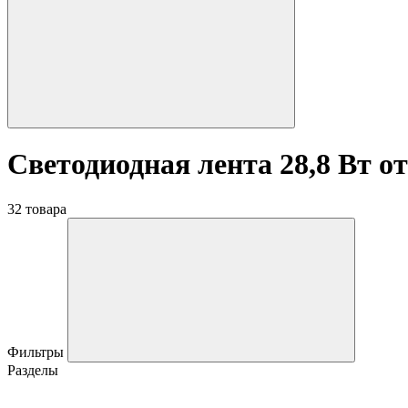
Светодиодная лента 28,8 Вт от
32 товара
Фильтры
Разделы