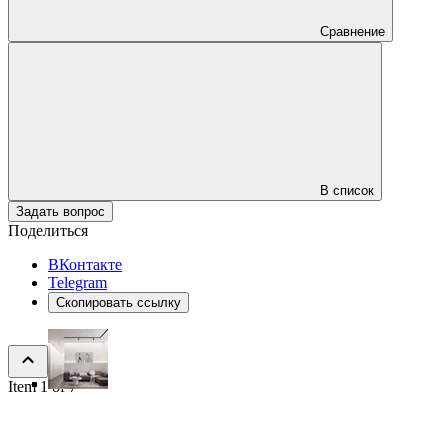
Сравнение
В список
Задать вопрос
Поделиться
ВКонтакте
Telegram
Скопировать ссылку
Item 1 of 7