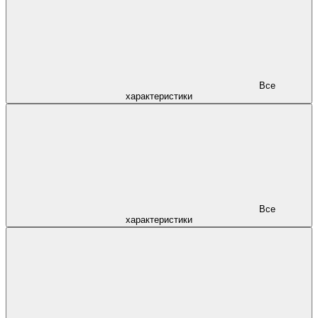
Все
характеристики
Все
характеристики