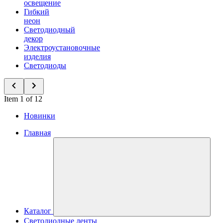
освещение
Гибкий
неон
Светодиодный
декор
Электроустановочные
изделия
Светодиоды
Item 1 of 12
Новинки
Главная
Каталог
Светодиодные ленты