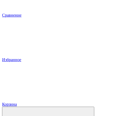
Сравнение
Избранное
Корзина