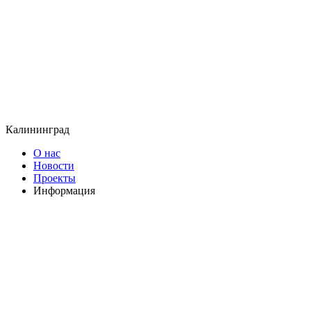
Калининград
О нас
Новости
Проекты
Информация