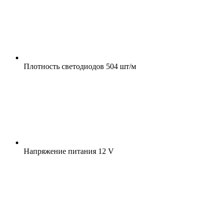
Плотность светодиодов
504 шт/м
Напряжение питания
12 V