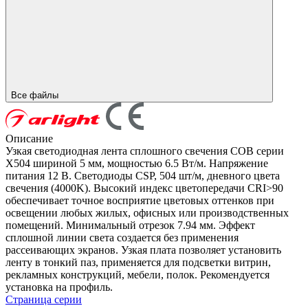
Все файлы
Описание
Узкая светодиодная лента сплошного свечения COB серии
X504 шириной 5 мм, мощностью 6.5 Вт/м. Напряжение
питания 12 В. Светодиоды CSP, 504 шт/м, дневного цвета
свечения (4000K). Высокий индекс цветопередачи CRI>90
обеспечивает точное восприятие цветовых оттенков при
освещении любых жилых, офисных или производственных
помещений. Минимальный отрезок 7.94 мм. Эффект
сплошной линии света создается без применения
рассеивающих экранов. Узкая плата позволяет установить
ленту в тонкий паз, применяется для подсветки витрин,
рекламных конструкций, мебели, полок. Рекомендуется
установка на профиль.
Страница серии