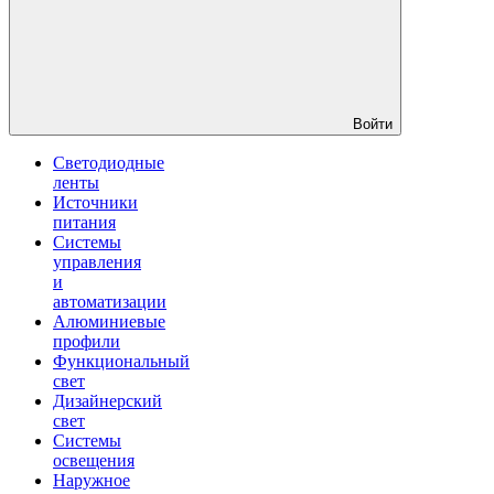
Войти
Светодиодные
ленты
Источники
питания
Системы
управления
и
автоматизации
Алюминиевые
профили
Функциональный
свет
Дизайнерский
свет
Системы
освещения
Наружное