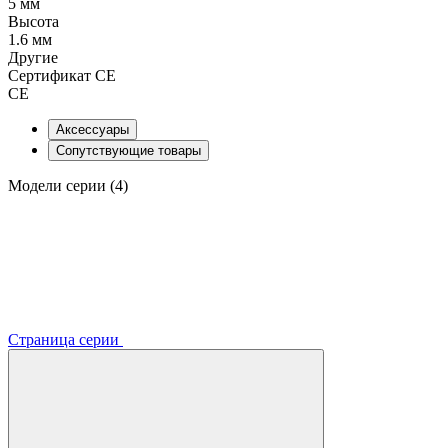
5 мм
Высота
1.6 мм
Другие
Сертификат CE
CE
Аксессуары
Сопутствующие товары
Модели серии (4)
Страница серии