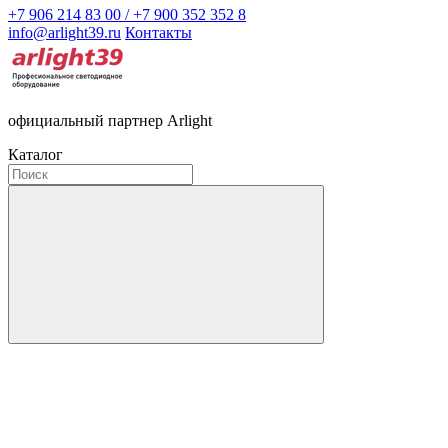
+7 906 214 83 00 / +7 900 352 352 8
info@arlight39.ru
Контакты
официальный партнер Arlight
Каталог