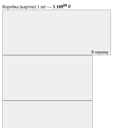
80
Коробка (картон) 1 шт —
5 109
₽
В корзину