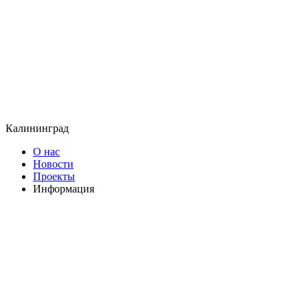
Калининград
О нас
Новости
Проекты
Информация