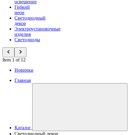
освещение
Гибкий
неон
Светодиодный
декор
Электроустановочные
изделия
Светодиоды
Item 1 of 12
Новинки
Главная
Каталог
Светодиодный декор