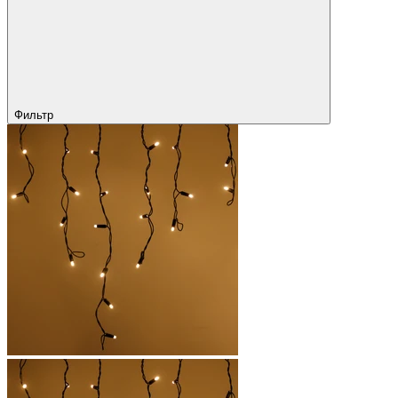
Фильтр