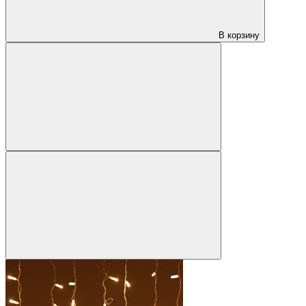
В корзину