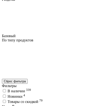
Базовый
По типу продуктов
Сброс фильтра
Фильтры
339
В наличии
4
Новинки
79
Товары со скидкой