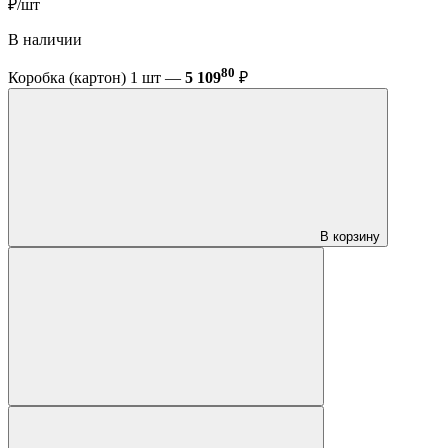
₽/шт
В наличии
80
Коробка (картон) 1 шт —
5 109
₽
В корзину