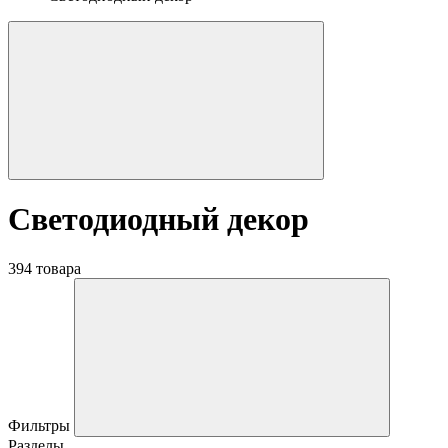
Светодиодный декор
394 товара
Фильтры
Разделы