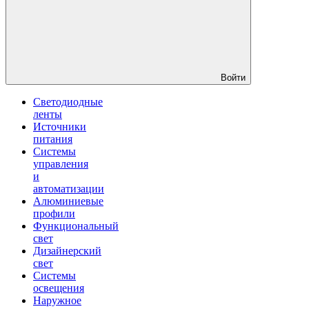
Войти
Светодиодные
ленты
Источники
питания
Системы
управления
и
автоматизации
Алюминиевые
профили
Функциональный
свет
Дизайнерский
свет
Системы
освещения
Наружное