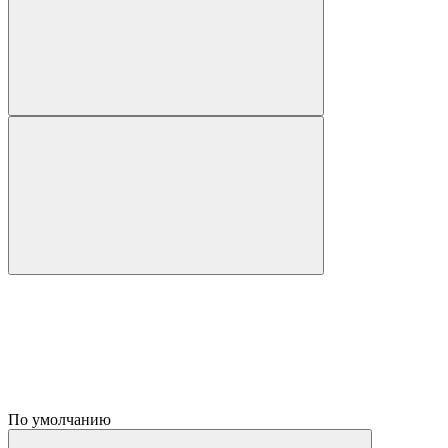
По умолчанию