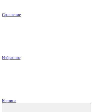
Сравнение
Избранное
Корзина