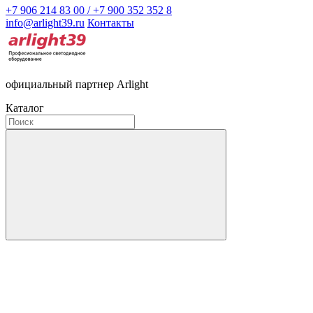
+7 906 214 83 00 / +7 900 352 352 8
info@arlight39.ru
Контакты
официальный партнер Arlight
Каталог