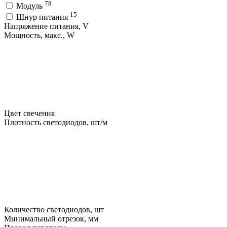
78
Модуль
15
Шнур питания
Напряжение питания, V
Мощность, макс., W
Цвет свечения
Плотность светодиодов, шт/м
Количество светодиодов, шт
Минимальный отрезок, мм