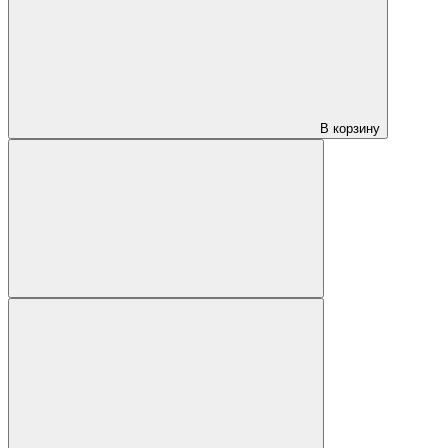
В корзину