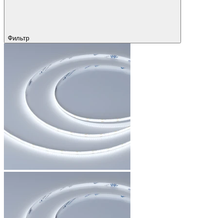
Фильтр