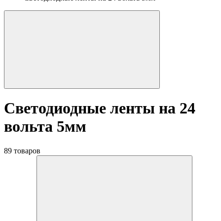
Светодиодные ленты на 24
вольта 5мм
89 товаров