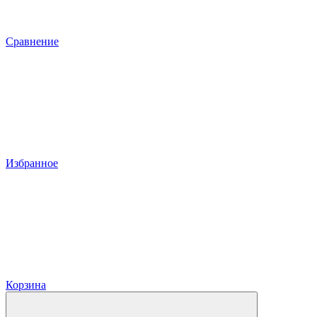
Сравнение
Избранное
Корзина