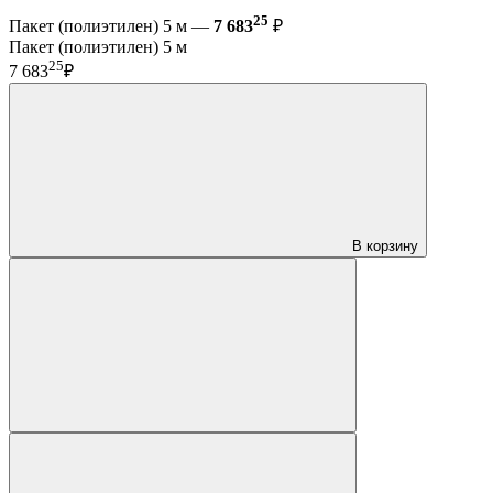
25
Пакет (полиэтилен) 5 м —
7 683
₽
Пакет (полиэтилен) 5 м
25
7 683
₽
В корзину