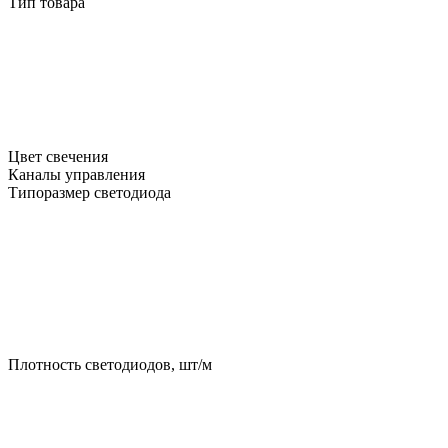
Тип товара
Цвет свечения
Каналы управления
Типоразмер светодиода
Плотность светодиодов, шт/м