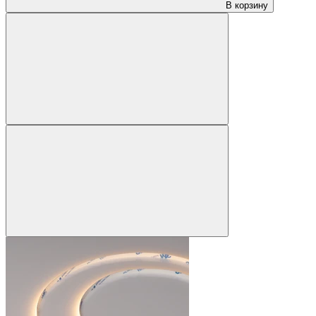
В корзину