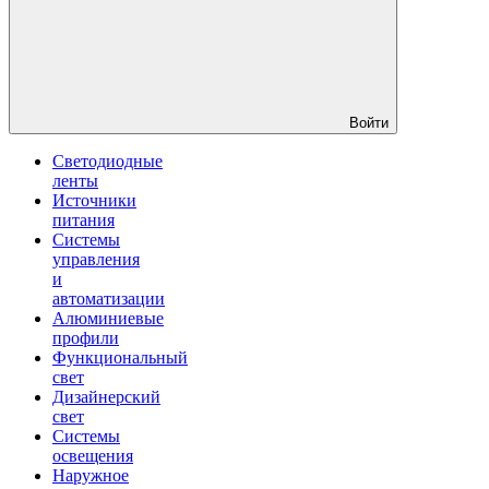
Войти
Светодиодные
ленты
Источники
питания
Системы
управления
и
автоматизации
Алюминиевые
профили
Функциональный
свет
Дизайнерский
свет
Системы
освещения
Наружное