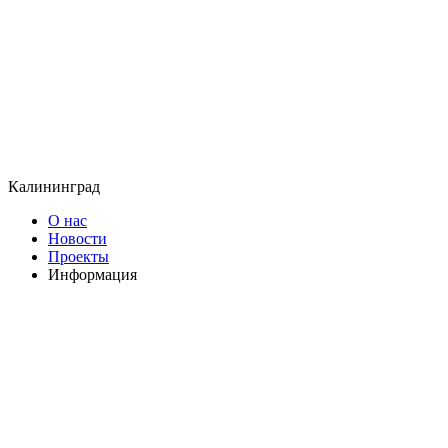
Калининград
О нас
Новости
Проекты
Информация