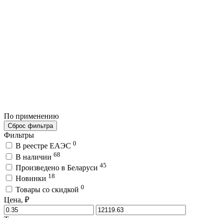
По применению
Сброс фильтра
Фильтры
0
В реестре ЕАЭС
68
В наличии
45
Произведено в Беларуси
18
Новинки
0
Товары со скидкой
Цена, ₽