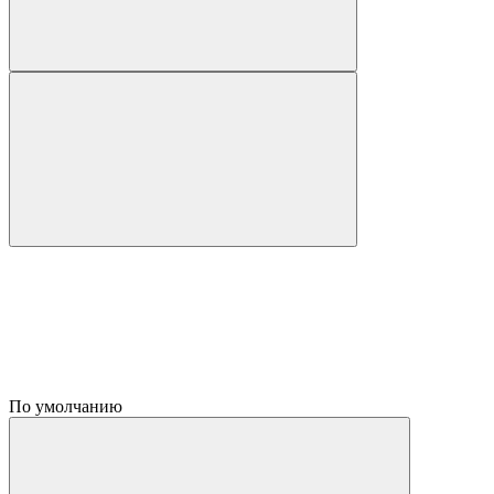
По умолчанию