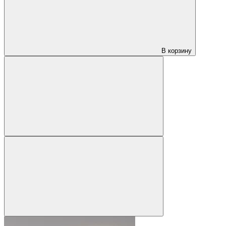
В корзину