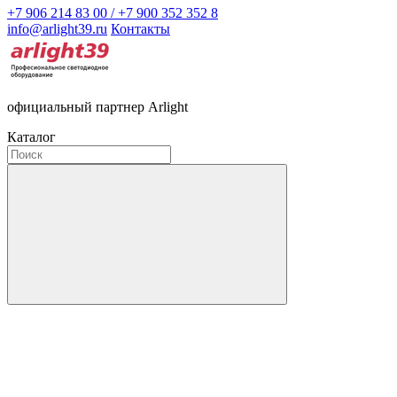
+7 906 214 83 00 / +7 900 352 352 8
info@arlight39.ru
Контакты
официальный партнер Arlight
Каталог