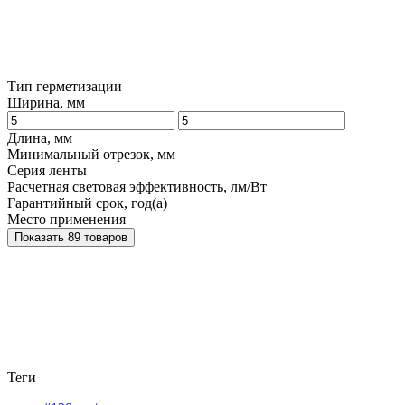
Тип герметизации
Ширина, мм
Длина, мм
Минимальный отрезок, мм
Серия ленты
Расчетная световая эффективность, лм/Вт
Гарантийный срок, год(а)
Место применения
Показать 89 товаров
Теги