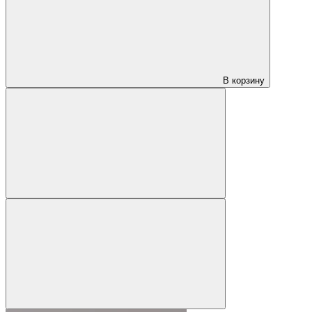
В корзину