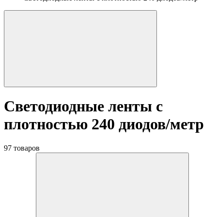
Светодиодные ленты с
плотностью 240 диодов/метр
97 товаров