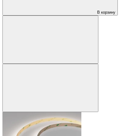
В корзину