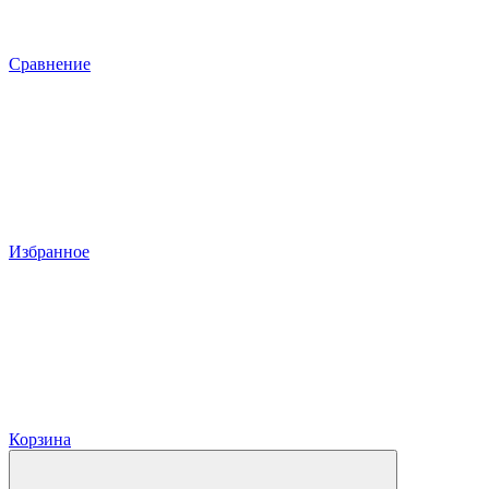
Сравнение
Избранное
Корзина