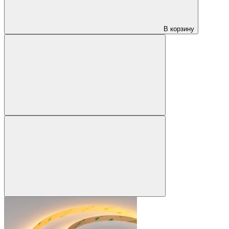
В корзину