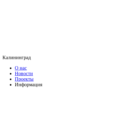
Калининград
О нас
Новости
Проекты
Информация