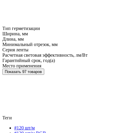
Тип герметизации
Ширина, мм
Длина, мм
Минимальный отрезок, мм
Серия ленты
Расчетная световая эффективность, лм/Вт
Гарантийный срок, год(а)
Место применения
Показать 97 товаров
Теги
#120 шт/м