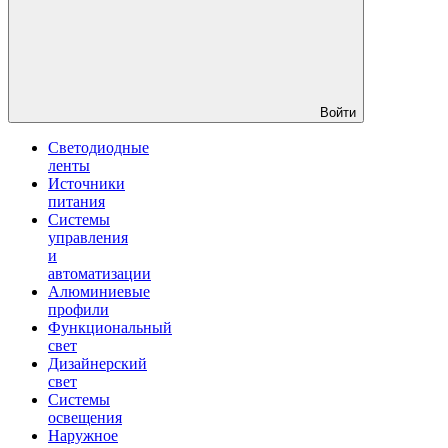
Войти
Светодиодные
ленты
Источники
питания
Системы
управления
и
автоматизации
Алюминиевые
профили
Функциональный
свет
Дизайнерский
свет
Системы
освещения
Наружное