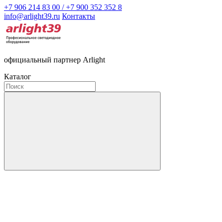
+7 906 214 83 00 / +7 900 352 352 8
info@arlight39.ru
Контакты
официальный партнер Arlight
Каталог