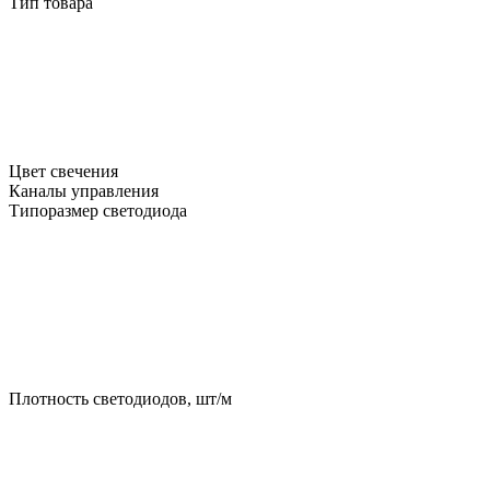
Тип товара
Цвет свечения
Каналы управления
Типоразмер светодиода
Плотность светодиодов, шт/м