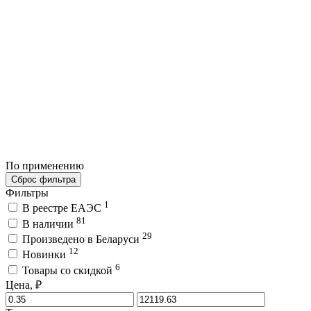
По применению
Сброс фильтра
Фильтры
1
В реестре ЕАЭС
81
В наличии
29
Произведено в Беларуси
12
Новинки
6
Товары со скидкой
Цена, ₽