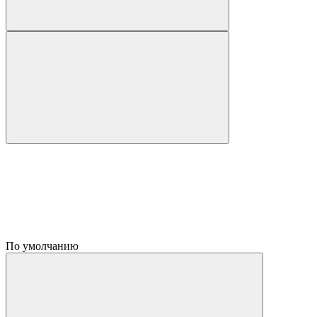
По умолчанию