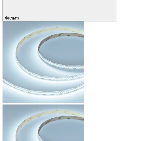
Фильтр