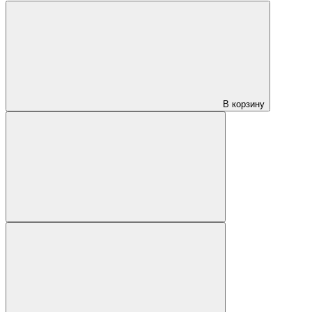
В корзину