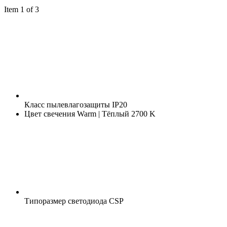
Item 1 of 3
Класс пылевлагозащиты
IP20
Цвет свечения
Warm | Тёплый 2700 K
Типоразмер светодиода
CSP