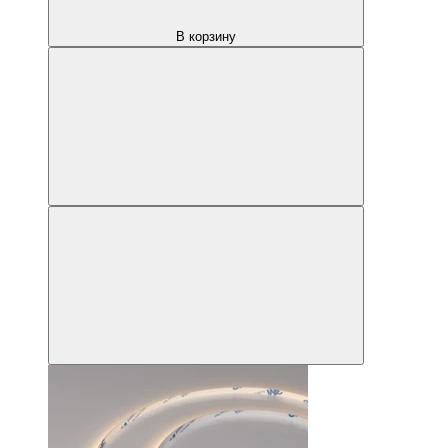
В корзину