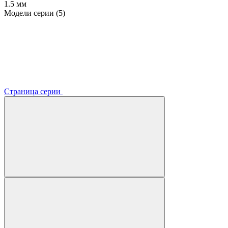
1.5 мм
Модели серии (5)
Страница серии