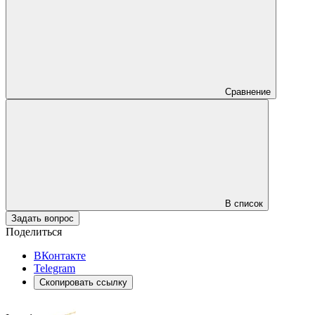
Сравнение
В список
Задать вопрос
Поделиться
ВКонтакте
Telegram
Скопировать ссылку