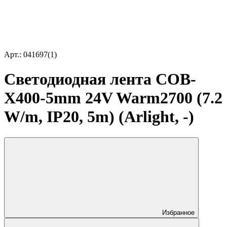
Арт.: 041697(1)
Светодиодная лента COB-
X400-5mm 24V Warm2700 (7.2
W/m, IP20, 5m) (Arlight, -)
Избранное