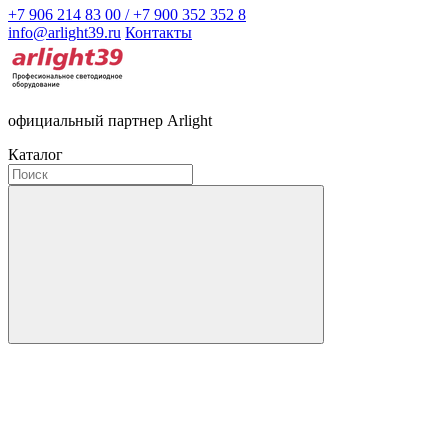
+7 906 214 83 00 / +7 900 352 352 8
info@arlight39.ru
Контакты
официальный партнер Arlight
Каталог