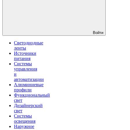
Войти
Светодиодные
ленты
Источники
питания
Системы
управления
и
автоматизации
Алюминиевые
профили
Функциональный
свет
Дизайнерский
свет
Системы
освещения
Наружное