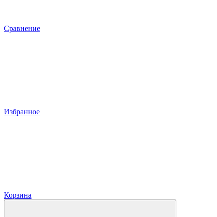
Сравнение
Избранное
Корзина