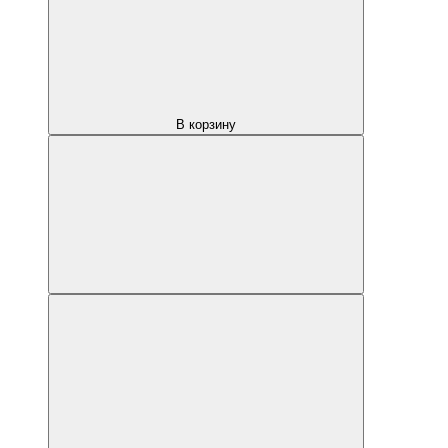
В корзину