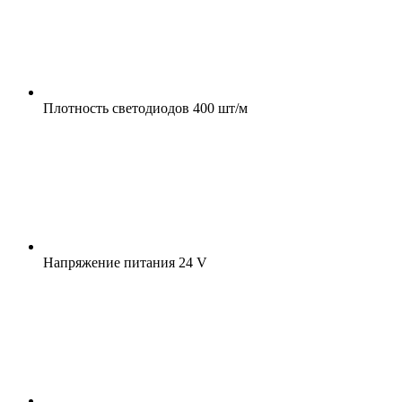
Плотность светодиодов
400 шт/м
Напряжение питания
24 V