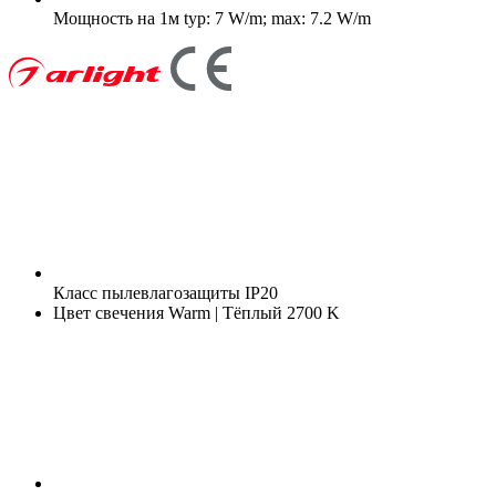
Мощность на 1м
typ: 7 W/m; max: 7.2 W/m
Класс пылевлагозащиты
IP20
Цвет свечения
Warm | Тёплый 2700 K