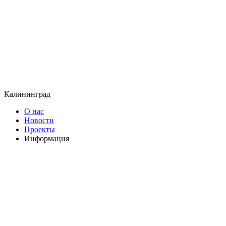
Калининград
О нас
Новости
Проекты
Информация