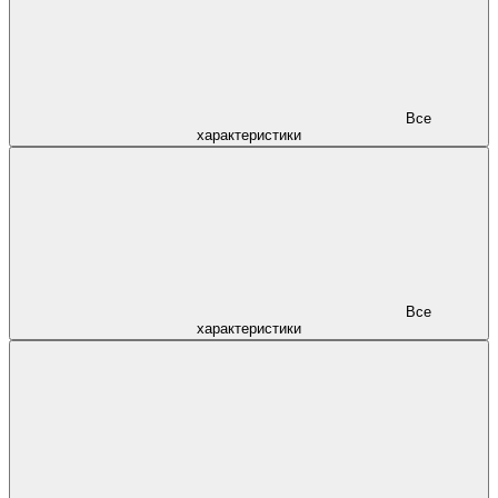
Все
характеристики
Все
характеристики