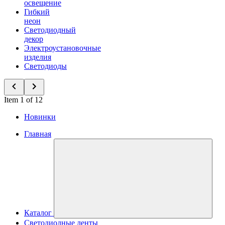
освещение
Гибкий
неон
Светодиодный
декор
Электроустановочные
изделия
Светодиоды
Item 1 of 12
Новинки
Главная
Каталог
Светодиодные ленты