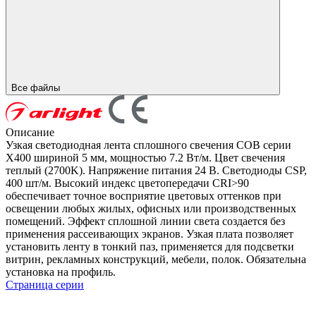
Все файлы
Описание
Узкая светодиодная лента сплошного свечения COB серии
X400 шириной 5 мм, мощностью 7.2 Вт/м. Цвет свечения
теплый (2700K). Напряжение питания 24 В. Светодиоды CSP,
400 шт/м. Высокий индекс цветопередачи CRI>90
обеспечивает точное восприятие цветовых оттенков при
освещении любых жилых, офисных или производственных
помещений. Эффект сплошной линии света создается без
применения рассеивающих экранов. Узкая плата позволяет
установить ленту в тонкий паз, применяется для подсветки
витрин, рекламных конструкций, мебели, полок. Обязательна
установка на профиль.
Страница серии