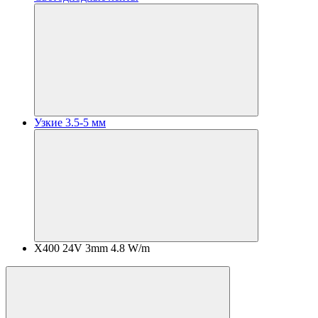
Узкие 3.5-5 мм
X400 24V 3mm 4.8 W/m