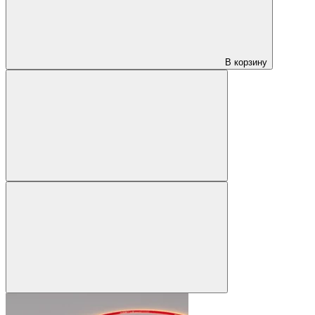
В корзину