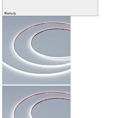
Фильтр