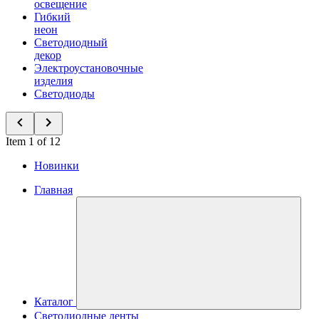
освещение
Гибкий
неон
Светодиодный
декор
Электроустановочные
изделия
Светодиоды
Item 1 of 12
Новинки
Главная
Каталог
Светодиодные ленты