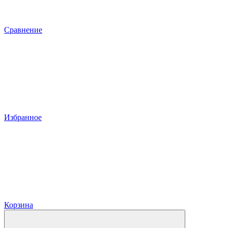
Сравнение
Избранное
Корзина