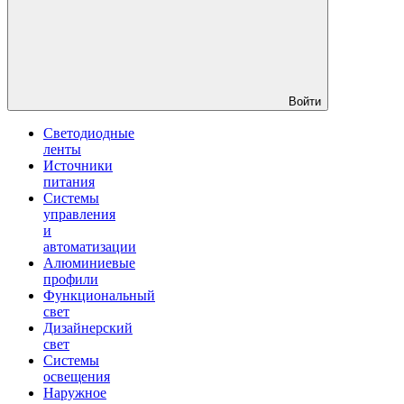
Войти
Светодиодные
ленты
Источники
питания
Системы
управления
и
автоматизации
Алюминиевые
профили
Функциональный
свет
Дизайнерский
свет
Системы
освещения
Наружное