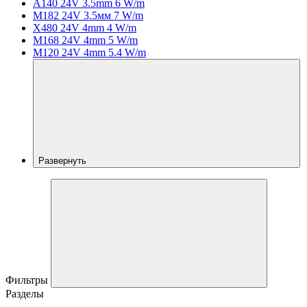
A140 24V 3.5mm 6 W/m
M182 24V 3.5мм 7 W/m
X480 24V 4mm 4 W/m
M168 24V 4mm 5 W/m
M120 24V 4mm 5.4 W/m
Развернуть
Фильтры
Разделы