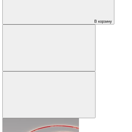
В корзину