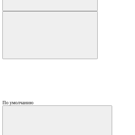
По умолчанию