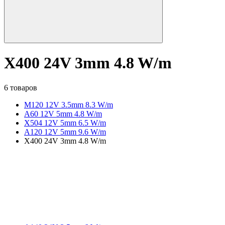
X400 24V 3mm 4.8 W/m
6 товаров
M120 12V 3.5mm 8.3 W/m
A60 12V 5mm 4.8 W/m
X504 12V 5mm 6.5 W/m
A120 12V 5mm 9.6 W/m
X400 24V 3mm 4.8 W/m