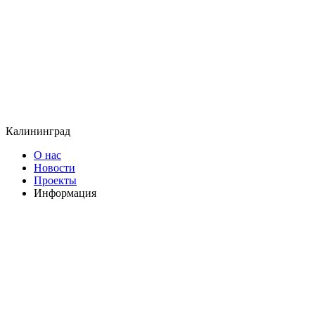
Калининград
О нас
Новости
Проекты
Информация