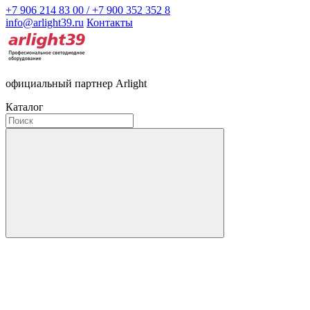
+7 906 214 83 00 / +7 900 352 352 8
info@arlight39.ru
Контакты
официальный партнер Arlight
Каталог