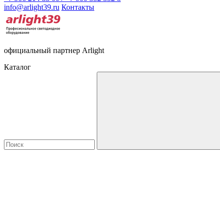
info@arlight39.ru
Контакты
официальный партнер Arlight
Каталог