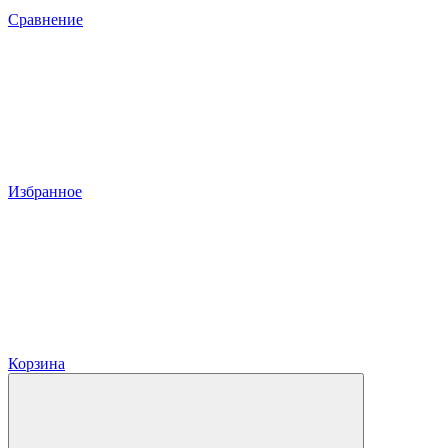
Сравнение
Избранное
Корзина