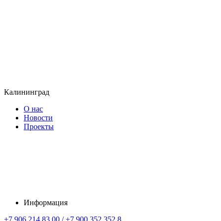
Калининград
О нас
Новости
Проекты
Информация
+7 906 214 83 00 / +7 900 352 352 8