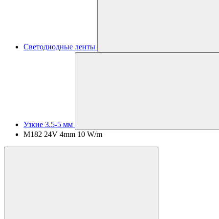
Светодиодные ленты
Узкие 3.5-5 мм
M182 24V 4mm 10 W/m