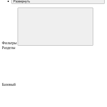
Развернуть
Фильтры
Разделы
Базовый