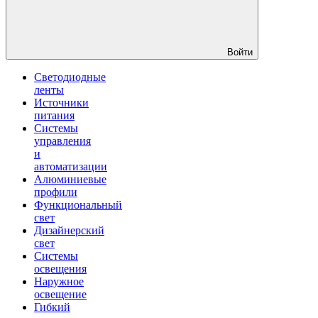
Войти
Светодиодные
ленты
Источники
питания
Системы
управления
и
автоматизации
Алюминиевые
профили
Функциональный
свет
Дизайнерский
свет
Системы
освещения
Наружное
освещение
Гибкий