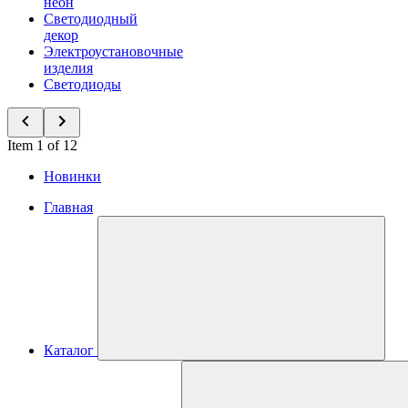
неон
Светодиодный
декор
Электроустановочные
изделия
Светодиоды
Item 1 of 12
Новинки
Главная
Каталог