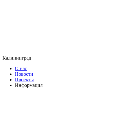
Калининград
О нас
Новости
Проекты
Информация