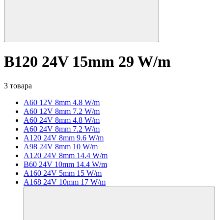
B120 24V 15mm 29 W/m
3 товара
A60 12V 8mm 4.8 W/m
A60 12V 8mm 7.2 W/m
A60 24V 8mm 4.8 W/m
A60 24V 8mm 7.2 W/m
A120 24V 8mm 9.6 W/m
A98 24V 8mm 10 W/m
A120 24V 8mm 14.4 W/m
B60 24V 10mm 14.4 W/m
A160 24V 5mm 15 W/m
A168 24V 10mm 17 W/m