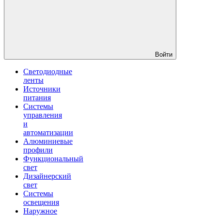
Войти
Светодиодные
ленты
Источники
питания
Системы
управления
и
автоматизации
Алюминиевые
профили
Функциональный
свет
Дизайнерский
свет
Системы
освещения
Наружное