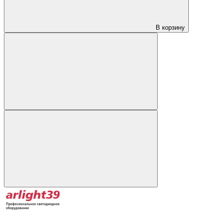
В корзину