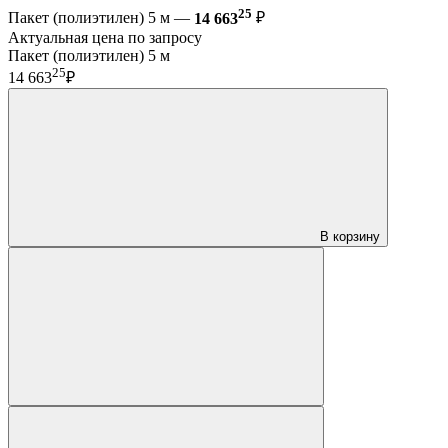
25
Пакет (полиэтилен) 5 м —
14 663
₽
Актуальная цена по запросу
Пакет (полиэтилен) 5 м
25
14 663
₽
В корзину