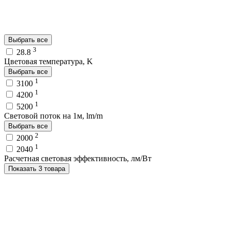
Выбрать все
3
28.8
Цветовая температура, K
Выбрать все
1
3100
1
4200
1
5200
Световой поток на 1м, lm/m
Выбрать все
2
2000
1
2040
Расчетная световая эффективность, лм/Вт
Показать 3 товара