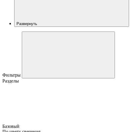
Развернуть
Фильтры
Разделы
Базовый
По цвету свечения