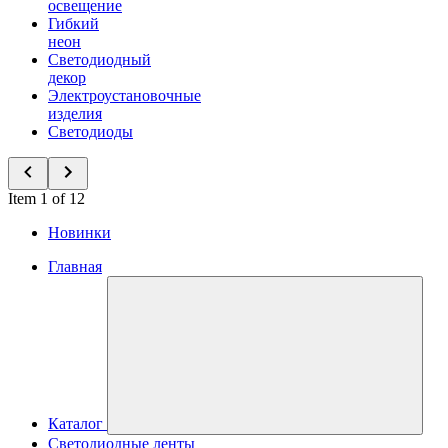
освещение
Гибкий
неон
Светодиодный
декор
Электроустановочные
изделия
Светодиоды
Item 1 of 12
Новинки
Главная
Каталог
Светодиодные ленты