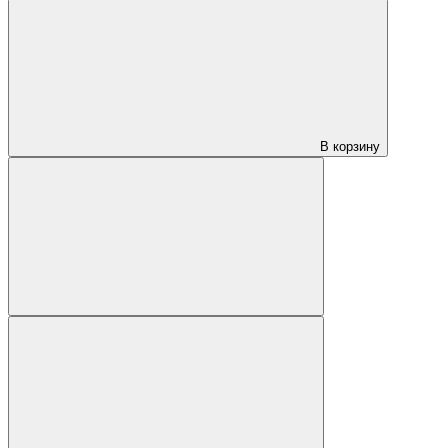
В корзину