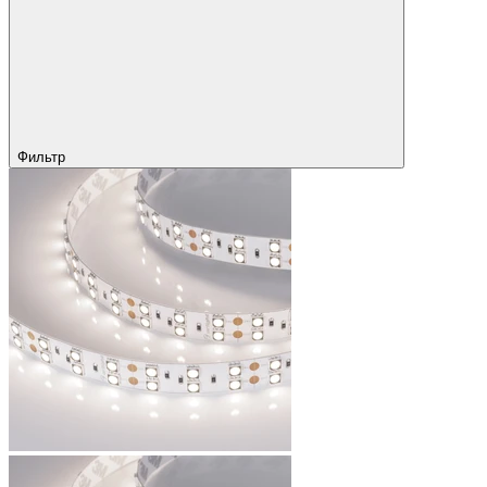
Фильтр