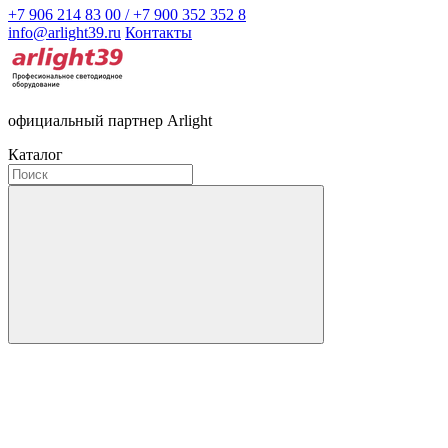
+7 906 214 83 00 / +7 900 352 352 8
info@arlight39.ru
Контакты
официальный партнер Arlight
Каталог