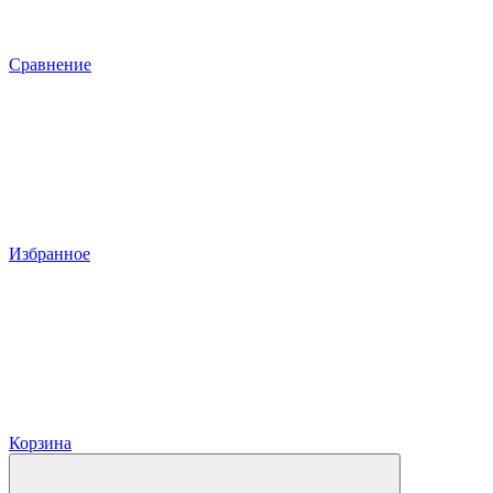
Сравнение
Избранное
Корзина