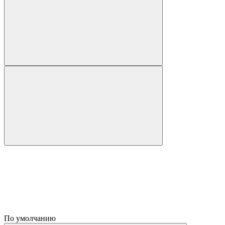
По умолчанию