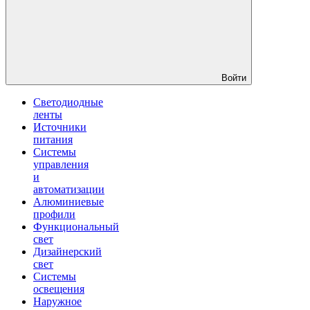
Войти
Светодиодные
ленты
Источники
питания
Системы
управления
и
автоматизации
Алюминиевые
профили
Функциональный
свет
Дизайнерский
свет
Системы
освещения
Наружное