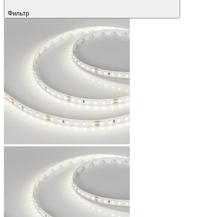
Фильтр