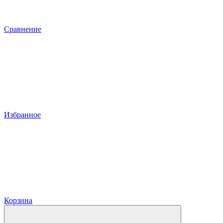
Сравнение
Избранное
Корзина