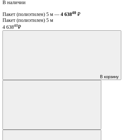
В наличии
40
Пакет (полиэтилен) 5 м —
4 638
₽
Пакет (полиэтилен) 5 м
40
4 638
₽
В корзину