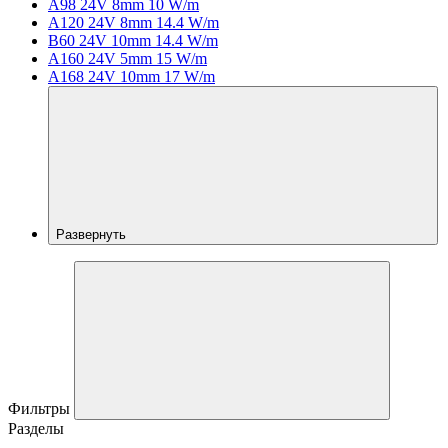
A98 24V 8mm 10 W/m
A120 24V 8mm 14.4 W/m
B60 24V 10mm 14.4 W/m
A160 24V 5mm 15 W/m
A168 24V 10mm 17 W/m
Развернуть
Фильтры
Разделы