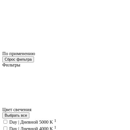
По применению
Сброс фильтра
Фильтры
Цвет свечения
Выбрать все
1
Day | Дневной 5000 K
1
Day | Дневной 4000 K