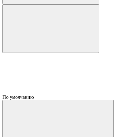
По умолчанию