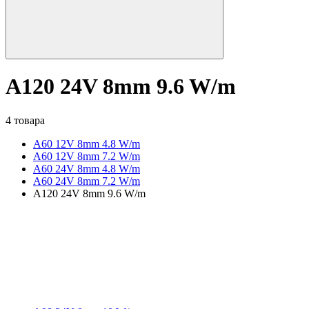
A120 24V 8mm 9.6 W/m
4 товара
A60 12V 8mm 4.8 W/m
A60 12V 8mm 7.2 W/m
A60 24V 8mm 4.8 W/m
A60 24V 8mm 7.2 W/m
A120 24V 8mm 9.6 W/m