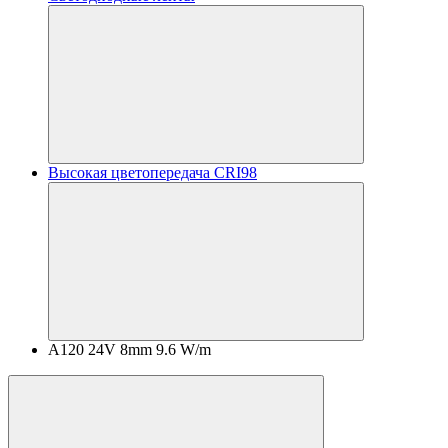
Высокая цветопередача CRI98
A120 24V 8mm 9.6 W/m