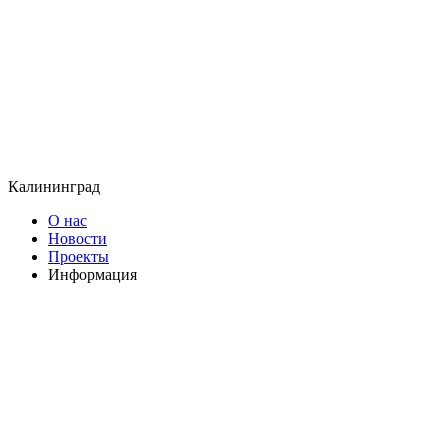
Калининград
О нас
Новости
Проекты
Информация