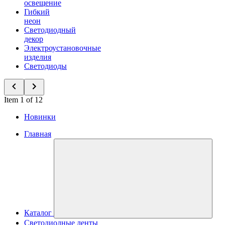
освещение
Гибкий
неон
Светодиодный
декор
Электроустановочные
изделия
Светодиоды
Item 1 of 12
Новинки
Главная
Каталог
Светодиодные ленты