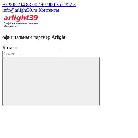
+7 906 214 83 00 / +7 900 352 352 8
info@arlight39.ru
Контакты
официальный партнер Arlight
Каталог