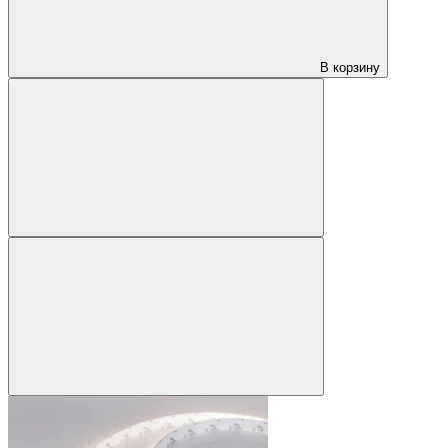
В корзину