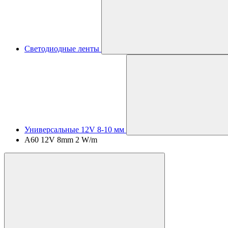
Светодиодные ленты
Универсальные 12V 8-10 мм
A60 12V 8mm 2 W/m