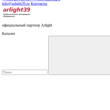
info@arlight39.ru
Контакты
официальный партнер Arlight
Каталог