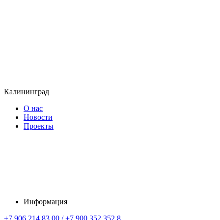
Калининград
О нас
Новости
Проекты
Информация
+7 906 214 83 00 / +7 900 352 352 8