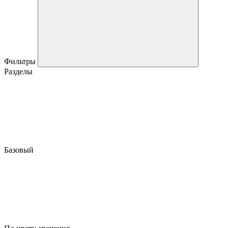
Фильтры
Разделы
Базовый