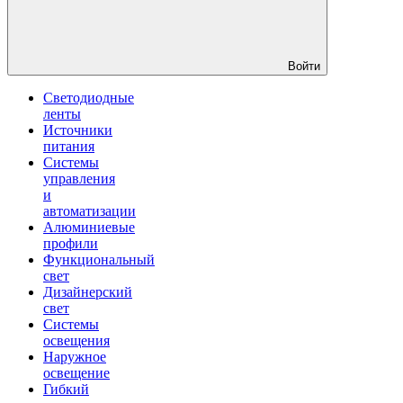
Войти
Светодиодные
ленты
Источники
питания
Системы
управления
и
автоматизации
Алюминиевые
профили
Функциональный
свет
Дизайнерский
свет
Системы
освещения
Наружное
освещение
Гибкий