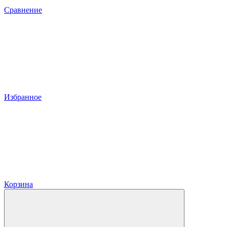
Сравнение
Избранное
Корзина