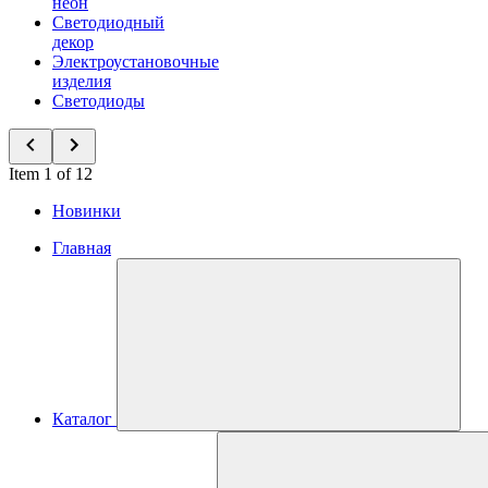
неон
Светодиодный
декор
Электроустановочные
изделия
Светодиоды
Item 1 of 12
Новинки
Главная
Каталог