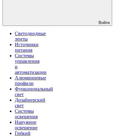
Войти
Светодиодные
ленты
Источники
питания
Системы
управления
и
автоматизации
Алюминиевые
профили
Функциональный
свет
Дизайнерский
свет
Системы
освещения
Наружное
освещение
Гибкий