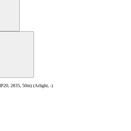
0, 2835, 50m) (Arlight, -)