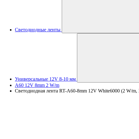
Светодиодные ленты
Универсальные 12V 8-10 мм
A60 12V 8mm 2 W/m
Светодиодная лента RT-A60-8mm 12V White6000 (2 W/m, IP2