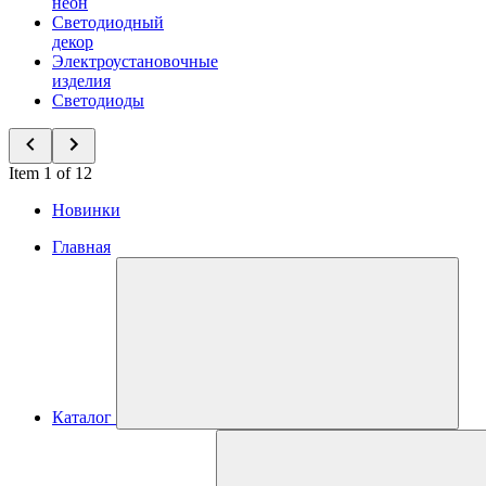
неон
Светодиодный
декор
Электроустановочные
изделия
Светодиоды
Item 1 of 12
Новинки
Главная
Каталог