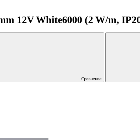
 12V White6000 (2 W/m, IP20, 2
Сравнение