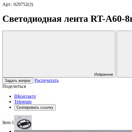
Арт.: 029752(3)
Светодиодная лента RT-A60-8mm
Избранное
Распечатать
Задать вопрос
Поделиться
ВКонтакте
Telegram
Скопировать ссылку
Item 1 of 3