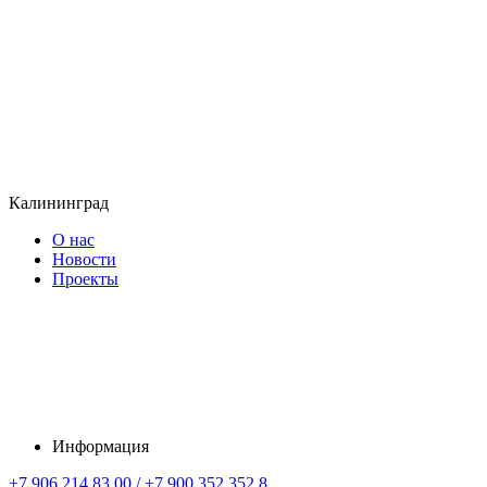
Калининград
О нас
Новости
Проекты
Информация
+7 906 214 83 00 / +7 900 352 352 8