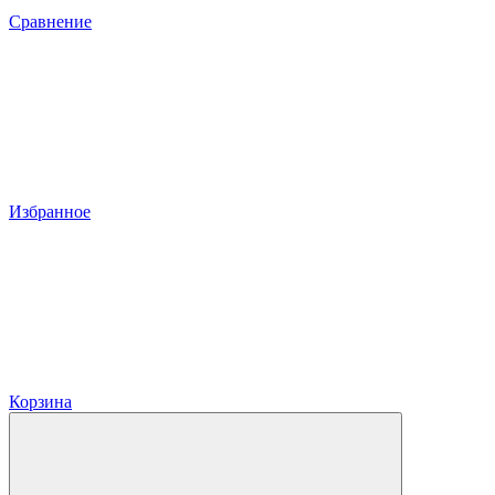
Сравнение
Избранное
Корзина