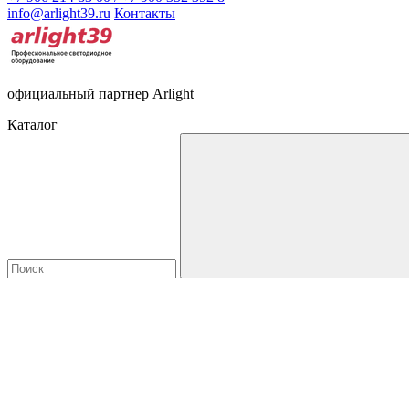
info@arlight39.ru
Контакты
официальный партнер Arlight
Каталог