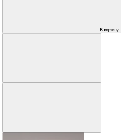
В корзину