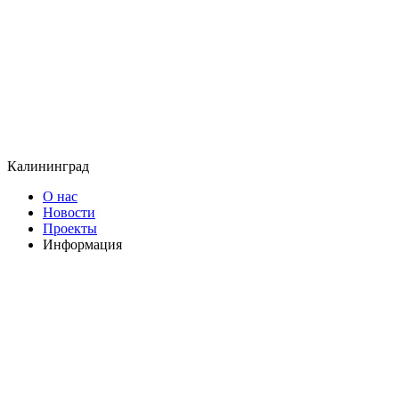
Калининград
О нас
Новости
Проекты
Информация