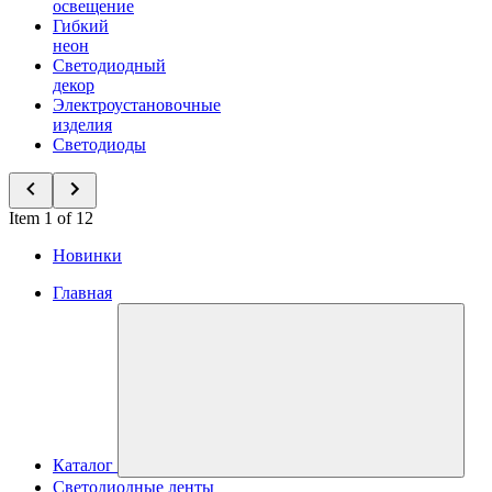
освещение
Гибкий
неон
Светодиодный
декор
Электроустановочные
изделия
Светодиоды
Item 1 of 12
Новинки
Главная
Каталог
Светодиодные ленты