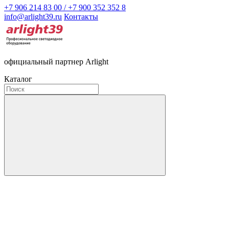
+7 906 214 83 00 / +7 900 352 352 8
info@arlight39.ru
Контакты
официальный партнер Arlight
Каталог