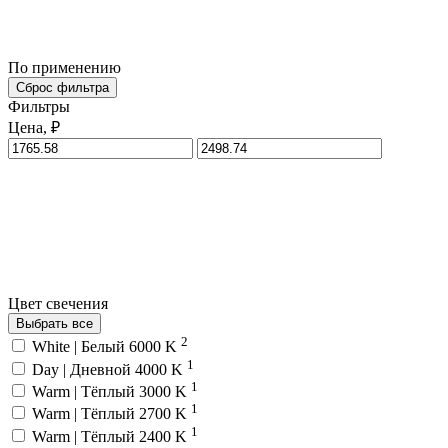
По применению
Сброс фильтра
Фильтры
Цена, ₽
Цвет свечения
Выбрать все
2
White | Белый 6000 K
1
Day | Дневной 4000 K
1
Warm | Тёплый 3000 K
1
Warm | Тёплый 2700 K
1
Warm | Тёплый 2400 K