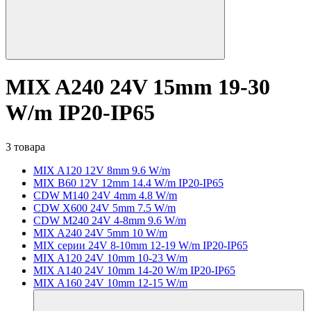
MIX A240 24V 15mm 19-30
W/m IP20-IP65
3 товара
MIX A120 12V 8mm 9.6 W/m
MIX B60 12V 12mm 14.4 W/m IP20-IP65
CDW M140 24V 4mm 4.8 W/m
CDW X600 24V 5mm 7.5 W/m
CDW M240 24V 4-8mm 9.6 W/m
MIX A240 24V 5mm 10 W/m
MIX серии 24V 8-10mm 12-19 W/m IP20-IP65
MIX A120 24V 10mm 10-23 W/m
MIX A140 24V 10mm 14-20 W/m IP20-IP65
MIX A160 24V 10mm 12-15 W/m