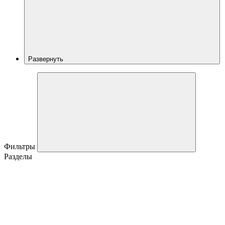
Развернуть
Фильтры
Разделы