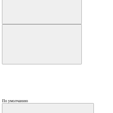
По умолчанию