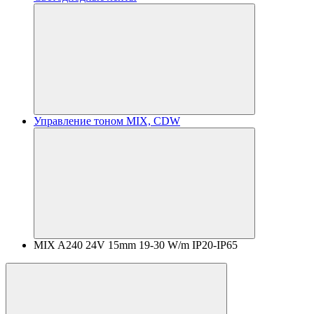
Управление тоном MIX, CDW
MIX A240 24V 15mm 19-30 W/m IP20-IP65