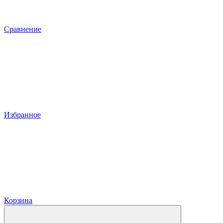
Сравнение
Избранное
Корзина