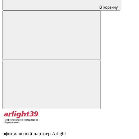
В корзину
официальный партнер Arlight