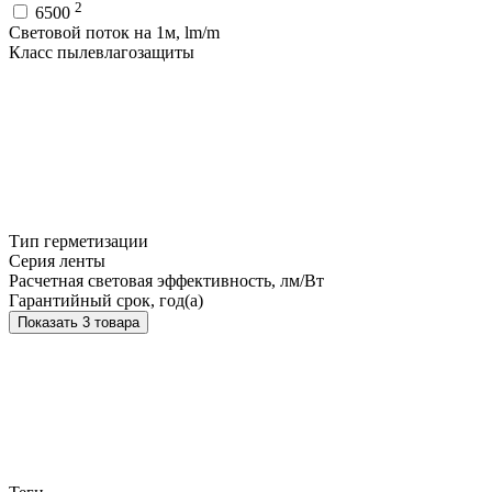
2
6500
Световой поток на 1м, lm/m
Класс пылевлагозащиты
Тип герметизации
Серия ленты
Расчетная световая эффективность, лм/Вт
Гарантийный срок, год(а)
Показать 3 товара