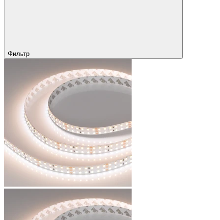
Фильтр