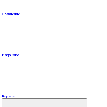
Сравнение
Избранное
Корзина