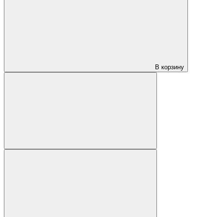
В корзину