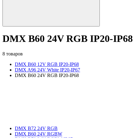
DMX B60 24V RGB IP20-IP68
8 товаров
DMX B60 12V RGB IP20-IP68
DMX A96 24V White IP20-IP67
DMX B60 24V RGB IP20-IP68
DMX B72 24V RGB
DMX B60 24V RGBW