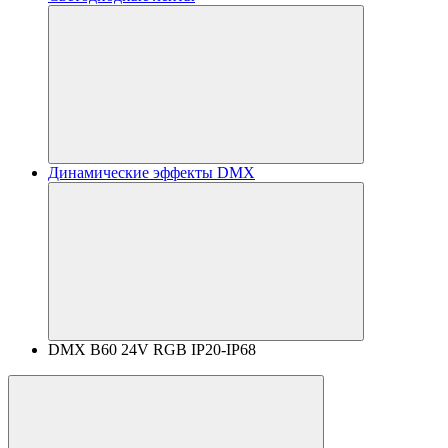
Динамические эффекты DMX
DMX B60 24V RGB IP20-IP68