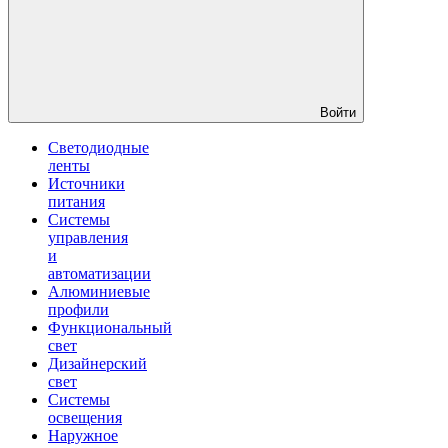
Войти
Светодиодные
ленты
Источники
питания
Системы
управления
и
автоматизации
Алюминиевые
профили
Функциональный
свет
Дизайнерский
свет
Системы
освещения
Наружное