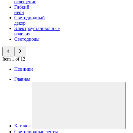
освещение
Гибкий
неон
Светодиодный
декор
Электроустановочные
изделия
Светодиоды
Item 1 of 12
Новинки
Главная
Каталог
Светодиодные ленты