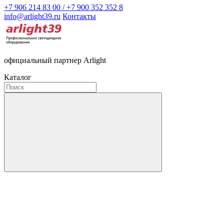
+7 906 214 83 00 / +7 900 352 352 8
info@arlight39.ru
Контакты
официальный партнер Arlight
Каталог