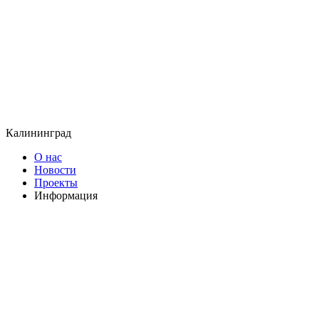
Калининград
О нас
Новости
Проекты
Информация