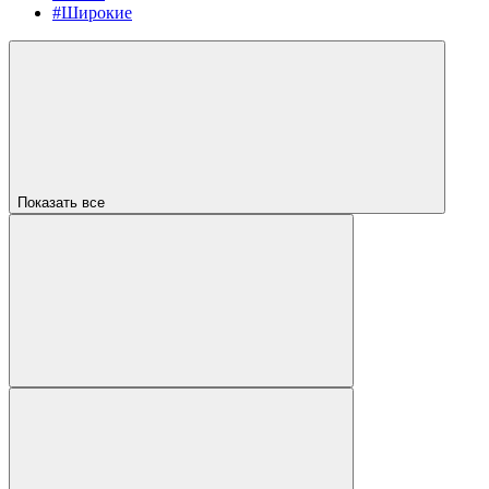
#Широкие
Показать все