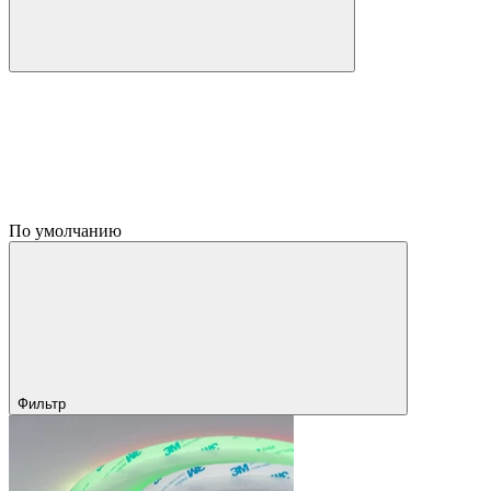
По умолчанию
Фильтр