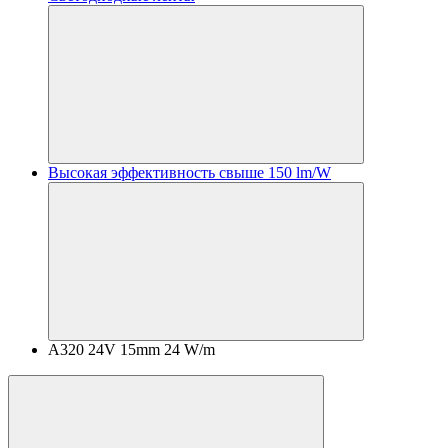
Высокая эффективность свыше 150 lm/W
A320 24V 15mm 24 W/m