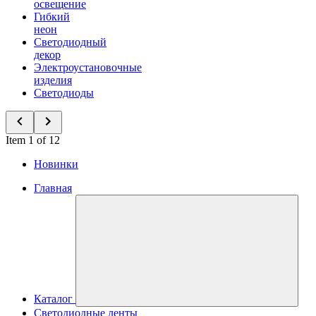
освещение
Гибкий
неон
Светодиодный
декор
Электроустановочные
изделия
Светодиоды
Item 1 of 12
Новинки
Главная
Каталог
Светодиодные ленты