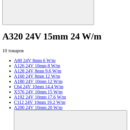
A320 24V 15mm 24 W/m
10 товаров
A80 24V 8mm 6 W/m
A126 24V 10mm 8 W/m
A128 24V 8mm 9.6 W/m
A160 24V 8mm 12 W/m
A180 24V 10mm 12 W/m
C64 24V 10mm 14.4 W/m
X576 24V 10mm 15 W/m
A192 24V 10mm 17.6 W/m
C112 24V 10mm 19.2 W/m
A200 24V 10mm 20 W/m