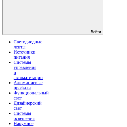
Войти
Светодиодные
ленты
Источники
питания
Системы
управления
и
автоматизации
Алюминиевые
профили
Функциональный
свет
Дизайнерский
свет
Системы
освещения
Наружное