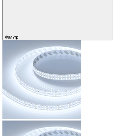
Фильтр