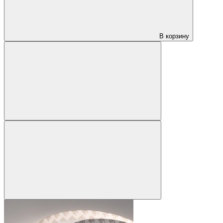
В корзину