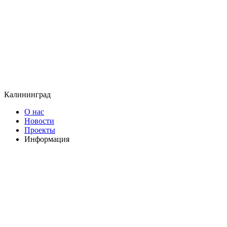
Калининград
О нас
Новости
Проекты
Информация