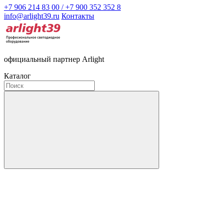
+7 906 214 83 00 / +7 900 352 352 8
info@arlight39.ru
Контакты
официальный партнер Arlight
Каталог