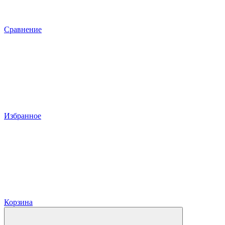
Сравнение
Избранное
Корзина