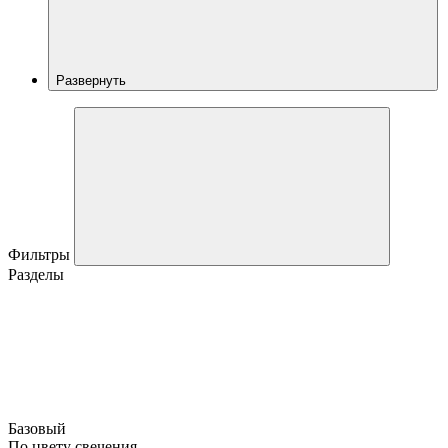
Развернуть
Фильтры
Разделы
Базовый
По цвету свечения