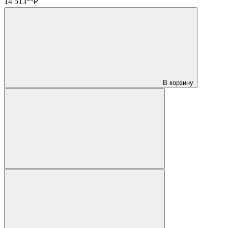
14 513
₽
В корзину