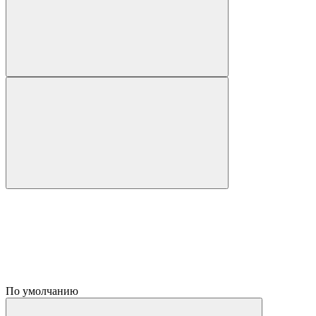
По умолчанию