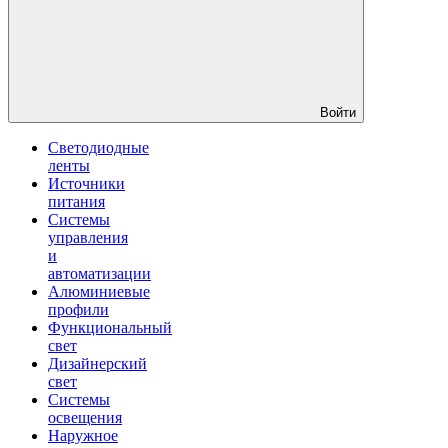
Войти
Светодиодные
ленты
Источники
питания
Системы
управления
и
автоматизации
Алюминиевые
профили
Функциональный
свет
Дизайнерский
свет
Системы
освещения
Наружное