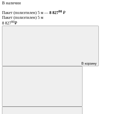
В наличии
90
Пакет (полиэтилен) 5 м —
8 827
₽
Пакет (полиэтилен) 5 м
90
8 827
₽
В корзину