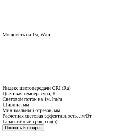
Мощность на 1м, W/m
Индекс цветопередачи CRI (Ra)
Цветовая температура, K
Световой поток на 1м, lm/m
Ширина, мм
Минимальный отрезок, мм
Расчетная световая эффективность, лм/Вт
Гарантийный срок, год(а)
Показать 5 товаров