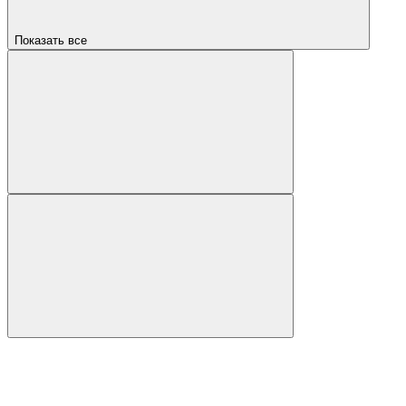
Показать все