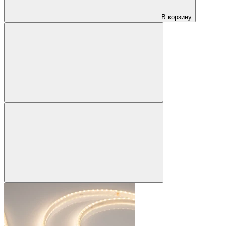
В корзину