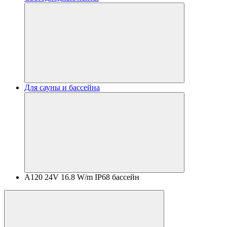
Для сауны и бассейна
A120 24V 16.8 W/m IP68 бассейн