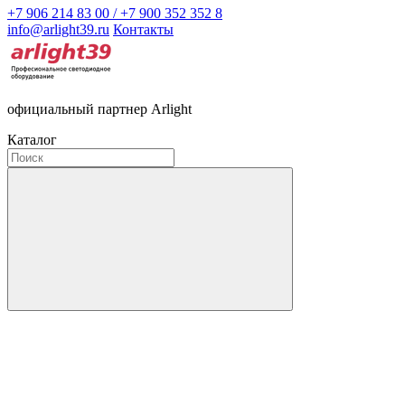
+7 906 214 83 00 / +7 900 352 352 8
info@arlight39.ru
Контакты
официальный партнер Arlight
Каталог