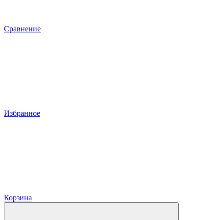
Сравнение
Избранное
Корзина