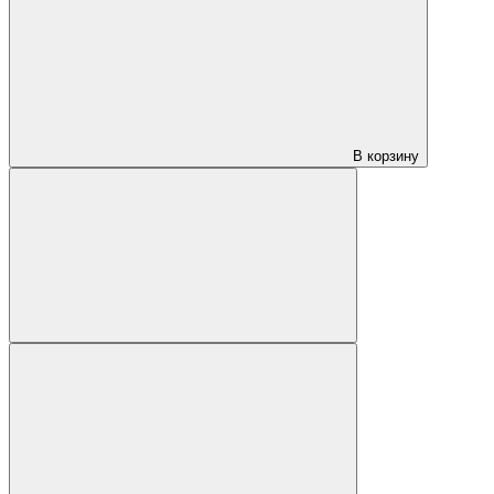
В корзину