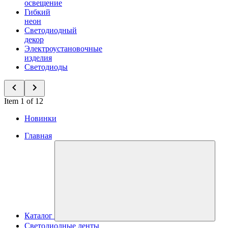
освещение
Гибкий
неон
Светодиодный
декор
Электроустановочные
изделия
Светодиоды
Item 1 of 12
Новинки
Главная
Каталог
Светодиодные ленты