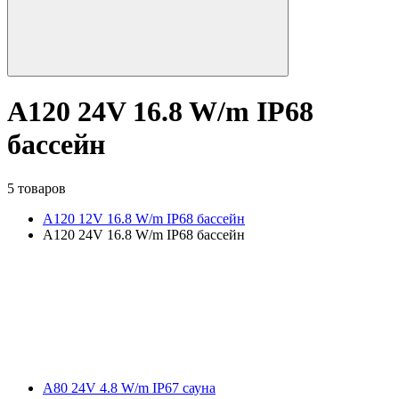
A120 24V 16.8 W/m IP68
бассейн
5 товаров
A120 12V 16.8 W/m IP68 бассейн
A120 24V 16.8 W/m IP68 бассейн
A80 24V 4.8 W/m IP67 сауна