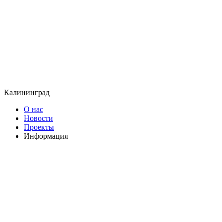
Калининград
О нас
Новости
Проекты
Информация