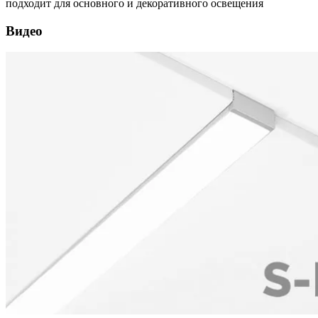
подходит для основного и декоративного освещения
Видео