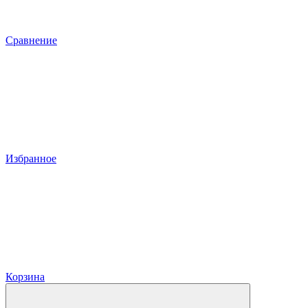
Сравнение
Избранное
Корзина