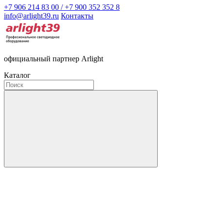
+7 906 214 83 00 / +7 900 352 352 8
info@arlight39.ru
Контакты
официальный партнер Arlight
Каталог