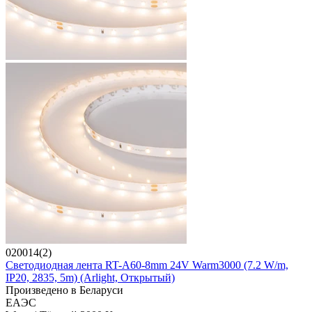
020014(2)
Светодиодная лента RT-A60-8mm 24V Warm3000 (7.2 W/m,
IP20, 2835, 5m) (Arlight, Открытый)
Произведено в Беларуси
ЕАЭС