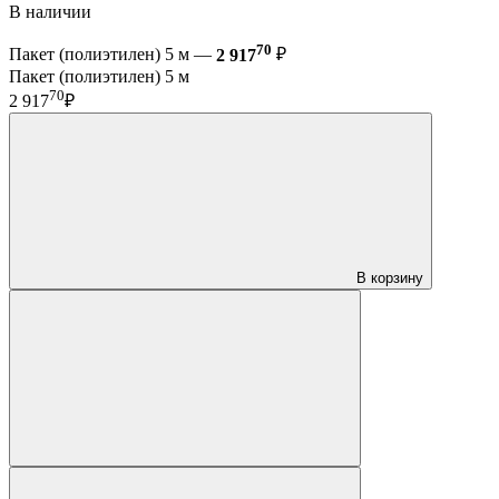
В наличии
70
Пакет (полиэтилен) 5 м —
2 917
₽
Пакет (полиэтилен) 5 м
70
2 917
₽
В корзину