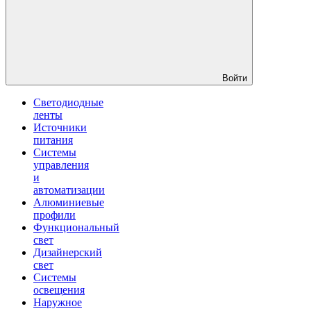
Войти
Светодиодные
ленты
Источники
питания
Системы
управления
и
автоматизации
Алюминиевые
профили
Функциональный
свет
Дизайнерский
свет
Системы
освещения
Наружное