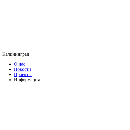
Калининград
О нас
Новости
Проекты
Информация