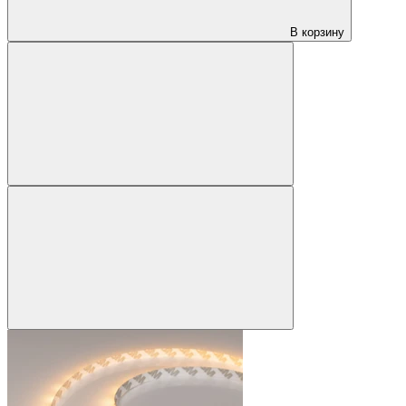
В корзину