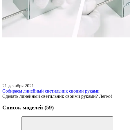
21 декабря 2021
Собираем линейный светильник своими руками
Сделать линейный светильник своими руками? Легко!
Список моделей (59)