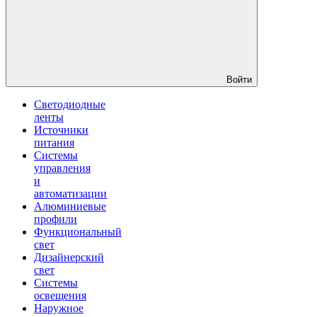
Войти
Светодиодные
ленты
Источники
питания
Системы
управления
и
автоматизации
Алюминиевые
профили
Функциональный
свет
Дизайнерский
свет
Системы
освещения
Наружное