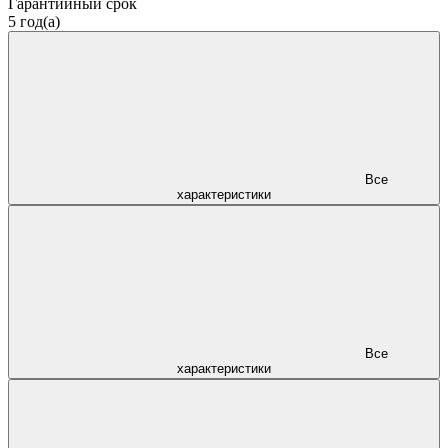
Гарантийный срок
5 год(а)
Все
характеристики
Все
характеристики