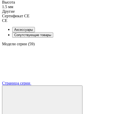
Высота
1.5 мм
Другие
Сертификат CE
CE
Аксессуары
Сопутствующие товары
Модели серии (59)
Страница серии