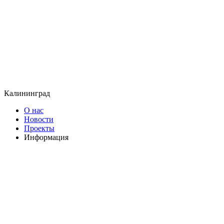
Калининград
О нас
Новости
Проекты
Информация