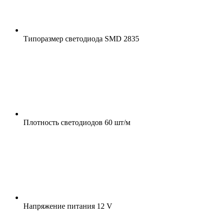
Типоразмер светодиода
SMD 2835
Плотность светодиодов
60 шт/м
Напряжение питания
12 V