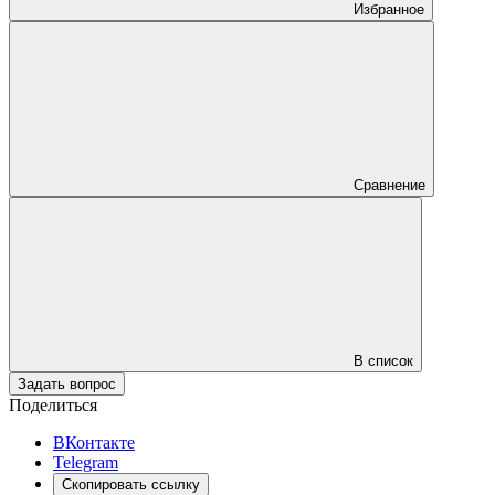
Избранное
Сравнение
В список
Задать вопрос
Поделиться
ВКонтакте
Telegram
Скопировать ссылку