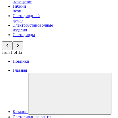
освещение
Гибкий
неон
Светодиодный
декор
Электроустановочные
изделия
Светодиоды
Item 1 of 12
Новинки
Главная
Каталог
Светодиодные ленты