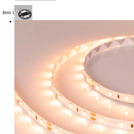
Item 1 of 3