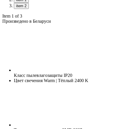
item 2
Item 1 of 3
Произведено в Беларуси
Класс пылевлагозащиты
IP20
Цвет свечения
Warm | Тёплый 2400 K