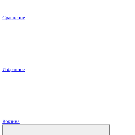
Сравнение
Избранное
Корзина