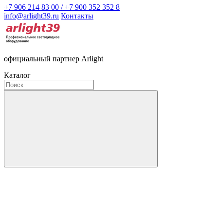
+7 906 214 83 00 / +7 900 352 352 8
info@arlight39.ru
Контакты
официальный партнер Arlight
Каталог