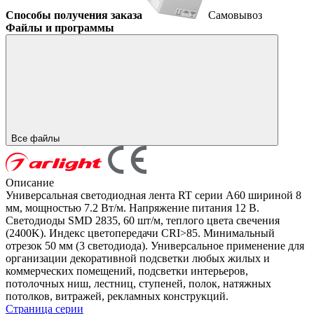
Способы получения заказа
Самовывоз
Файлы и программы
Все файлы
Описание
Универсальная светодиодная лента RT серии A60 шириной 8
мм, мощностью 7.2 Вт/м. Напряжение питания 12 В.
Светодиоды SMD 2835, 60 шт/м, теплого цвета свечения
(2400K). Индекс цветопередачи CRI>85. Минимальный
отрезок 50 мм (3 светодиода). Универсальное применение для
организации декоративной подсветки любых жилых и
коммерческих помещений, подсветки интерьеров,
потолочных ниш, лестниц, ступеней, полок, натяжных
потолков, витражей, рекламных конструкций.
Страница серии