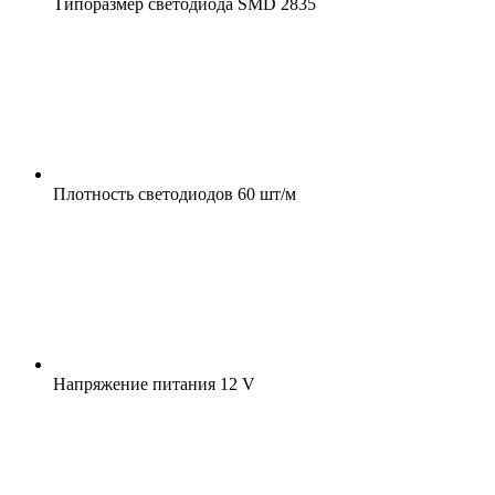
Типоразмер светодиода
SMD 2835
Плотность светодиодов
60 шт/м
Напряжение питания
12 V