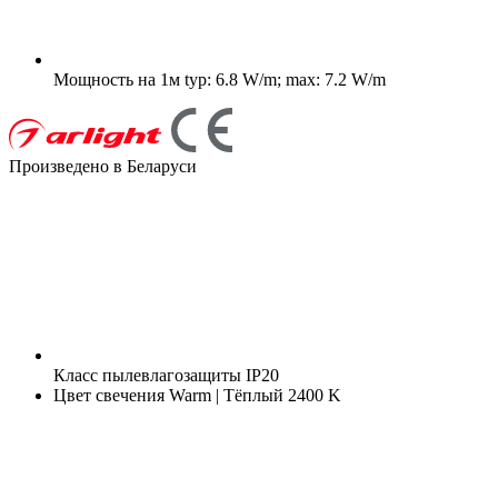
Мощность на 1м
typ: 6.8 W/m; max: 7.2 W/m
Произведено в Беларуси
Класс пылевлагозащиты
IP20
Цвет свечения
Warm | Тёплый 2400 K