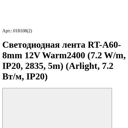
Арт.: 018108(2)
Светодиодная лента RT-A60-
8mm 12V Warm2400 (7.2 W/m,
IP20, 2835, 5m) (Arlight, 7.2
Вт/м, IP20)