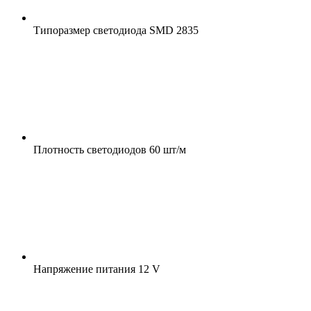
Типоразмер светодиода
SMD 2835
Плотность светодиодов
60 шт/м
Напряжение питания
12 V