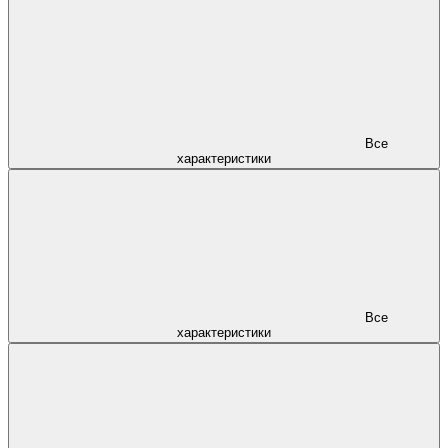
Все
характеристики
Все
характеристики