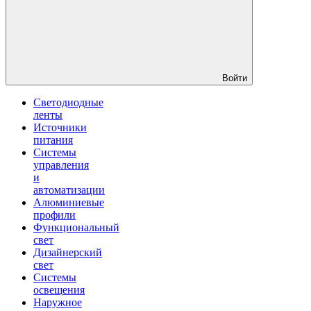
Войти
Светодиодные
ленты
Источники
питания
Системы
управления
и
автоматизации
Алюминиевые
профили
Функциональный
свет
Дизайнерский
свет
Системы
освещения
Наружное