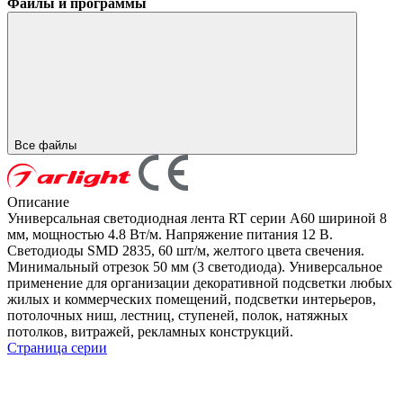
Файлы и программы
Все файлы
Описание
Универсальная светодиодная лента RT серии A60 шириной 8
мм, мощностью 4.8 Вт/м. Напряжение питания 12 В.
Светодиоды SMD 2835, 60 шт/м, желтого цвета свечения.
Минимальный отрезок 50 мм (3 светодиода). Универсальное
применение для организации декоративной подсветки любых
жилых и коммерческих помещений, подсветки интерьеров,
потолочных ниш, лестниц, ступеней, полок, натяжных
потолков, витражей, рекламных конструкций.
Страница серии