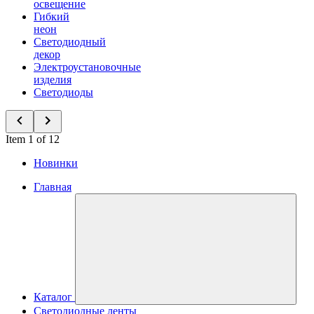
освещение
Гибкий
неон
Светодиодный
декор
Электроустановочные
изделия
Светодиоды
Item 1 of 12
Новинки
Главная
Каталог
Светодиодные ленты