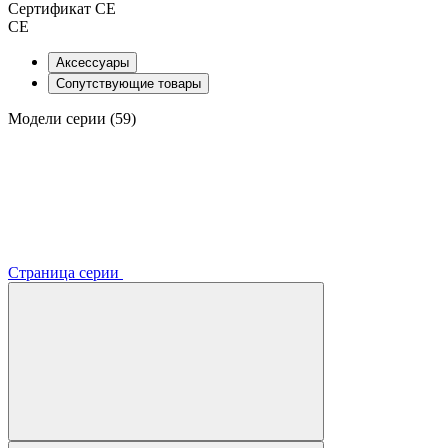
Сертификат CE
CE
Аксессуары
Сопутствующие товары
Модели серии (59)
Страница серии