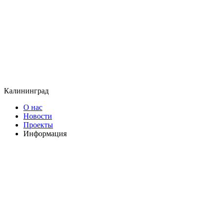
Калининград
О нас
Новости
Проекты
Информация