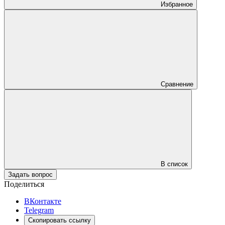
Избранное
Сравнение
В список
Задать вопрос
Поделиться
ВКонтакте
Telegram
Скопировать ссылку