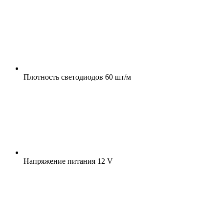
Плотность светодиодов
60 шт/м
Напряжение питания
12 V