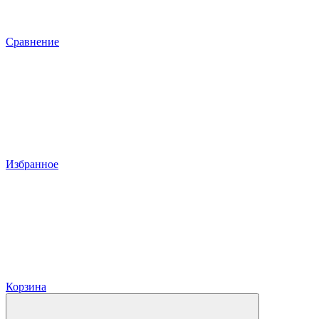
Сравнение
Избранное
Корзина