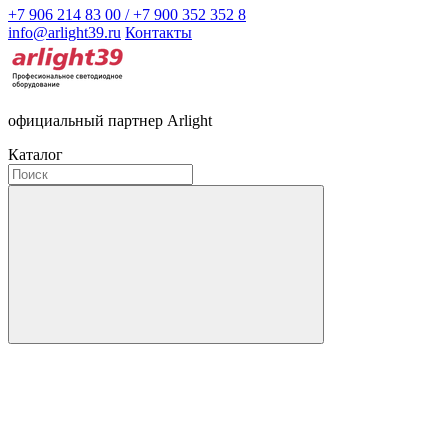
+7 906 214 83 00 / +7 900 352 352 8
info@arlight39.ru
Контакты
официальный партнер Arlight
Каталог