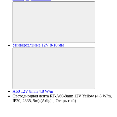
Универсальные 12V 8-10 мм
A60 12V 8mm 4.8 W/m
Светодиодная лента RT-A60-8mm 12V Yellow (4.8 W/m,
IP20, 2835, 5m) (Arlight, Открытый)