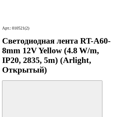
Арт.: 010521(2)
Светодиодная лента RT-A60-
8mm 12V Yellow (4.8 W/m,
IP20, 2835, 5m) (Arlight,
Открытый)