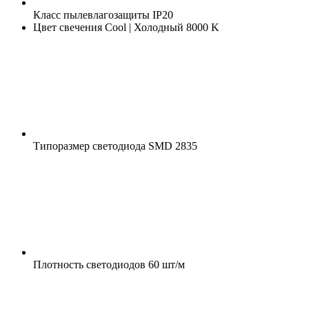
Класс пылевлагозащиты
IP20
Цвет свечения
Cool | Холодный 8000 K
Типоразмер светодиода
SMD 2835
Плотность светодиодов
60 шт/м