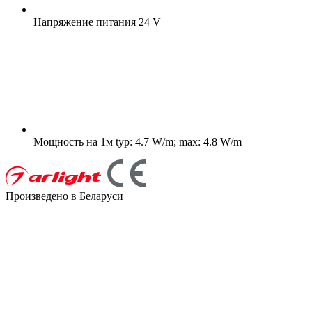
Напряжение питания
24 V
Мощность на 1м
typ: 4.7 W/m; max: 4.8 W/m
Произведено в Беларуси