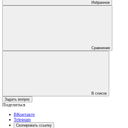
Избранное
Сравнение
В список
Задать вопрос
Поделиться
ВКонтакте
Telegram
Скопировать ссылку