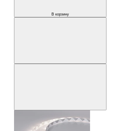
В корзину