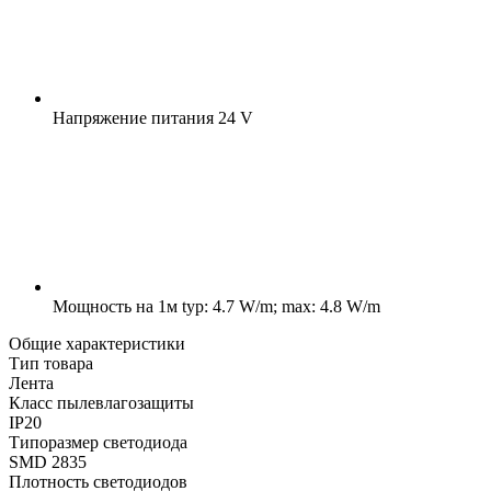
Напряжение питания
24 V
Мощность на 1м
typ: 4.7 W/m; max: 4.8 W/m
Общие характеристики
Тип товара
Лента
Класс пылевлагозащиты
IP20
Типоразмер светодиода
SMD 2835
Плотность светодиодов