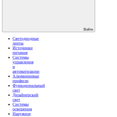
Войти
Светодиодные
ленты
Источники
питания
Системы
управления
и
автоматизации
Алюминиевые
профили
Функциональный
свет
Дизайнерский
свет
Системы
освещения
Наружное