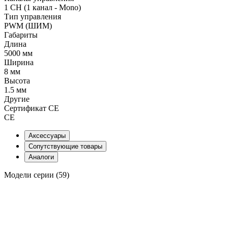
1 CH (1 канал - Mono)
Тип управления
PWM (ШИМ)
Габариты
Длина
5000 мм
Ширина
8 мм
Высота
1.5 мм
Другие
Сертификат CE
CE
Аксессуары
Сопутствующие товары
Аналоги
Модели серии (59)