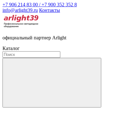
+7 906 214 83 00 / +7 900 352 352 8
info@arlight39.ru
Контакты
официальный партнер Arlight
Каталог