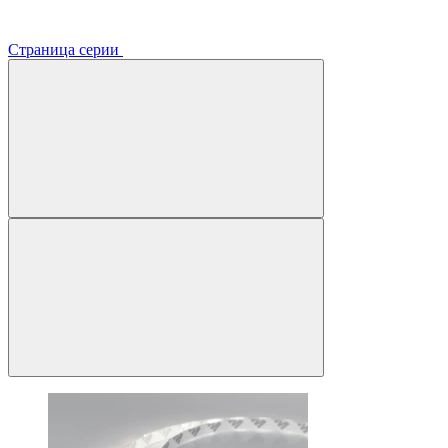
Страница серии