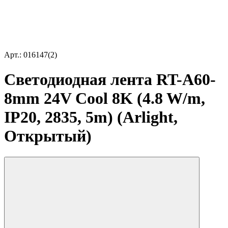
Арт.: 016147(2)
Светодиодная лента RT-A60-
8mm 24V Cool 8K (4.8 W/m,
IP20, 2835, 5m) (Arlight,
Открытый)