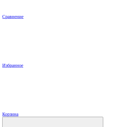
Сравнение
Избранное
Корзина