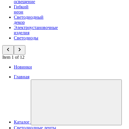
освещение
Гибкий
неон
Светодиодный
декор
Электроустановочные
изделия
Светодиоды
Item 1 of 12
Новинки
Главная
Каталог
Светодиодные ленты