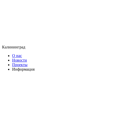
Калининград
О нас
Новости
Проекты
Информация