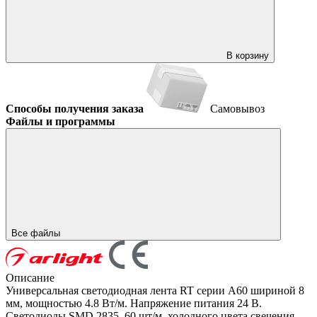
В корзину
Способы получения заказа
Самовывоз
Файлы и программы
Все файлы
Описание
Универсальная светодиодная лента RT серии A60 шириной 8
мм, мощностью 4.8 Вт/м. Напряжение питания 24 В.
Светодиоды SMD 2835, 60 шт/м, холодного цвета свечения