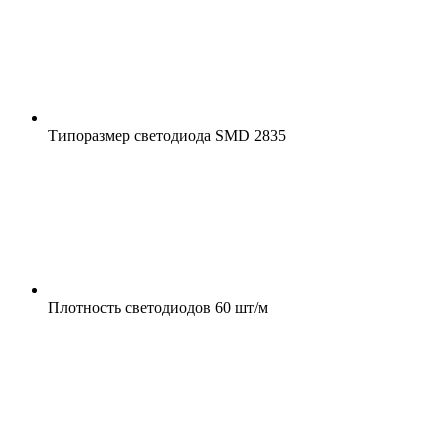
Типоразмер светодиода
SMD 2835
Плотность светодиодов
60 шт/м