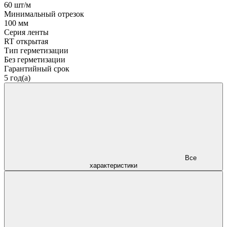
60 шт/м
Минимальный отрезок
100 мм
Серия ленты
RT открытая
Тип герметизации
Без герметизации
Гарантийный срок
5 год(а)
Все
характеристики