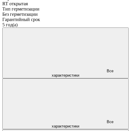
RT открытая
Тип герметизации
Без герметизации
Гарантийный срок
5 год(а)
Все
характеристики
Все
характеристики