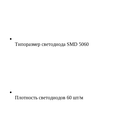
Типоразмер светодиода
SMD 5060
Плотность светодиодов
60 шт/м