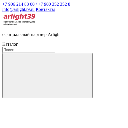
+7 906 214 83 00 / +7 900 352 352 8
info@arlight39.ru
Контакты
официальный партнер Arlight
Каталог