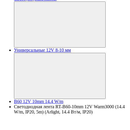
Универсальные 12V 8-10 мм
B60 12V 10mm 14.4 W/m
Светодиодная лента RT-B60-10mm 12V Warm3000 (14.4
W/m, IP20, 5m) (Arlight, 14.4 Вт/м, IP20)