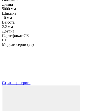
Длина
5000 мм
Ширина
10 мм
Высота
2.2 мм
Другие
Сертификат CE
CE
Модели серии (29)
Страница серии