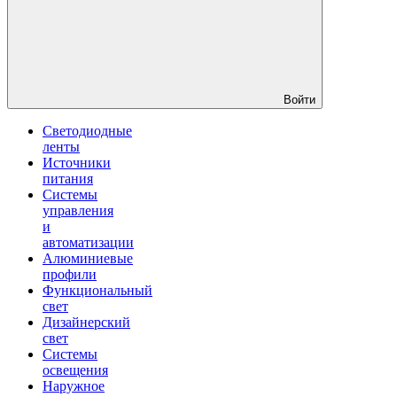
Войти
Светодиодные
ленты
Источники
питания
Системы
управления
и
автоматизации
Алюминиевые
профили
Функциональный
свет
Дизайнерский
свет
Системы
освещения
Наружное