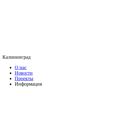
Калининград
О нас
Новости
Проекты
Информация