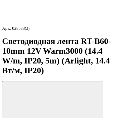
Арт.: 028583(3)
Светодиодная лента RT-B60-
10mm 12V Warm3000 (14.4
W/m, IP20, 5m) (Arlight, 14.4
Вт/м, IP20)