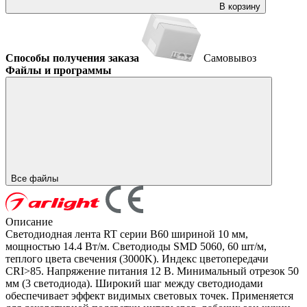
В корзину
Способы получения заказа
Самовывоз
Файлы и программы
Все файлы
Описание
Светодиодная лента RT серии B60 шириной 10 мм,
мощностью 14.4 Вт/м. Светодиоды SMD 5060, 60 шт/м,
теплого цвета свечения (3000K). Индекс цветопередачи
CRI>85. Напряжение питания 12 В. Минимальный отрезок 50
мм (3 светодиода). Широкий шаг между светодиодами
обеспечивает эффект видимых световых точек. Применяется