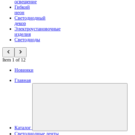
освещение
Гибкий
неон
Светодиодный
декор
Электроустановочные
изделия
Светодиоды
Item 1 of 12
Новинки
Главная
Каталог
Светодиодные ленты