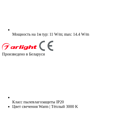
Мощность на 1м
typ: 11 W/m; max: 14.4 W/m
Произведено в Беларуси
Класс пылевлагозащиты
IP20
Цвет свечения
Warm | Тёплый 3000 K