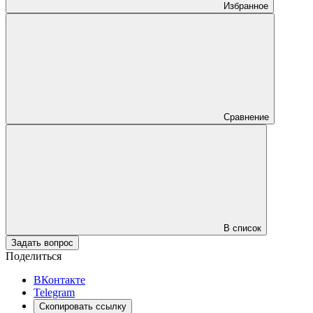
Избранное
Сравнение
В список
Задать вопрос
Поделиться
ВКонтакте
Telegram
Скопировать ссылку