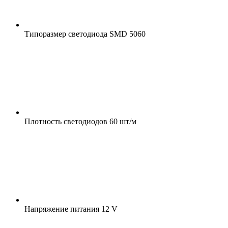
Типоразмер светодиода
SMD 5060
Плотность светодиодов
60 шт/м
Напряжение питания
12 V