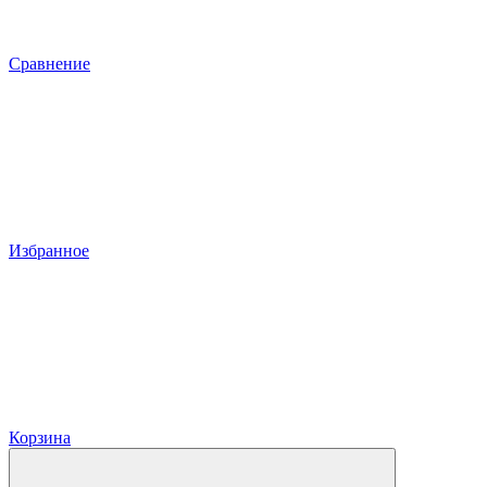
Сравнение
Избранное
Корзина