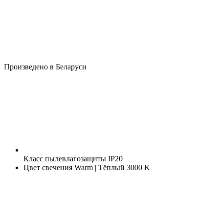
Произведено в Беларуси
Класс пылевлагозащиты
IP20
Цвет свечения
Warm | Тёплый 3000 K