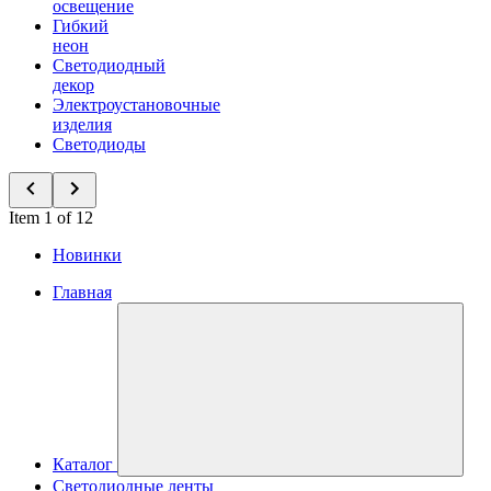
освещение
Гибкий
неон
Светодиодный
декор
Электроустановочные
изделия
Светодиоды
Item 1 of 12
Новинки
Главная
Каталог
Светодиодные ленты