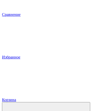
Сравнение
Избранное
Корзина