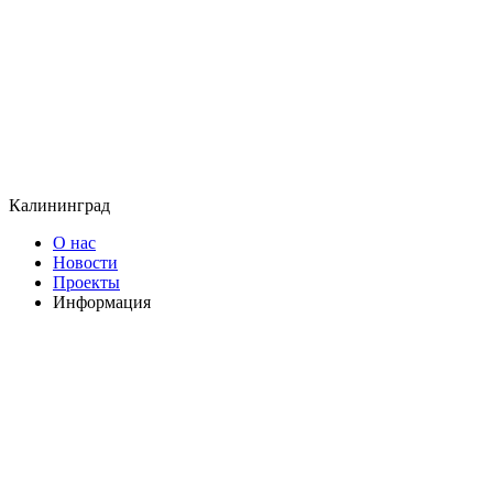
Калининград
О нас
Новости
Проекты
Информация