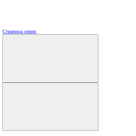
Страница серии