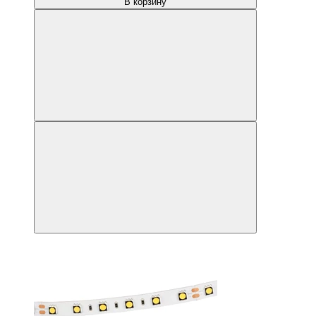
В корзину