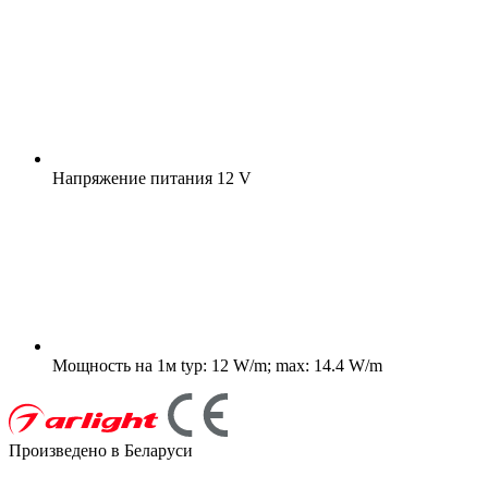
Напряжение питания
12 V
Мощность на 1м
typ: 12 W/m; max: 14.4 W/m
Произведено в Беларуси