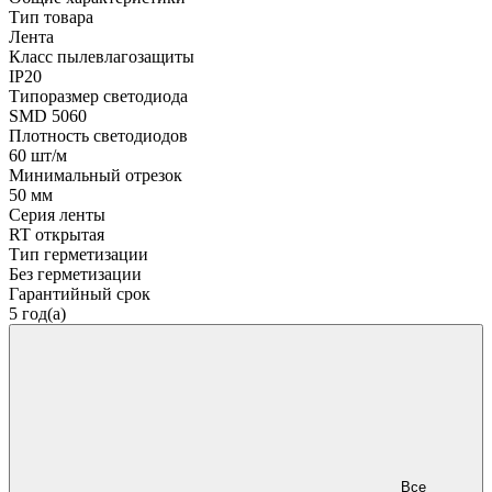
Тип товара
Лента
Класс пылевлагозащиты
IP20
Типоразмер светодиода
SMD 5060
Плотность светодиодов
60 шт/м
Минимальный отрезок
50 мм
Серия ленты
RT открытая
Тип герметизации
Без герметизации
Гарантийный срок
5 год(а)
Все