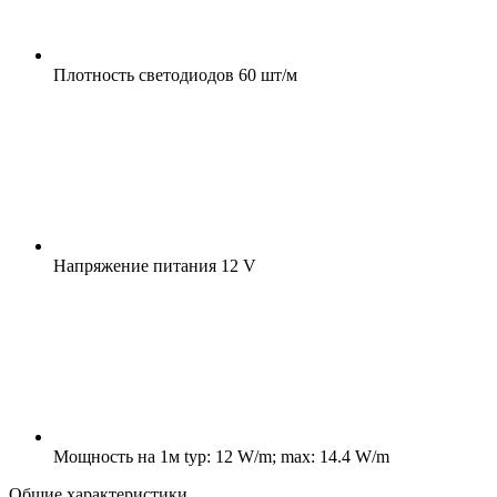
Плотность светодиодов
60 шт/м
Напряжение питания
12 V
Мощность на 1м
typ: 12 W/m; max: 14.4 W/m
Общие характеристики