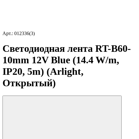
Арт.: 012336(3)
Светодиодная лента RT-B60-
10mm 12V Blue (14.4 W/m,
IP20, 5m) (Arlight,
Открытый)