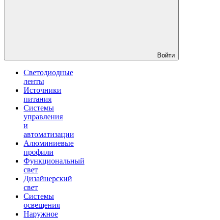
Войти
Светодиодные
ленты
Источники
питания
Системы
управления
и
автоматизации
Алюминиевые
профили
Функциональный
свет
Дизайнерский
свет
Системы
освещения
Наружное