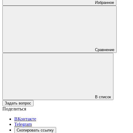
Избранное
Сравнение
В список
Задать вопрос
Поделиться
ВКонтакте
Telegram
Скопировать ссылку