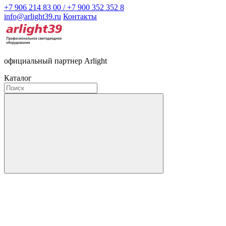
+7 906 214 83 00 / +7 900 352 352 8
info@arlight39.ru
Контакты
официальный партнер Arlight
Каталог