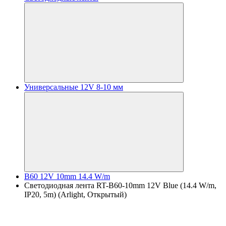
Универсальные 12V 8-10 мм
B60 12V 10mm 14.4 W/m
Светодиодная лента RT-B60-10mm 12V Blue (14.4 W/m,
IP20, 5m) (Arlight, Открытый)