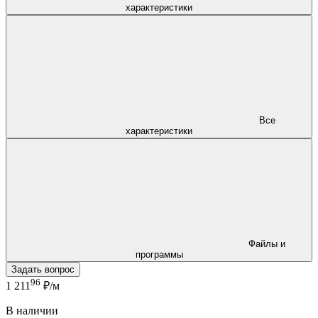
характеристики
Все
характеристики
Файлы и
программы
Задать вопрос
96
1 211
₽/м
В наличии