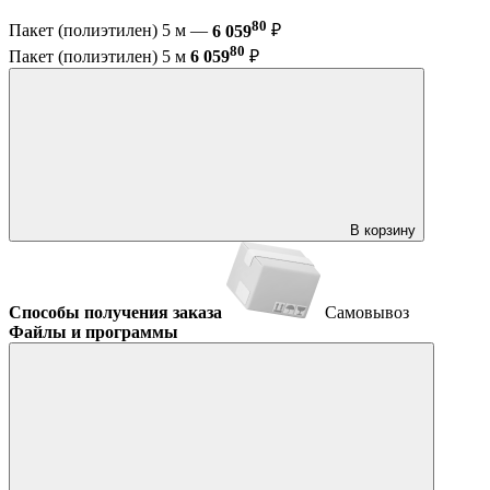
80
Пакет (полиэтилен) 5 м —
6 059
₽
80
Пакет (полиэтилен) 5 м
6 059
₽
В корзину
Способы получения заказа
Самовывоз
Файлы и программы