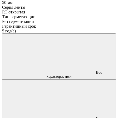
50 мм
Серия ленты
RT открытая
Тип герметизации
Без герметизации
Гарантийный срок
5 год(а)
Все
характеристики