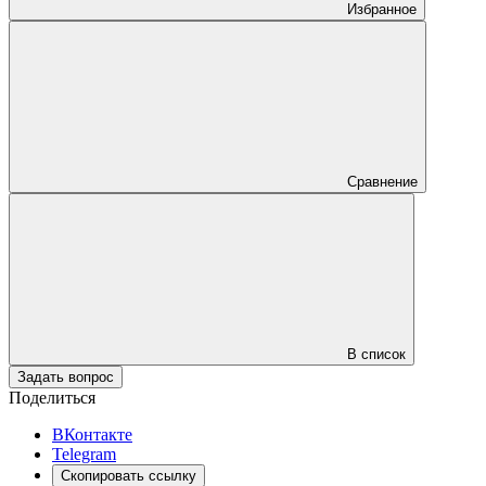
Избранное
Сравнение
В список
Задать вопрос
Поделиться
ВКонтакте
Telegram
Скопировать ссылку