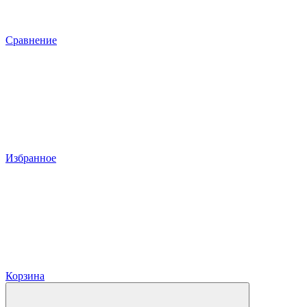
Сравнение
Избранное
Корзина