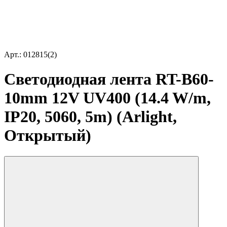
Арт.: 012815(2)
Светодиодная лента RT-B60-
10mm 12V UV400 (14.4 W/m,
IP20, 5060, 5m) (Arlight,
Открытый)