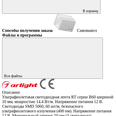
В корзину
Способы получения заказа
Самовывоз
Файлы и программы
Все файлы
Описание
Ультрафиолетовая светодиодная лента RT серии B60 шириной
10 мм, мощностью 14.4 Вт/м. Напряжение питания 12 В.
Светодиоды SMD 5060, 60 шт/м, безопасного
ультрафиолетового излучения (400 нм). Напряжение питания
12 В. Минимальный отрезок 50 мм (3 светодиода).