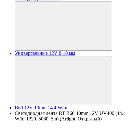
Универсальные 12V 8-10 мм
B60 12V 10mm 14.4 W/m
Светодиодная лента RT-B60-10mm 12V UV400 (14.4
W/m, IP20, 5060, 5m) (Arlight, Открытый)