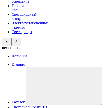
освещение
Гибкий
неон
Светодиодный
декор
Электроустановочные
изделия
Светодиоды
Item 1 of 12
Новинки
Главная
Каталог
Светодиодные ленты