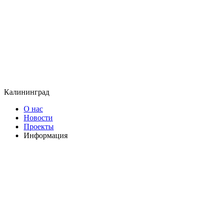
Калининград
О нас
Новости
Проекты
Информация