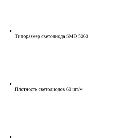
Типоразмер светодиода
SMD 5060
Плотность светодиодов
60 шт/м