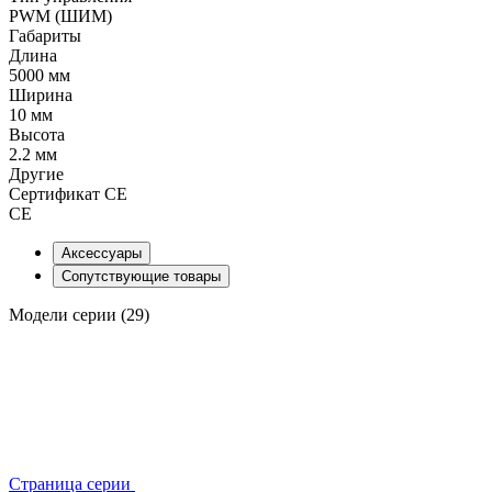
PWM (ШИМ)
Габариты
Длина
5000 мм
Ширина
10 мм
Высота
2.2 мм
Другие
Сертификат CE
CE
Аксессуары
Сопутствующие товары
Модели серии (29)
Страница серии