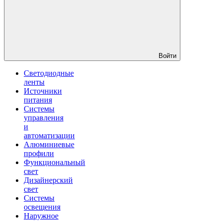
Войти
Светодиодные
ленты
Источники
питания
Системы
управления
и
автоматизации
Алюминиевые
профили
Функциональный
свет
Дизайнерский
свет
Системы
освещения
Наружное