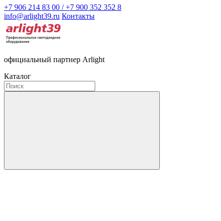
+7 906 214 83 00 / +7 900 352 352 8
info@arlight39.ru
Контакты
официальный партнер Arlight
Каталог