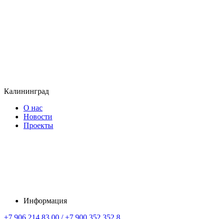
Калининград
О нас
Новости
Проекты
Информация
+7 906 214 83 00 / +7 900 352 352 8