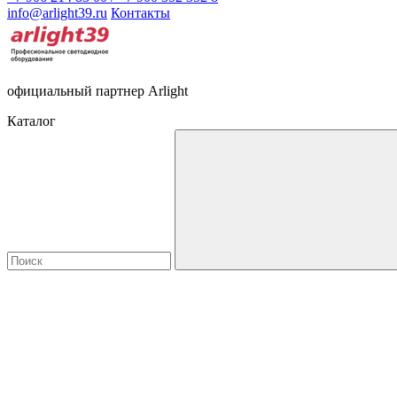
info@arlight39.ru
Контакты
официальный партнер Arlight
Каталог