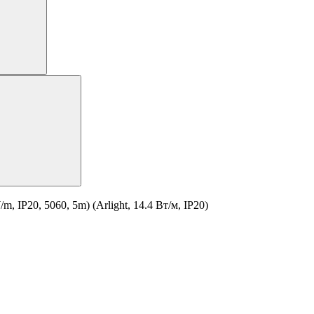
IP20, 5060, 5m) (Arlight, 14.4 Вт/м, IP20)