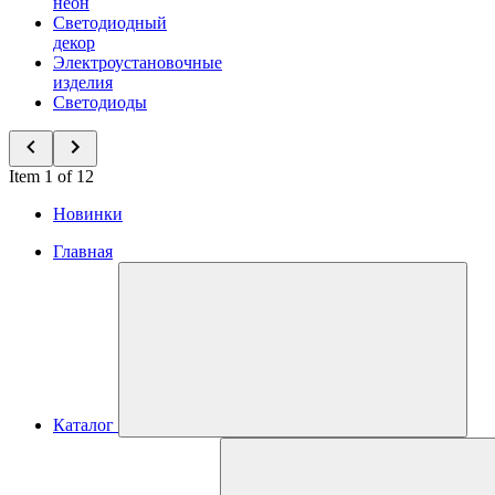
неон
Светодиодный
декор
Электроустановочные
изделия
Светодиоды
Item 1 of 12
Новинки
Главная
Каталог