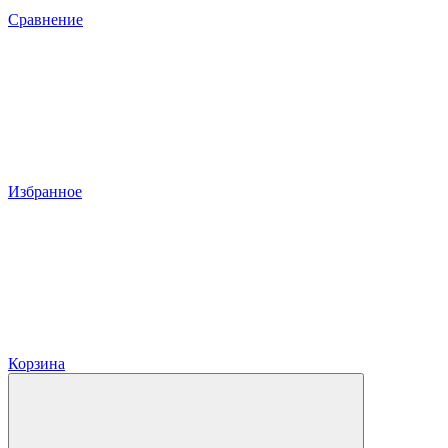
Сравнение
Избранное
Корзина