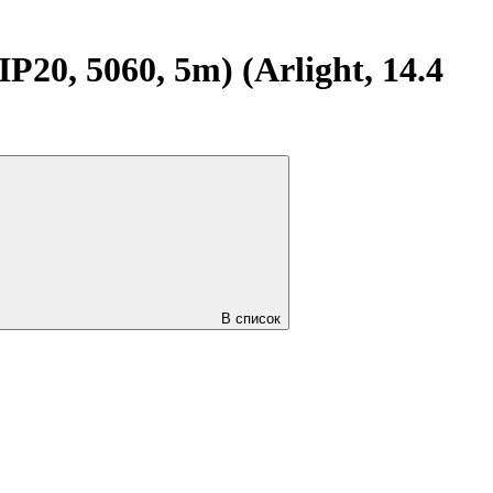
0, 5060, 5m) (Arlight, 14.4
В список