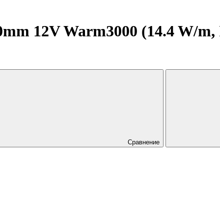
mm 12V Warm3000 (14.4 W/m, IP2
Сравнение