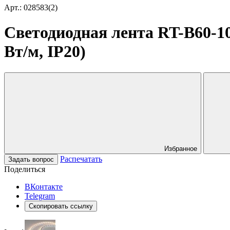
Арт.: 028583(2)
Светодиодная лента RT-B60-10
Вт/м, IP20)
Избранное
Распечатать
Задать вопрос
Поделиться
ВКонтакте
Telegram
Скопировать ссылку