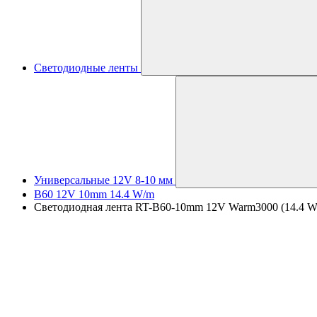
Светодиодные ленты
Универсальные 12V 8-10 мм
B60 12V 10mm 14.4 W/m
Светодиодная лента RT-B60-10mm 12V Warm3000 (14.4 W/m, 