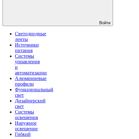
Войти
Светодиодные
ленты
Источники
питания
Системы
управления
и
автоматизации
Алюминиевые
профили
Функциональный
свет
Дизайнерский
свет
Системы
освещения
Наружное
освещение
Гибкий