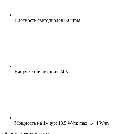
Плотность светодиодов
60 шт/м
Напряжение питания
24 V
Мощность на 1м
typ: 13.5 W/m; max: 14.4 W/m
Общие характеристики