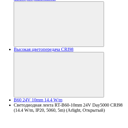
Высокая цветопередача CRI98
B60 24V 10mm 14.4 W/m
Светодиодная лента RT-B60-10mm 24V Day5000 CRI98
(14.4 W/m, IP20, 5060, 5m) (Arlight, Открытый)