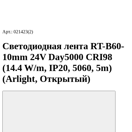
Арт.: 021423(2)
Светодиодная лента RT-B60-
10mm 24V Day5000 CRI98
(14.4 W/m, IP20, 5060, 5m)
(Arlight, Открытый)