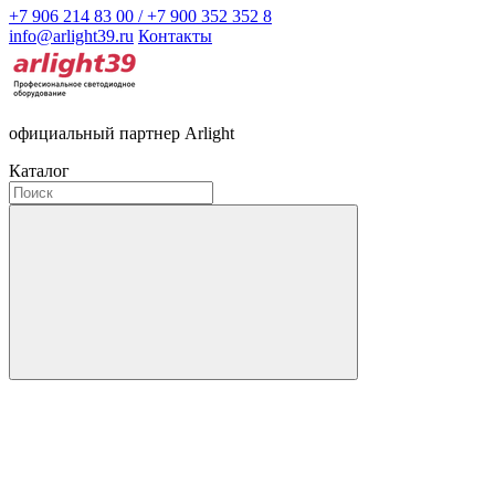
+7 906 214 83 00 / +7 900 352 352 8
info@arlight39.ru
Контакты
официальный партнер Arlight
Каталог