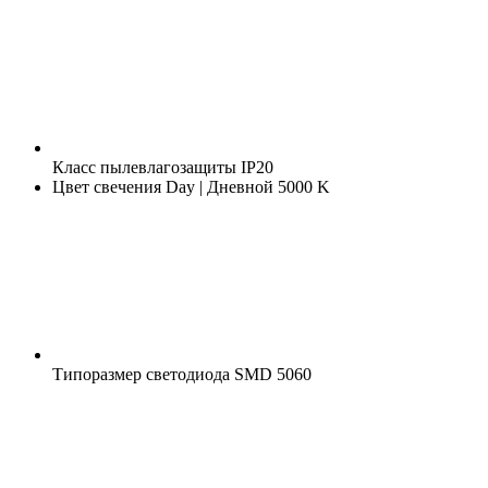
Класс пылевлагозащиты
IP20
Цвет свечения
Day | Дневной 5000 K
Типоразмер светодиода
SMD 5060