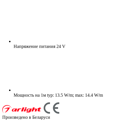
Напряжение питания
24 V
Мощность на 1м
typ: 13.5 W/m; max: 14.4 W/m
Произведено в Беларуси