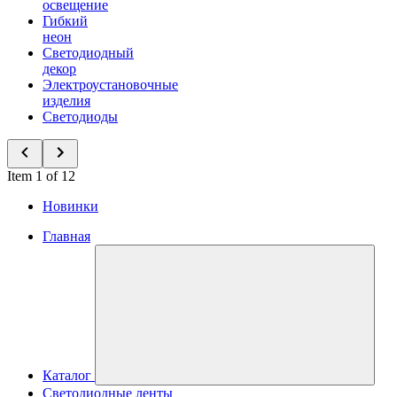
освещение
Гибкий
неон
Светодиодный
декор
Электроустановочные
изделия
Светодиоды
Item 1 of 12
Новинки
Главная
Каталог
Светодиодные ленты