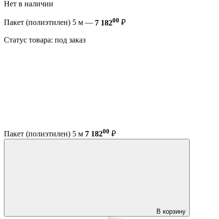
Нет в наличии
00
Пакет (полиэтилен) 5 м —
7 182
₽
Статус товара: под заказ
00
Пакет (полиэтилен) 5 м
7 182
₽
В корзину