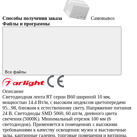
Способы получения заказа
Самовывоз
Файлы и программы
Все файлы
Описание
Светодиодная лента RT серии B60 шириной 10 мм,
мощностью 14.4 Вт/м, с высоким индексом цветопередачи
95...98, близким к естественному свету. Напряжение питания
24 В. Светодиоды SMD 5060, 60 шт/м, дневного цвета
свечения (5000K). Минимальный отрезок 100 мм (6
светодиодов). Применяется в помещениях с высокими
требованиями к качеству освещения: музеи и выставочные
залы, картинные галереи, торговые помещения и витрины,