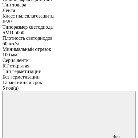
Тип товара
Лента
Класс пылевлагозащиты
IP20
Типоразмер светодиода
SMD 5060
Плотность светодиодов
60 шт/м
Минимальный отрезок
100 мм
Серия ленты
RT открытая
Тип герметизации
Без герметизации
Гарантийный срок
5 год(а)
Все