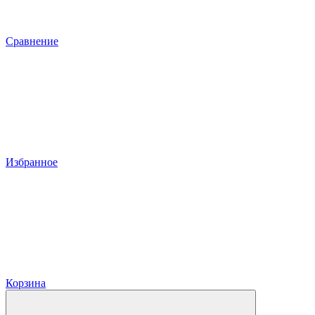
Сравнение
Избранное
Корзина