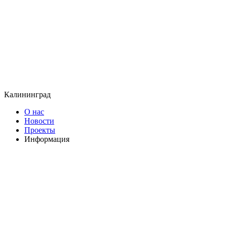
Калининград
О нас
Новости
Проекты
Информация