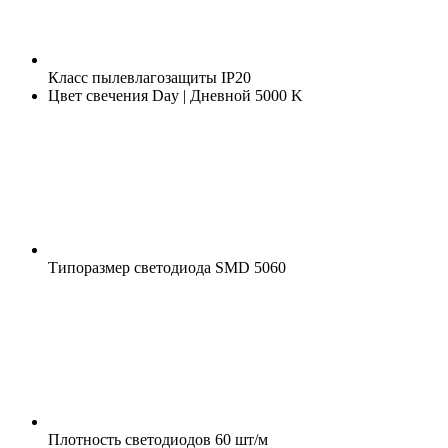
Класс пылевлагозащиты
IP20
Цвет свечения
Day | Дневной 5000 K
Типоразмер светодиода
SMD 5060
Плотность светодиодов
60 шт/м