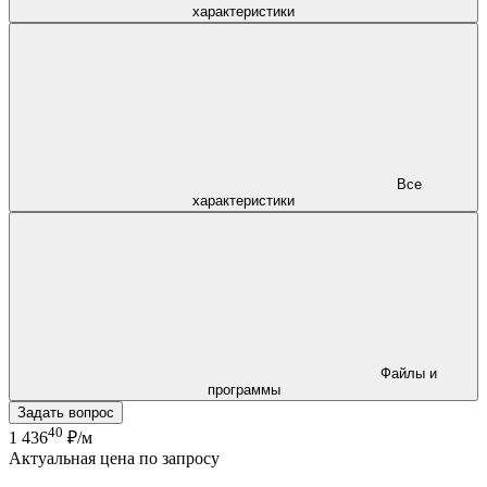
характеристики
Все
характеристики
Файлы и
программы
Задать вопрос
40
1 436
₽/м
Актуальная цена по запросу