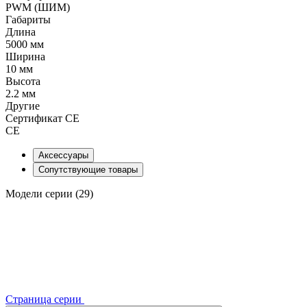
PWM (ШИМ)
Габариты
Длина
5000 мм
Ширина
10 мм
Высота
2.2 мм
Другие
Сертификат CE
CE
Аксессуары
Сопутствующие товары
Модели серии (29)
Страница серии