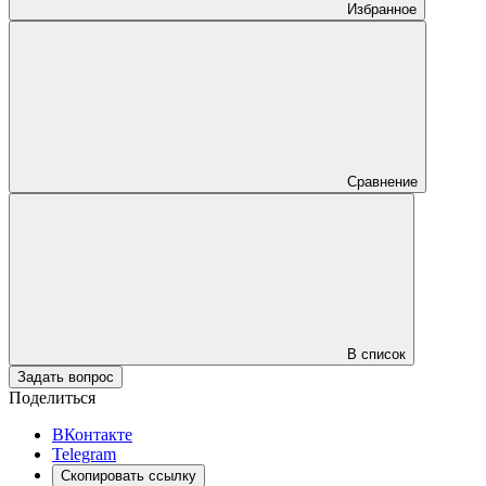
Избранное
Сравнение
В список
Задать вопрос
Поделиться
ВКонтакте
Telegram
Скопировать ссылку