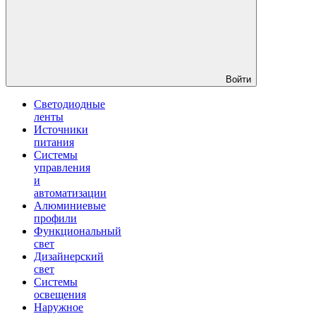
Войти
Светодиодные
ленты
Источники
питания
Системы
управления
и
автоматизации
Алюминиевые
профили
Функциональный
свет
Дизайнерский
свет
Системы
освещения
Наружное