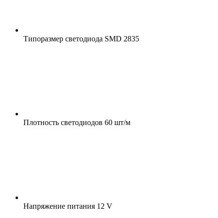
Типоразмер светодиода
SMD 2835
Плотность светодиодов
60 шт/м
Напряжение питания
12 V