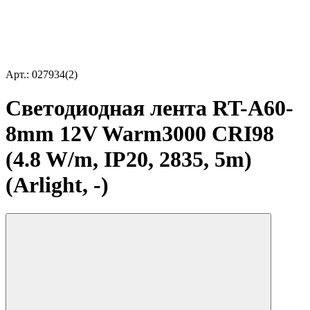
Арт.: 027934(2)
Светодиодная лента RT-A60-
8mm 12V Warm3000 CRI98
(4.8 W/m, IP20, 2835, 5m)
(Arlight, -)