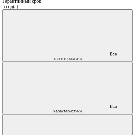
Гарантийный срок
5 год(а)
Все
характеристики
Все
характеристики