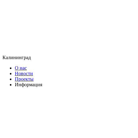
Калининград
О нас
Новости
Проекты
Информация