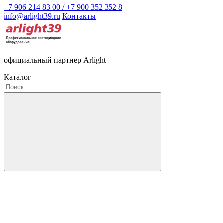
+7 906 214 83 00 / +7 900 352 352 8
info@arlight39.ru
Контакты
официальный партнер Arlight
Каталог