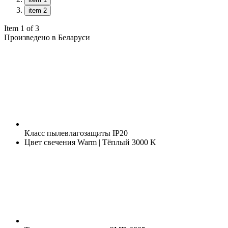
item 2
Item 1 of 3
Произведено в Беларуси
Класс пылевлагозащиты
IP20
Цвет свечения
Warm | Тёплый 3000 K