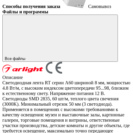
Способы получения заказа
Самовывоз
Файлы и программы
Все файлы
Описание
Светодиодная лента RT серии A60 шириной 8 мм, мощностью
4.8 Вт/м, с высоким индексом цветопередачи 95...98, близким
к естественному свету. Напряжение питания 12 В.
Светодиоды SMD 2835, 60 шт/м, теплого цвета свечения
(3000K). Минимальный отрезок 50 мм (3 светодиода).
Применяется в помещениях с высокими требованиями к
качеству освещения: музеи и выставочные залы, картинные
галереи, торговые помещения и витрины, ответственные
участки производства, детские комнаты и другие объекты, где
требуется освещение, максимально точно передающее