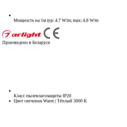
Мощность на 1м
typ: 4.7 W/m; max: 4.8 W/m
Произведено в Беларуси
Класс пылевлагозащиты
IP20
Цвет свечения
Warm | Тёплый 3000 K