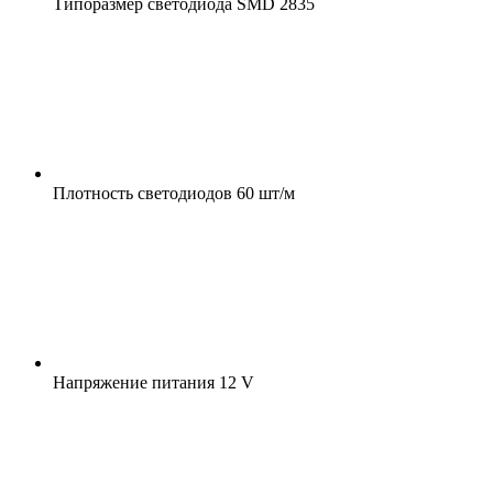
Типоразмер светодиода
SMD 2835
Плотность светодиодов
60 шт/м
Напряжение питания
12 V