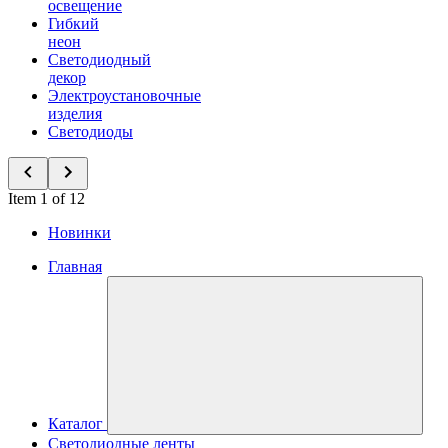
освещение
Гибкий
неон
Светодиодный
декор
Электроустановочные
изделия
Светодиоды
Item 1 of 12
Новинки
Главная
Каталог
Светодиодные ленты