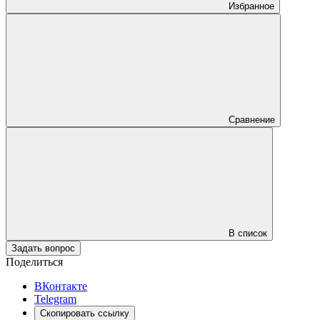
Избранное
Сравнение
В список
Задать вопрос
Поделиться
ВКонтакте
Telegram
Скопировать ссылку