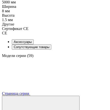
5000 мм
Ширина
8 мм
Высота
1.5 мм
Другие
Сертификат CE
CE
Аксессуары
Сопутствующие товары
Модели серии (59)
Страница серии