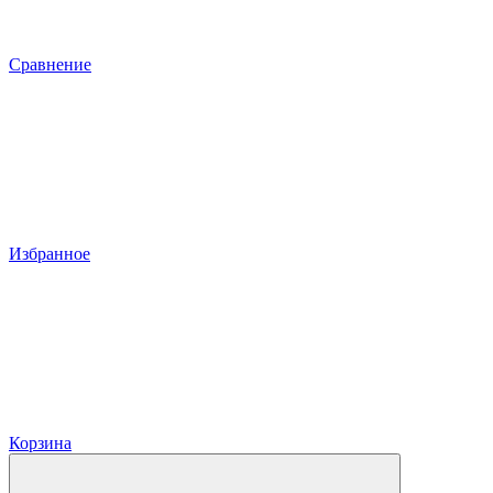
Сравнение
Избранное
Корзина