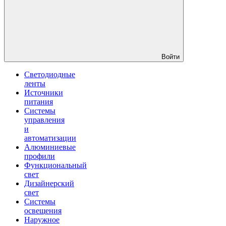
Войти
Светодиодные
ленты
Источники
питания
Системы
управления
и
автоматизации
Алюминиевые
профили
Функциональный
свет
Дизайнерский
свет
Системы
освещения
Наружное