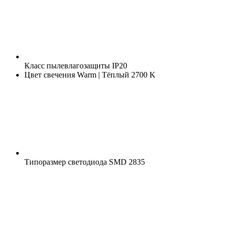
Класс пылевлагозащиты
IP20
Цвет свечения
Warm | Тёплый 2700 K
Типоразмер светодиода
SMD 2835