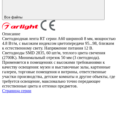
Все файлы
Описание
Светодиодная лента RT серии A60 шириной 8 мм, мощностью
4.8 Вт/м, с высоким индексом цветопередачи 95...98, близким
к естественному свету. Напряжение питания 12 В.
Светодиоды SMD 2835, 60 шт/м, теплого цвета свечения
(2700K). Минимальный отрезок 50 мм (3 светодиода).
Применяется в помещениях с высокими требованиями к
качеству освещения: музеи и выставочные залы, картинные
галереи, торговые помещения и витрины, ответственные
участки производства, детские комнаты и другие объекты, где
требуется освещение, максимально точно передающее
естественные цвета и оттенки предметов.
Страница серии