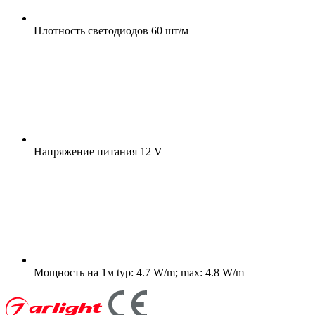
Плотность светодиодов
60 шт/м
Напряжение питания
12 V
Мощность на 1м
typ: 4.7 W/m; max: 4.8 W/m