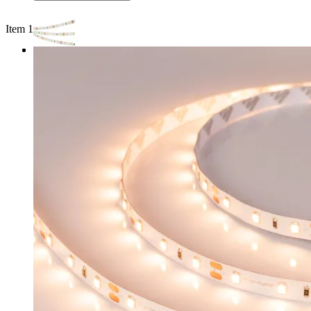
Item 1 of 2