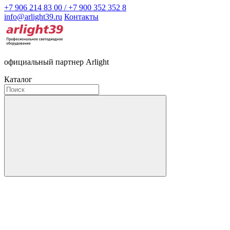
+7 906 214 83 00 / +7 900 352 352 8
info@arlight39.ru
Контакты
официальный партнер Arlight
Каталог