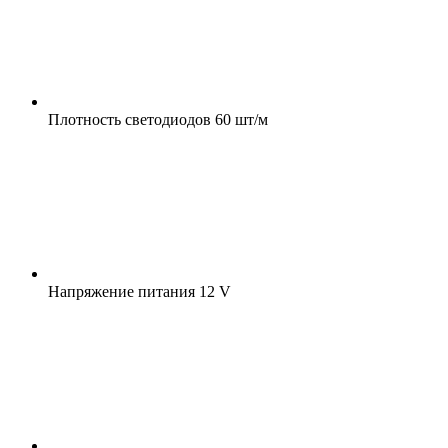
Плотность светодиодов
60 шт/м
Напряжение питания
12 V