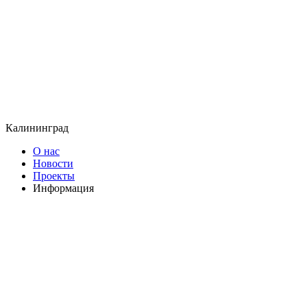
Калининград
О нас
Новости
Проекты
Информация