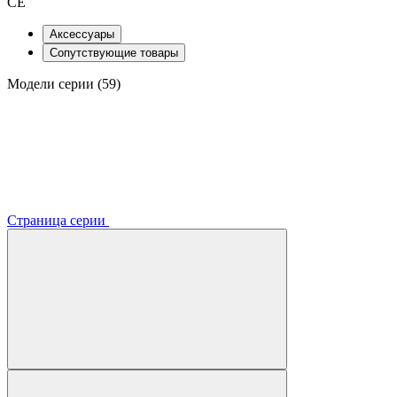
CE
Аксессуары
Сопутствующие товары
Модели серии (59)
Страница серии