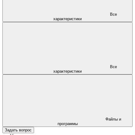
Все
характеристики
Все
характеристики
Файлы и
программы
Задать вопрос