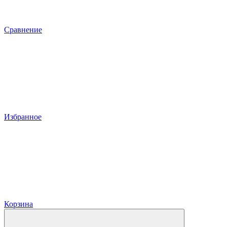
Сравнение
Избранное
Корзина