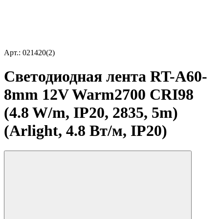
Арт.: 021420(2)
Светодиодная лента RT-A60-
8mm 12V Warm2700 CRI98
(4.8 W/m, IP20, 2835, 5m)
(Arlight, 4.8 Вт/м, IP20)