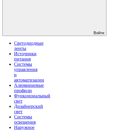
Войти
Светодиодные
ленты
Источники
питания
Системы
управления
и
автоматизации
Алюминиевые
профили
Функциональный
свет
Дизайнерский
свет
Системы
освещения
Наружное