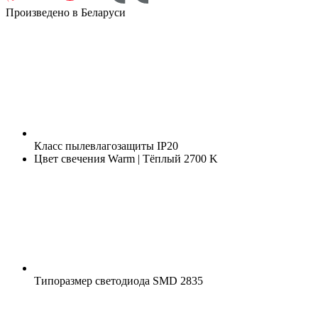
Произведено в Беларуси
Класс пылевлагозащиты
IP20
Цвет свечения
Warm | Тёплый 2700 K
Типоразмер светодиода
SMD 2835