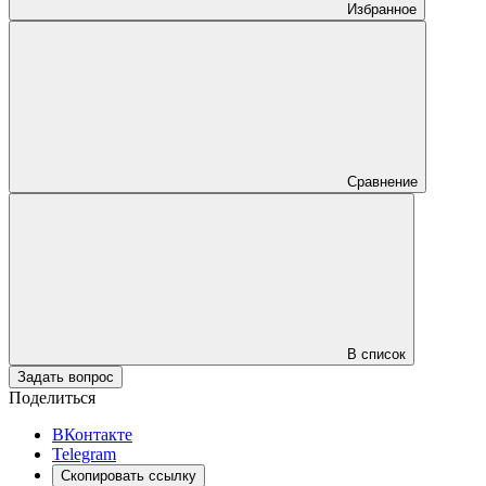
Избранное
Сравнение
В список
Задать вопрос
Поделиться
ВКонтакте
Telegram
Скопировать ссылку