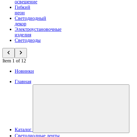
освещение
Гибкий
неон
Светодиодный
декор
Электроустановочные
изделия
Светодиоды
Item 1 of 12
Новинки
Главная
Каталог
Светодиодные ленты