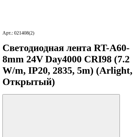
Арт.: 021408(2)
Светодиодная лента RT-A60-
8mm 24V Day4000 CRI98 (7.2
W/m, IP20, 2835, 5m) (Arlight,
Открытый)