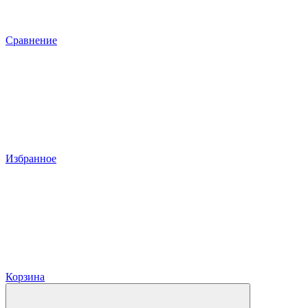
Сравнение
Избранное
Корзина