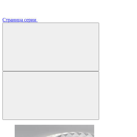
Страница серии