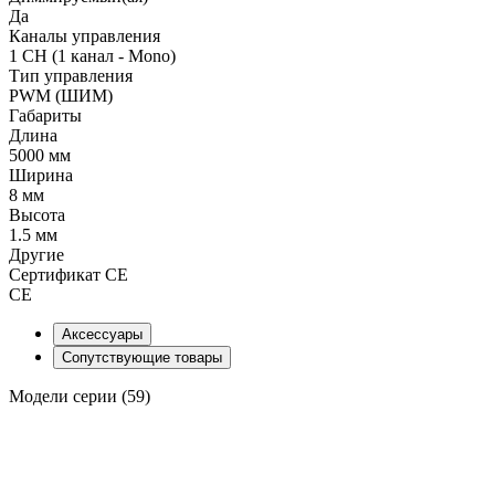
Да
Каналы управления
1 CH (1 канал - Mono)
Тип управления
PWM (ШИМ)
Габариты
Длина
5000 мм
Ширина
8 мм
Высота
1.5 мм
Другие
Сертификат CE
CE
Аксессуары
Сопутствующие товары
Модели серии (59)