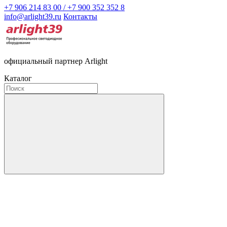
+7 906 214 83 00 / +7 900 352 352 8
info@arlight39.ru
Контакты
официальный партнер Arlight
Каталог