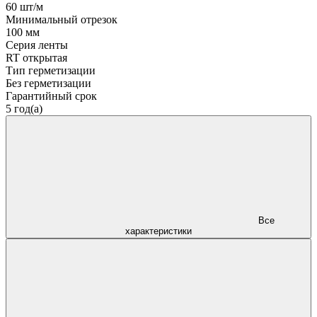
60 шт/м
Минимальный отрезок
100 мм
Серия ленты
RT открытая
Тип герметизации
Без герметизации
Гарантийный срок
5 год(а)
Все
характеристики