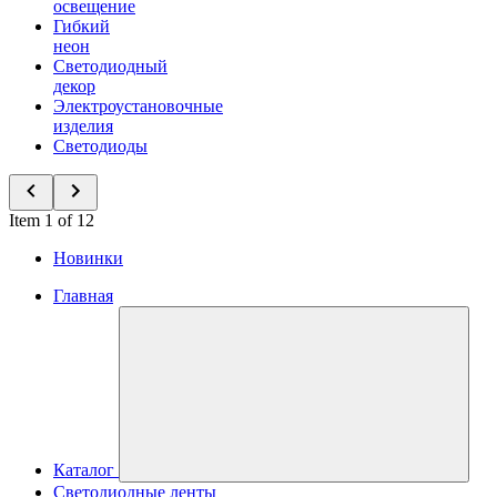
освещение
Гибкий
неон
Светодиодный
декор
Электроустановочные
изделия
Светодиоды
Item 1 of 12
Новинки
Главная
Каталог
Светодиодные ленты