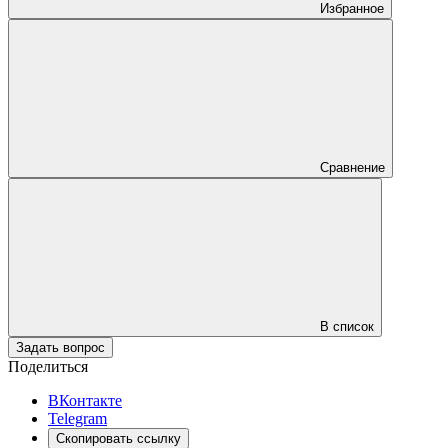
Избранное
Сравнение
В список
Задать вопрос
Поделиться
ВКонтакте
Telegram
Скопировать ссылку