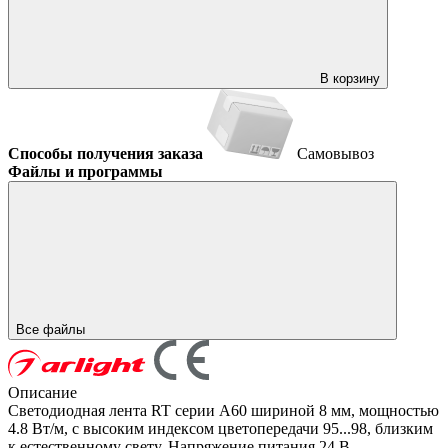
В корзину
Способы получения заказа
Самовывоз
Файлы и программы
Все файлы
Описание
Светодиодная лента RT серии A60 шириной 8 мм, мощностью
4.8 Вт/м, с высоким индексом цветопередачи 95...98, близким
к естественному свету. Напряжение питания 24 В.