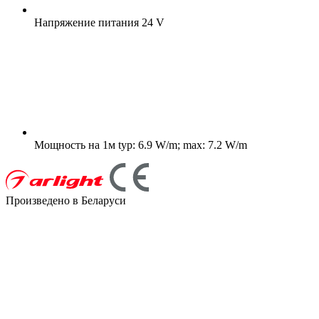
Напряжение питания
24 V
Мощность на 1м
typ: 6.9 W/m; max: 7.2 W/m
Произведено в Беларуси