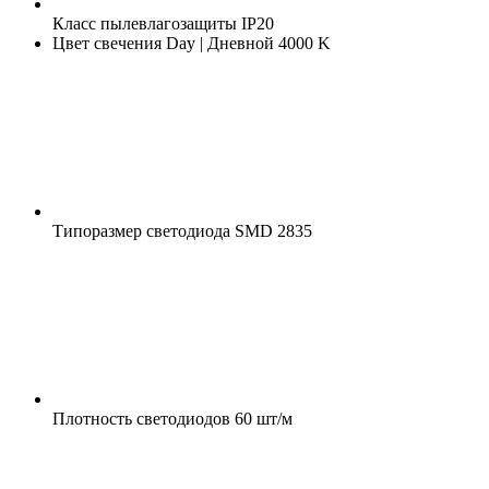
Класс пылевлагозащиты
IP20
Цвет свечения
Day | Дневной 4000 K
Типоразмер светодиода
SMD 2835
Плотность светодиодов
60 шт/м