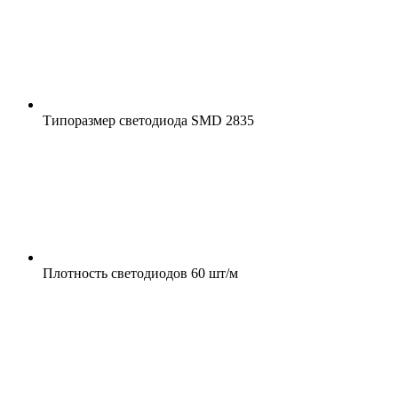
Типоразмер светодиода
SMD 2835
Плотность светодиодов
60 шт/м