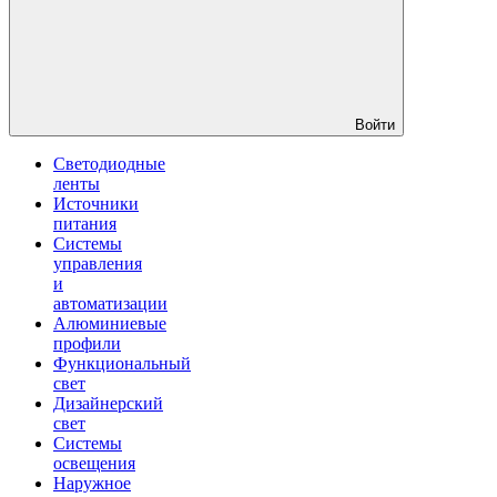
Войти
Светодиодные
ленты
Источники
питания
Системы
управления
и
автоматизации
Алюминиевые
профили
Функциональный
свет
Дизайнерский
свет
Системы
освещения
Наружное