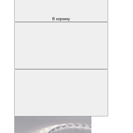
В корзину