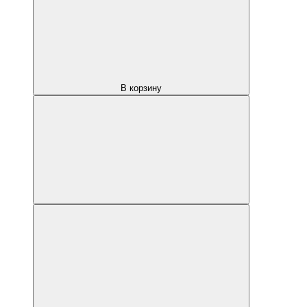
В корзину