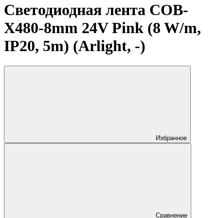
Светодиодная лента COB-
X480-8mm 24V Pink (8 W/m,
IP20, 5m) (Arlight, -)
Избранное
Сравнение