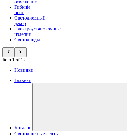
освещение
Гибкий
неон
Светодиодный
декор
Электроустановочные
изделия
Светодиоды
Item 1 of 12
Новинки
Главная
Каталог
Светодиодные ленты