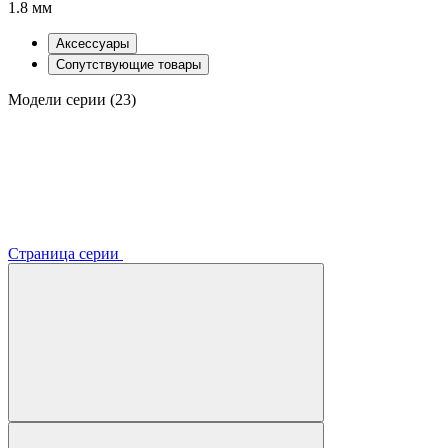
1.8 мм
Аксессуары
Сопутствующие товары
Модели серии (23)
Страница серии