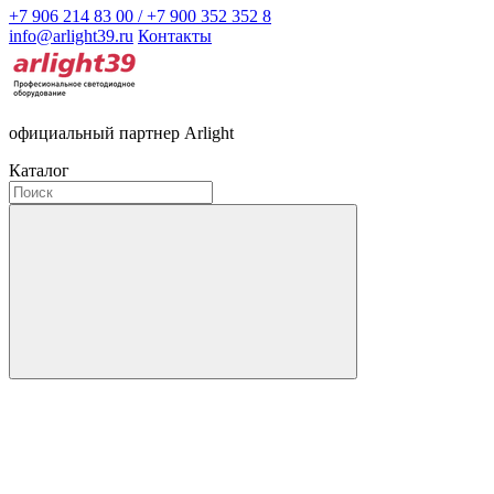
+7 906 214 83 00 / +7 900 352 352 8
info@arlight39.ru
Контакты
официальный партнер Arlight
Каталог