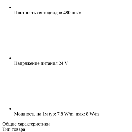
Плотность светодиодов
480 шт/м
Напряжение питания
24 V
Мощность на 1м
typ: 7.8 W/m; max: 8 W/m
Общие характеристики
Тип товара