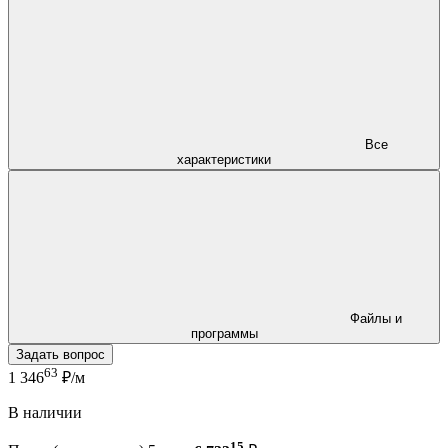
Все
характеристики
Файлы и
программы
Задать вопрос
63
1 346
₽/м
В наличии
15