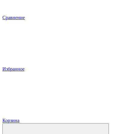
Сравнение
Избранное
Корзина