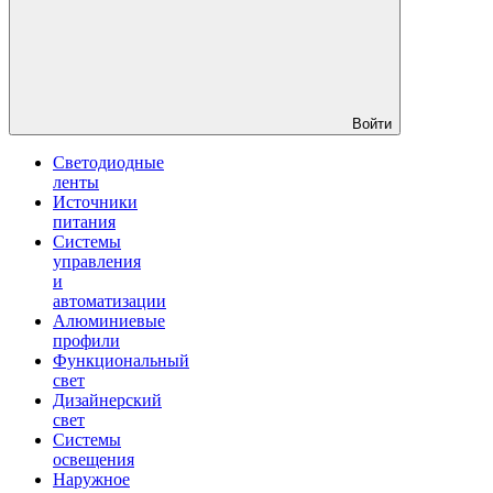
Войти
Светодиодные
ленты
Источники
питания
Системы
управления
и
автоматизации
Алюминиевые
профили
Функциональный
свет
Дизайнерский
свет
Системы
освещения
Наружное