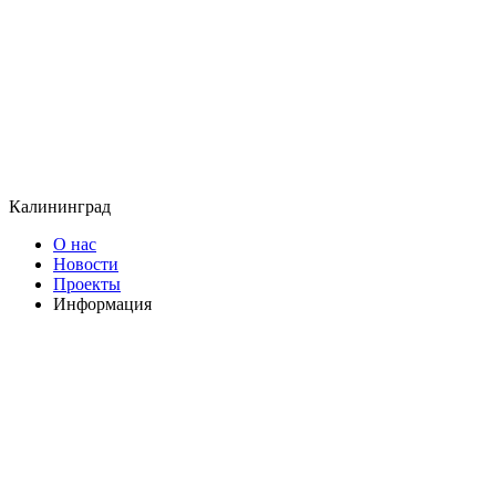
Калининград
О нас
Новости
Проекты
Информация