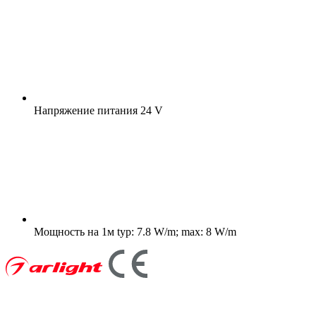
Напряжение питания
24 V
Мощность на 1м
typ: 7.8 W/m; max: 8 W/m