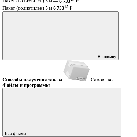
Пакет (полиэтилен) 5 м —
6 733
₽
15
Пакет (полиэтилен) 5 м
6 733
₽
В корзину
Способы получения заказа
Самовывоз
Файлы и программы
Все файлы