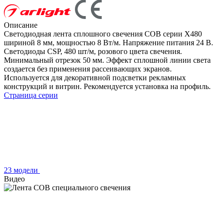
Описание
Светодиодная лента сплошного свечения COB серии X480
шириной 8 мм, мощностью 8 Вт/м. Напряжение питания 24 В.
Светодиоды CSP, 480 шт/м, розового цвета свечения.
Минимальный отрезок 50 мм. Эффект сплошной линии света
создается без применения рассеивающих экранов.
Используется для декоративной подсветки рекламных
конструкций и витрин. Рекомендуется установка на профиль.
Страница серии
23 модели
Видео