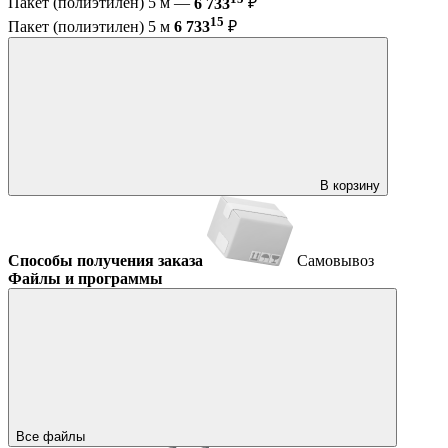
Пакет (полиэтилен) 5 м —
6 733
₽
15
Пакет (полиэтилен) 5 м
6 733
₽
В корзину
Способы получения заказа
Самовывоз
Файлы и программы
Все файлы