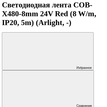
Светодиодная лента COB-
X480-8mm 24V Red (8 W/m,
IP20, 5m) (Arlight, -)
Избранное
Сравнение