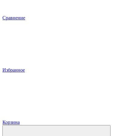
Сравнение
Избранное
Корзина