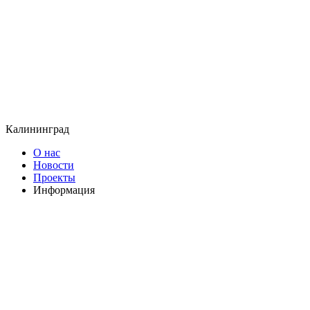
Калининград
О нас
Новости
Проекты
Информация