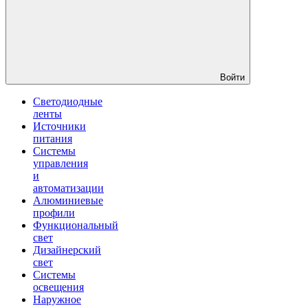
Войти
Светодиодные
ленты
Источники
питания
Системы
управления
и
автоматизации
Алюминиевые
профили
Функциональный
свет
Дизайнерский
свет
Системы
освещения
Наружное