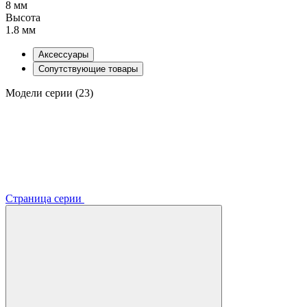
8 мм
Высота
1.8 мм
Аксессуары
Сопутствующие товары
Модели серии (23)
Страница серии