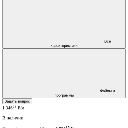
Все
характеристики
Файлы и
программы
Задать вопрос
63
1 346
₽/м
В наличии
15