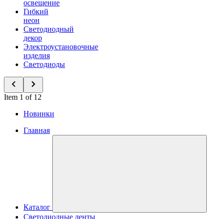
освещение
Гибкий
неон
Светодиодный
декор
Электроустановочные
изделия
Светодиоды
Item 1 of 12
Новинки
Главная
Каталог
Светодиодные ленты