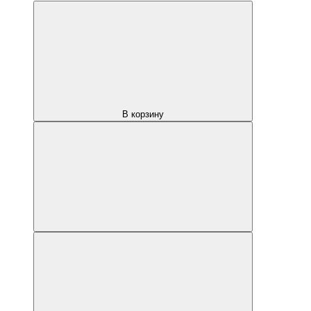
В корзину