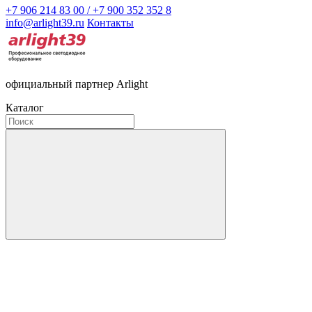
+7 906 214 83 00 / +7 900 352 352 8
info@arlight39.ru
Контакты
официальный партнер Arlight
Каталог