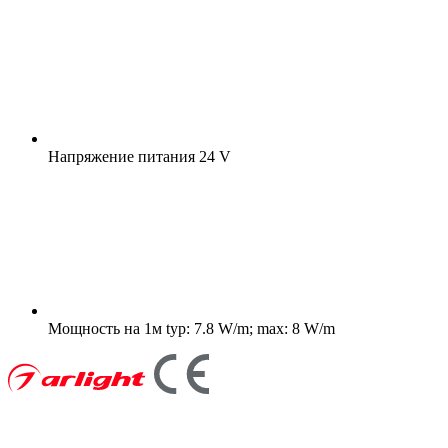
Напряжение питания
24 V
Мощность на 1м
typ: 7.8 W/m; max: 8 W/m