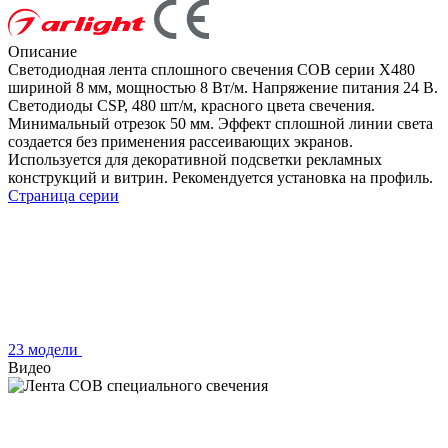
Описание
Светодиодная лента сплошного свечения COB серии X480
шириной 8 мм, мощностью 8 Вт/м. Напряжение питания 24 В.
Светодиоды CSP, 480 шт/м, красного цвета свечения.
Минимальный отрезок 50 мм. Эффект сплошной линии света
создается без применения рассеивающих экранов.
Используется для декоративной подсветки рекламных
конструкций и витрин. Рекомендуется установка на профиль.
Страница серии
23 модели
Видео