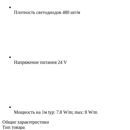
Плотность светодиодов
480 шт/м
Напряжение питания
24 V
Мощность на 1м
typ: 7.8 W/m; max: 8 W/m
Общие характеристики
Тип товара