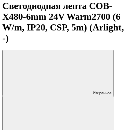
Светодиодная лента COB-
X480-6mm 24V Warm2700 (6
W/m, IP20, CSP, 5m) (Arlight,
-)
Избранное