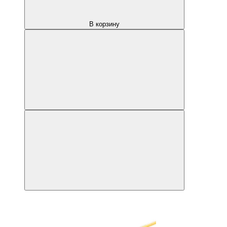
В корзину