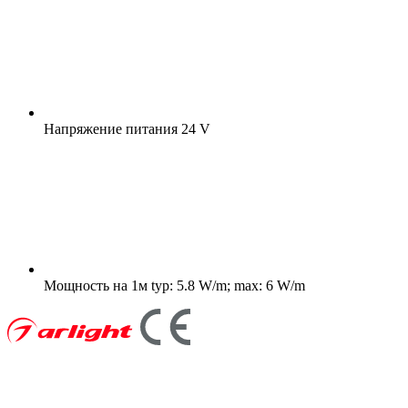
Напряжение питания
24 V
Мощность на 1м
typ: 5.8 W/m; max: 6 W/m