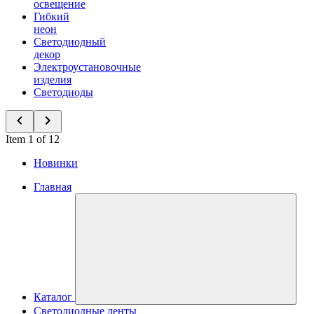
освещение
Гибкий
неон
Светодиодный
декор
Электроустановочные
изделия
Светодиоды
Item 1 of 12
Новинки
Главная
Каталог
Светодиодные ленты