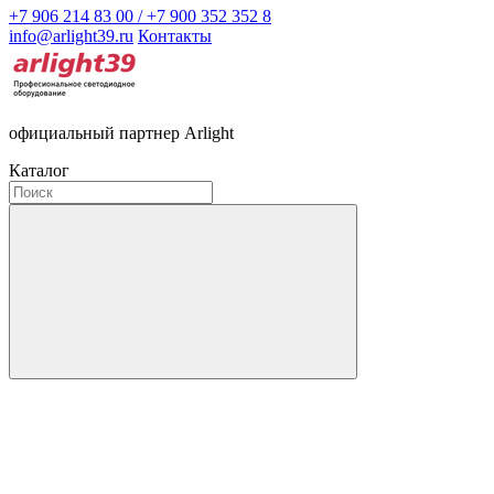
+7 906 214 83 00 / +7 900 352 352 8
info@arlight39.ru
Контакты
официальный партнер Arlight
Каталог