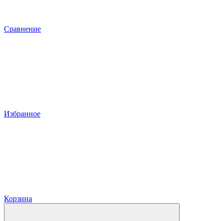
Сравнение
Избранное
Корзина