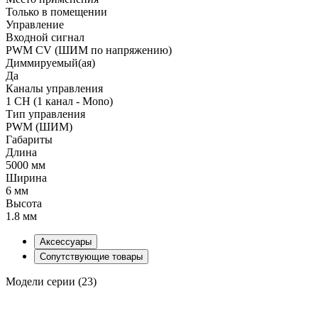
Только в помещении
Управление
Входной сигнал
PWM СV (ШИМ по напряжению)
Диммируемый(ая)
Да
Каналы управления
1 CH (1 канал - Mono)
Тип управления
PWM (ШИМ)
Габариты
Длина
5000 мм
Ширина
6 мм
Высота
1.8 мм
Аксессуары
Сопутствующие товары
Модели серии (23)