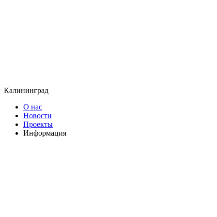
Калининград
О нас
Новости
Проекты
Информация