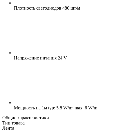
Плотность светодиодов
480 шт/м
Напряжение питания
24 V
Мощность на 1м
typ: 5.8 W/m; max: 6 W/m
Общие характеристики
Тип товара
Лента