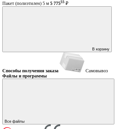
55
Пакет (полиэтилен) 5 м
5 775
₽
В корзину
Способы получения заказа
Самовывоз
Файлы и программы
Все файлы