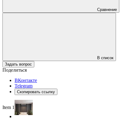
Сравнение
В список
Задать вопрос
Поделиться
ВКонтакте
Telegram
Скопировать ссылку
Item 1 of 6