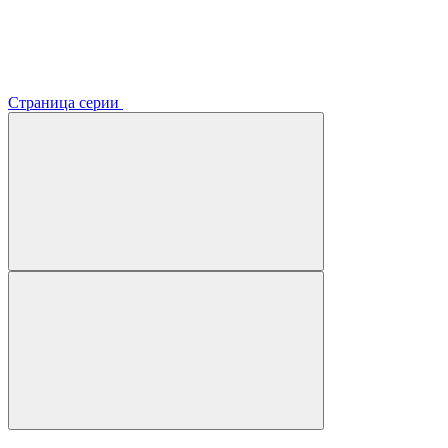
Страница серии