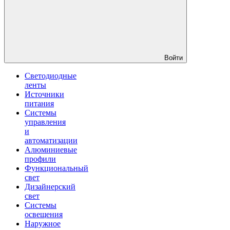
Войти
Светодиодные
ленты
Источники
питания
Системы
управления
и
автоматизации
Алюминиевые
профили
Функциональный
свет
Дизайнерский
свет
Системы
освещения
Наружное