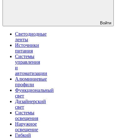
Войти
Светодиодные
ленты
Источники
питания
Системы
управления
и
автоматизации
Алюминиевые
профили
Функциональный
свет
Дизайнерский
свет
Системы
освещения
Наружное
освещение
Гибкий