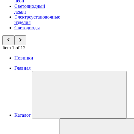
неон
Светодиодный
декор
Электроустановочные
изделия
Светодиоды
Item 1 of 12
Новинки
Главная
Каталог