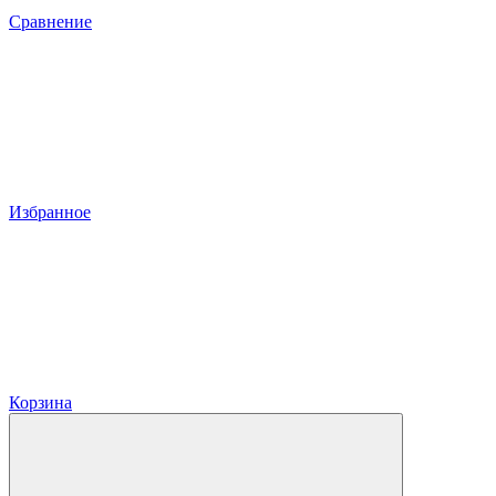
Сравнение
Избранное
Корзина