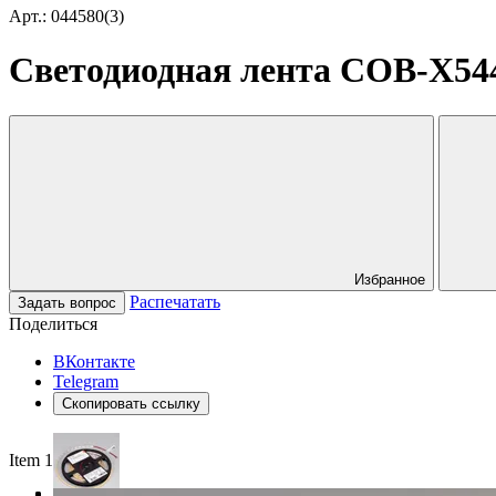
Арт.: 044580(3)
Светодиодная лента COB-X544-
Избранное
Распечатать
Задать вопрос
Поделиться
ВКонтакте
Telegram
Скопировать ссылку
Item 1 of 3