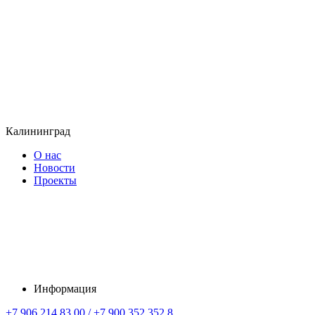
Калининград
О нас
Новости
Проекты
Информация
+7 906 214 83 00 / +7 900 352 352 8