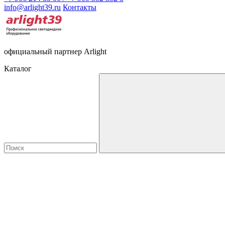
info@arlight39.ru
Контакты
официальный партнер Arlight
Каталог