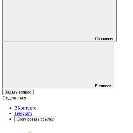
Сравнение
В список
Задать вопрос
Поделиться
ВКонтакте
Telegram
Скопировать ссылку