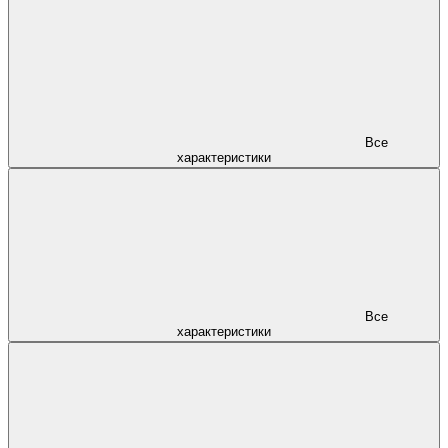
Все
характеристики
Все
характеристики