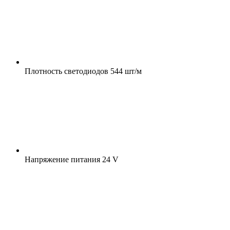
Плотность светодиодов
544 шт/м
Напряжение питания
24 V