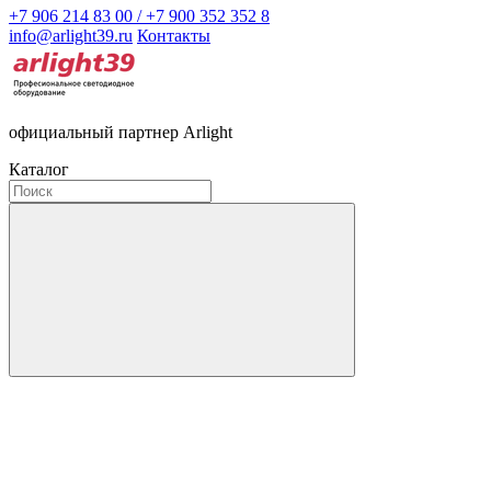
+7 906 214 83 00 / +7 900 352 352 8
info@arlight39.ru
Контакты
официальный партнер Arlight
Каталог