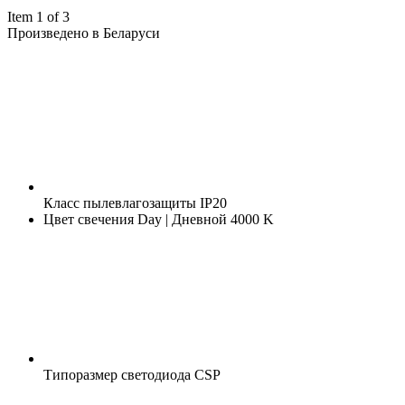
Item 1 of 3
Произведено в Беларуси
Класс пылевлагозащиты
IP20
Цвет свечения
Day | Дневной 4000 K
Типоразмер светодиода
CSP