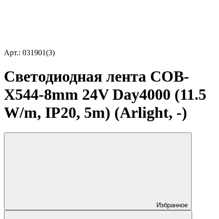
Арт.: 031901(3)
Светодиодная лента COB-
X544-8mm 24V Day4000 (11.5
W/m, IP20, 5m) (Arlight, -)
Избранное