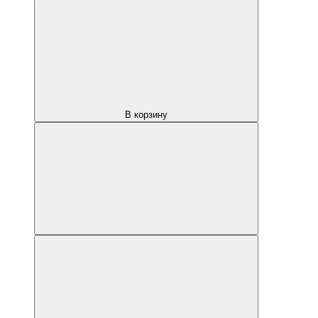
В корзину