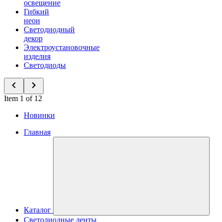
освещение
Гибкий
неон
Светодиодный
декор
Электроустановочные
изделия
Светодиоды
Item 1 of 12
Новинки
Главная
Каталог
Светодиодные ленты