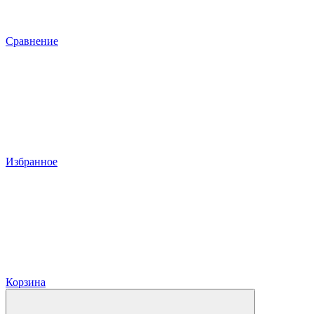
Сравнение
Избранное
Корзина