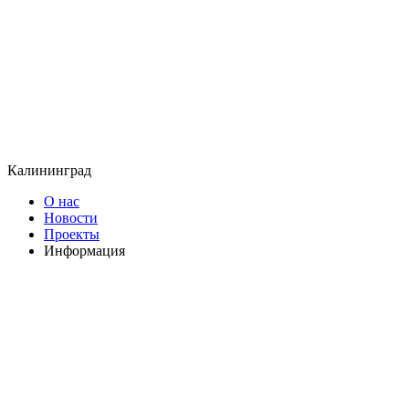
Калининград
О нас
Новости
Проекты
Информация