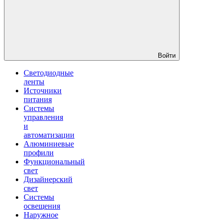
Войти
Светодиодные
ленты
Источники
питания
Системы
управления
и
автоматизации
Алюминиевые
профили
Функциональный
свет
Дизайнерский
свет
Системы
освещения
Наружное