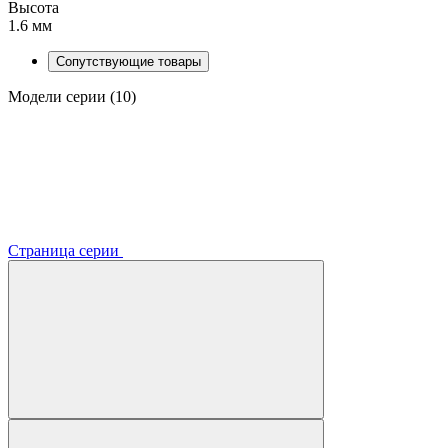
Высота
1.6 мм
Сопутствующие товары
Модели серии (10)
Страница серии