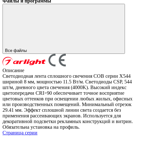
Файлы и программы
Все файлы
Описание
Светодиодная лента сплошного свечения COB серии X544
шириной 8 мм, мощностью 11.5 Вт/м. Светодиоды CSP, 544
шт/м, дневного цвета свечения (4000K). Высокий индекс
цветопередачи CRI>90 обеспечивает точное восприятие
цветовых оттенков при освещении любых жилых, офисных
или производственных помещений. Минимальный отрезок
29.41 мм. Эффект сплошной линии света создается без
применения рассеивающих экранов. Используется для
декоративной подсветки рекламных конструкций и витрин.
Обязательна установка на профиль.
Страница серии