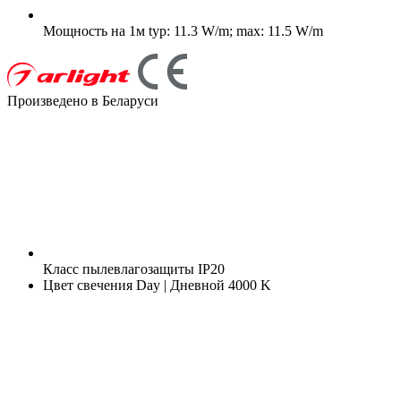
Мощность на 1м
typ: 11.3 W/m; max: 11.5 W/m
Произведено в Беларуси
Класс пылевлагозащиты
IP20
Цвет свечения
Day | Дневной 4000 K