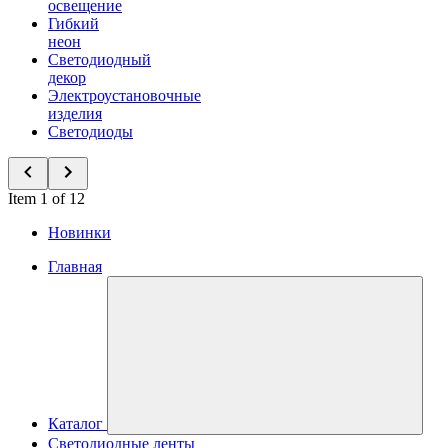
освещение
Гибкий
неон
Светодиодный
декор
Электроустановочные
изделия
Светодиоды
Item 1 of 12
Новинки
Главная
Каталог
Светодиодные ленты