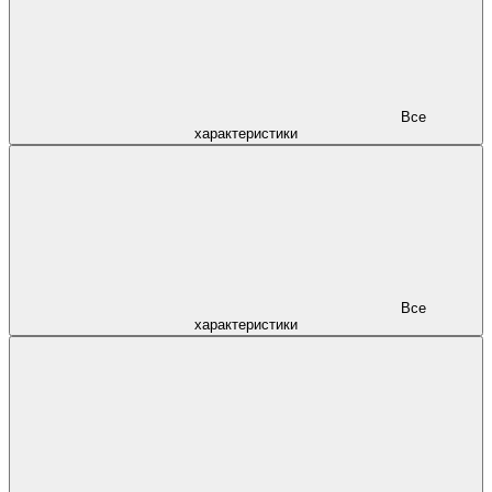
Все
характеристики
Все
характеристики