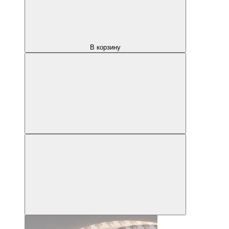
В корзину