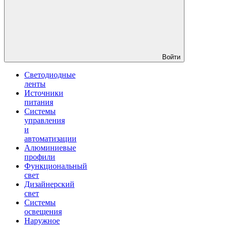
Войти
Светодиодные
ленты
Источники
питания
Системы
управления
и
автоматизации
Алюминиевые
профили
Функциональный
свет
Дизайнерский
свет
Системы
освещения
Наружное