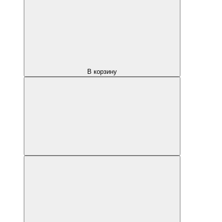
В корзину