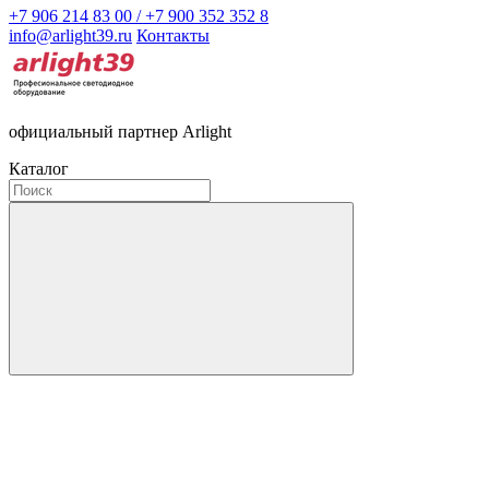
+7 906 214 83 00 / +7 900 352 352 8
info@arlight39.ru
Контакты
официальный партнер Arlight
Каталог