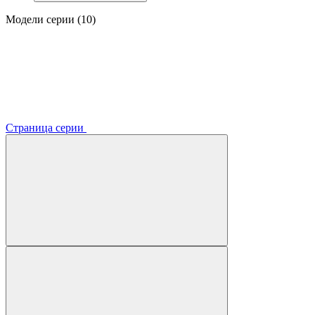
Модели серии (10)
Страница серии