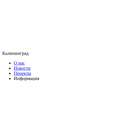
Калининград
О нас
Новости
Проекты
Информация