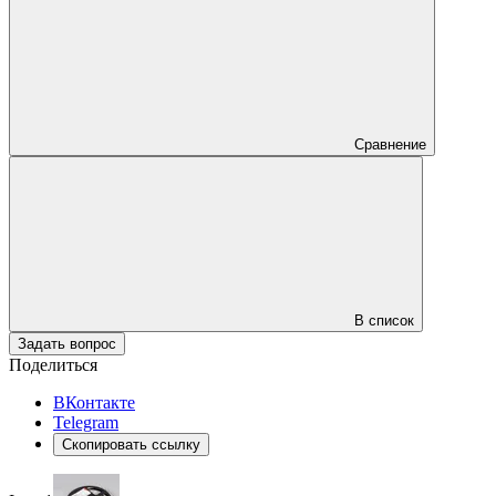
Сравнение
В список
Задать вопрос
Поделиться
ВКонтакте
Telegram
Скопировать ссылку