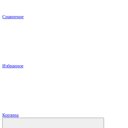
Сравнение
Избранное
Корзина