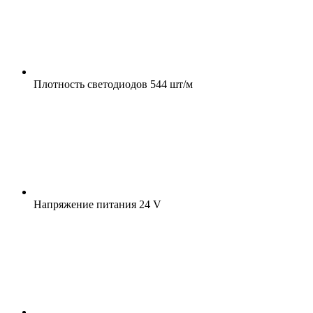
Плотность светодиодов
544 шт/м
Напряжение питания
24 V