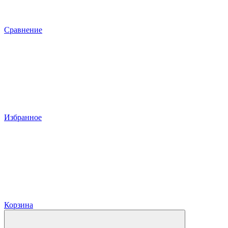
Сравнение
Избранное
Корзина