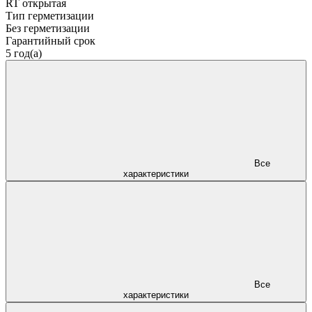
RT открытая
Тип герметизации
Без герметизации
Гарантийный срок
5 год(а)
Все
характеристики
Все
характеристики