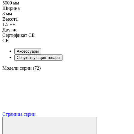
5000 мм
Ширина
8 мм
Высота
1.5 мм
Другие
Сертификат CE
CE
Аксессуары
Сопутствующие товары
Модели серии (72)
Страница серии