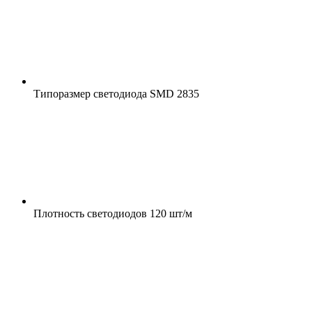
Типоразмер светодиода
SMD 2835
Плотность светодиодов
120 шт/м