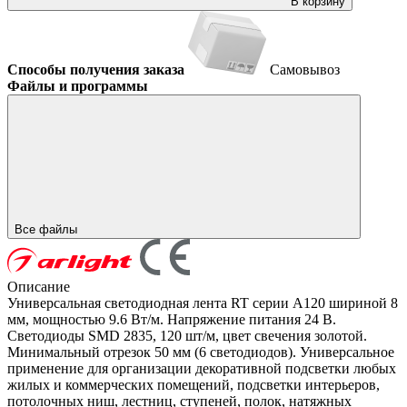
В корзину
Способы получения заказа
Самовывоз
Файлы и программы
Все файлы
Описание
Универсальная светодиодная лента RT серии A120 шириной 8
мм, мощностью 9.6 Вт/м. Напряжение питания 24 В.
Светодиоды SMD 2835, 120 шт/м, цвет свечения золотой.
Минимальный отрезок 50 мм (6 светодиодов). Универсальное
применение для организации декоративной подсветки любых
жилых и коммерческих помещений, подсветки интерьеров,
потолочных ниш, лестниц, ступеней, полок, натяжных