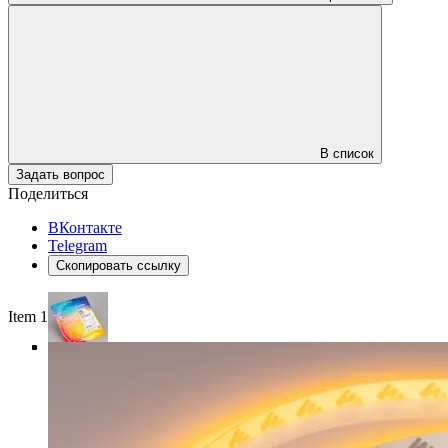
В список
Задать вопрос
Поделиться
ВКонтакте
Telegram
Скопировать ссылку
Item 1 of 5