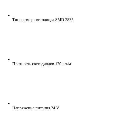
Типоразмер светодиода
SMD 2835
Плотность светодиодов
120 шт/м
Напряжение питания
24 V