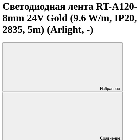
Светодиодная лента RT-A120-
8mm 24V Gold (9.6 W/m, IP20,
2835, 5m) (Arlight, -)
Избранное
Сравнение