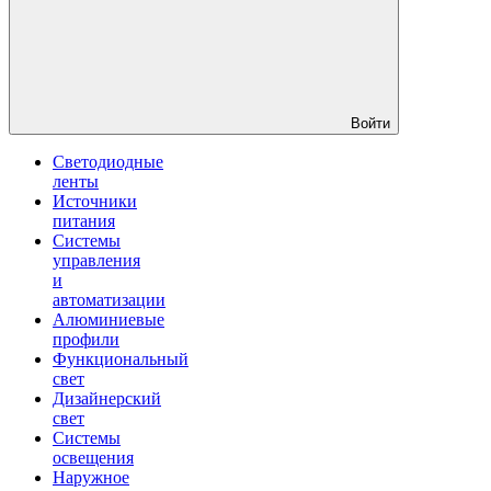
Войти
Светодиодные
ленты
Источники
питания
Системы
управления
и
автоматизации
Алюминиевые
профили
Функциональный
свет
Дизайнерский
свет
Системы
освещения
Наружное