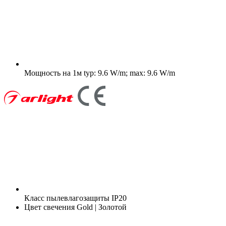
Мощность на 1м
typ: 9.6 W/m; max: 9.6 W/m
Класс пылевлагозащиты
IP20
Цвет свечения
Gold | Золотой