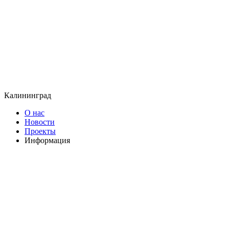
Калининград
О нас
Новости
Проекты
Информация