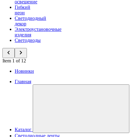
освещение
Гибкий
неон
Светодиодный
декор
Электроустановочные
изделия
Светодиоды
Item 1 of 12
Новинки
Главная
Каталог
Светодиодные ленты