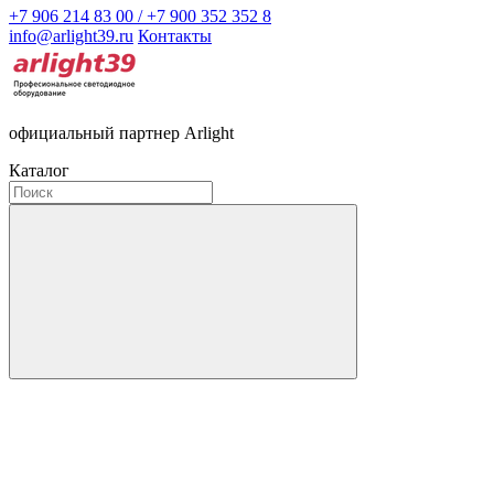
+7 906 214 83 00 / +7 900 352 352 8
info@arlight39.ru
Контакты
официальный партнер Arlight
Каталог