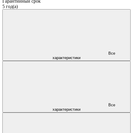
Гарантийный срок
5 год(а)
Все
характеристики
Все
характеристики