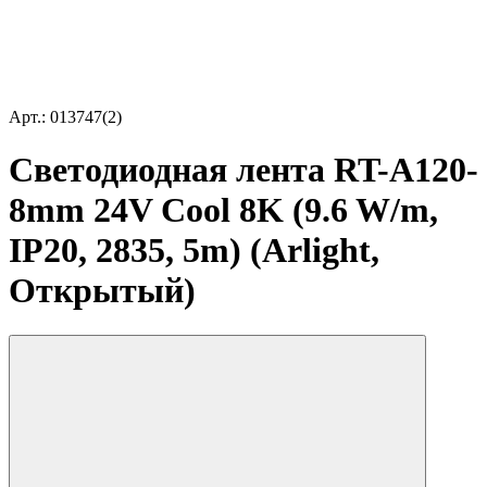
Арт.: 013747(2)
Светодиодная лента RT-A120-
8mm 24V Cool 8K (9.6 W/m,
IP20, 2835, 5m) (Arlight,
Открытый)