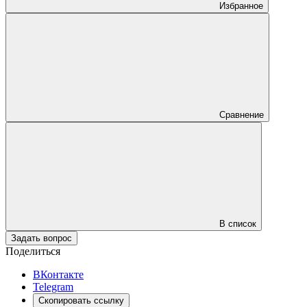
Избранное
Сравнение
В список
Задать вопрос
Поделиться
ВКонтакте
Telegram
Скопировать ссылку