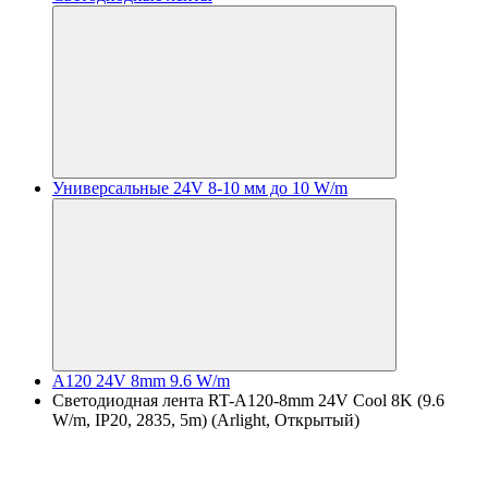
Универсальные 24V 8-10 мм до 10 W/m
A120 24V 8mm 9.6 W/m
Светодиодная лента RT-A120-8mm 24V Cool 8K (9.6
W/m, IP20, 2835, 5m) (Arlight, Открытый)