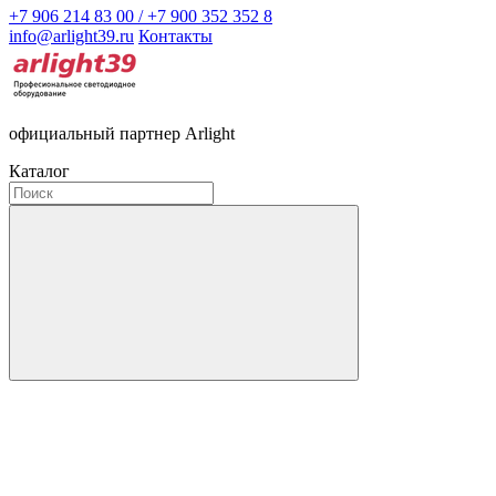
+7 906 214 83 00 / +7 900 352 352 8
info@arlight39.ru
Контакты
официальный партнер Arlight
Каталог