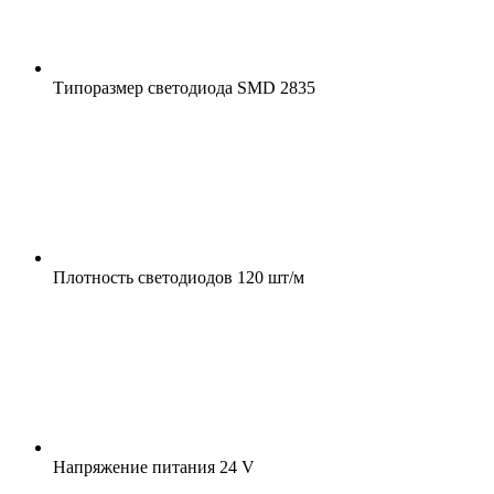
Типоразмер светодиода
SMD 2835
Плотность светодиодов
120 шт/м
Напряжение питания
24 V