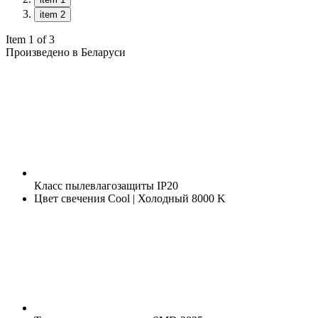
item 2
Item 1 of 3
Произведено в Беларуси
Класс пылевлагозащиты
IP20
Цвет свечения
Cool | Холодный 8000 K