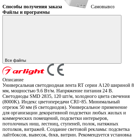
Способы получения заказа
Самовывоз
Файлы и программы
Все файлы
Описание
Универсальная светодиодная лента RT серии A120 шириной 8
мм, мощностью 9.6 Вт/м. Напряжение питания 24 В.
Светодиоды SMD 2835, 120 шт/м, холодного цвета свечения
(8000K). Индекс цветопередачи CRI>85. Минимальный
отрезок 50 мм (6 светодиодов). Универсальное применение
для организации декоративной подсветки любых жилых и
коммерческих помещений, подсветки интерьеров,
потолочных ниш, лестниц, ступеней, полок, натяжных
потолков, витражей. Создание световой рекламы: подсветка
лайтбоксов, вывесок, букв, витрин. Рекомендуется установка