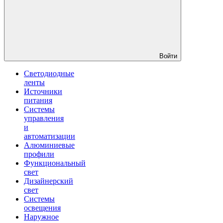
Войти
Светодиодные
ленты
Источники
питания
Системы
управления
и
автоматизации
Алюминиевые
профили
Функциональный
свет
Дизайнерский
свет
Системы
освещения
Наружное