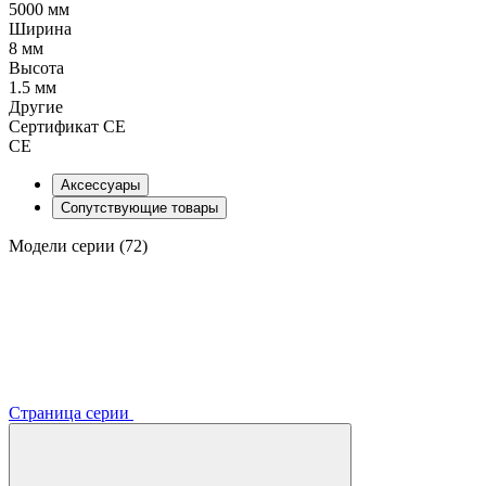
5000 мм
Ширина
8 мм
Высота
1.5 мм
Другие
Сертификат CE
CE
Аксессуары
Сопутствующие товары
Модели серии (72)
Страница серии