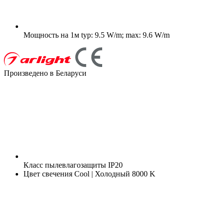
Мощность на 1м
typ: 9.5 W/m; max: 9.6 W/m
Произведено в Беларуси
Класс пылевлагозащиты
IP20
Цвет свечения
Cool | Холодный 8000 K