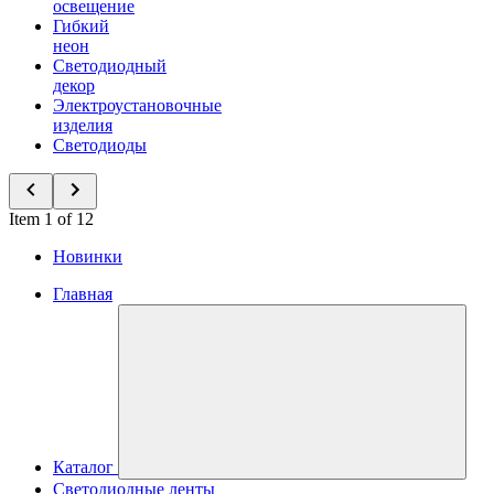
освещение
Гибкий
неон
Светодиодный
декор
Электроустановочные
изделия
Светодиоды
Item 1 of 12
Новинки
Главная
Каталог
Светодиодные ленты