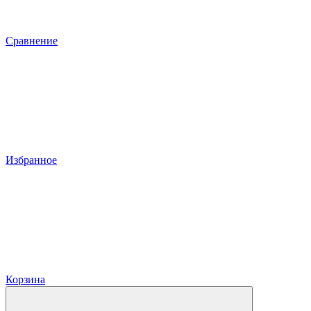
Сравнение
Избранное
Корзина