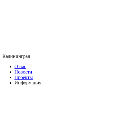
Калининград
О нас
Новости
Проекты
Информация