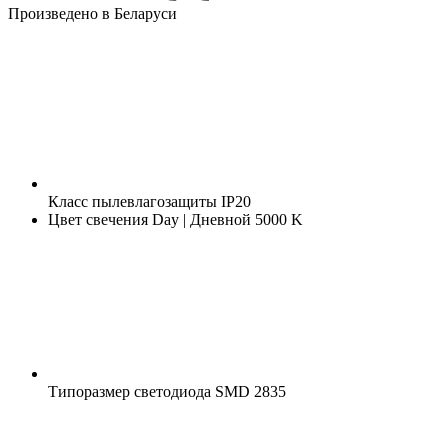
Произведено в Беларуси
Класс пылевлагозащиты
IP20
Цвет свечения
Day | Дневной 5000 K
Типоразмер светодиода
SMD 2835