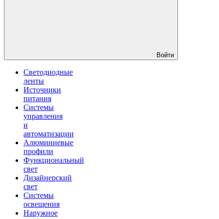
Войти
Светодиодные
ленты
Источники
питания
Системы
управления
и
автоматизации
Алюминиевые
профили
Функциональный
свет
Дизайнерский
свет
Системы
освещения
Наружное