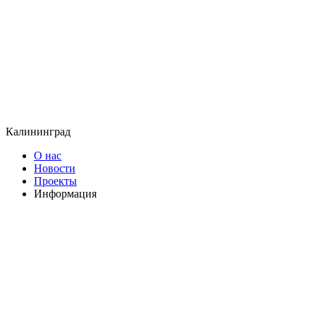
Калининград
О нас
Новости
Проекты
Информация