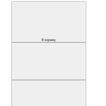
В корзину