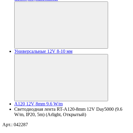
Универсальные 12V 8-10 мм
A120 12V 8mm 9.6 W/m
Светодиодная лента RT-A120-8mm 12V Day5000 (9.6
W/m, IP20, 5m) (Arlight, Открытый)
Арт.: 042287