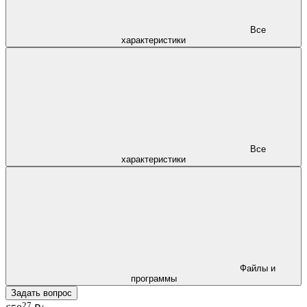
Все
характеристики
Все
характеристики
Файлы и
программы
Задать вопрос
27