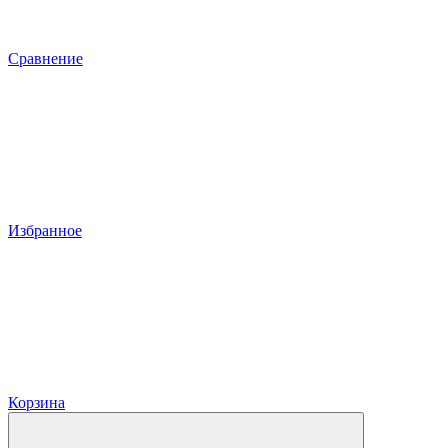
Сравнение
Избранное
Корзина