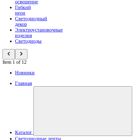
освещение
Гибкий
неон
Светодиодный
декор
Электроустановочные
изделия
Светодиоды
Item 1 of 12
Новинки
Главная
Каталог
Светодиодные ленты