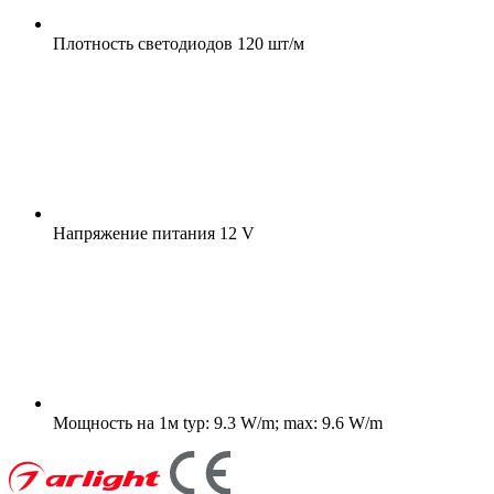
Плотность светодиодов
120 шт/м
Напряжение питания
12 V
Мощность на 1м
typ: 9.3 W/m; max: 9.6 W/m