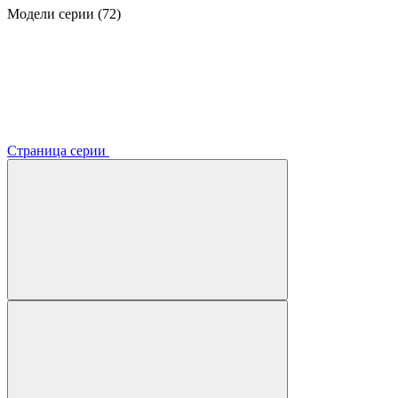
Модели серии (72)
Страница серии