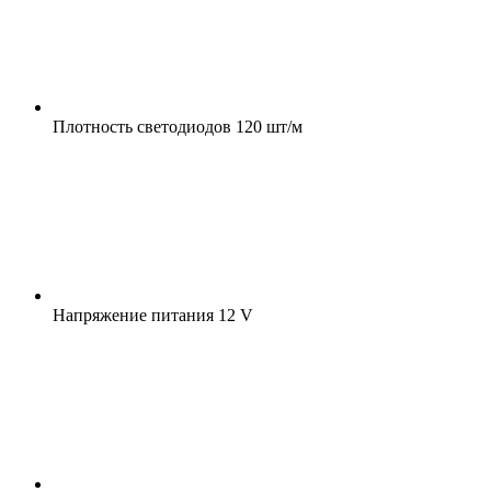
Плотность светодиодов
120 шт/м
Напряжение питания
12 V