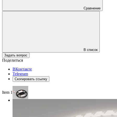
Сравнение
В список
Задать вопрос
Поделиться
ВКонтакте
Telegram
Скопировать ссылку
Item 1 of 3