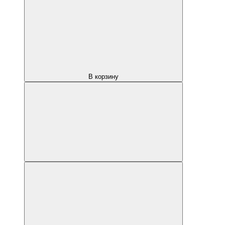
В корзину