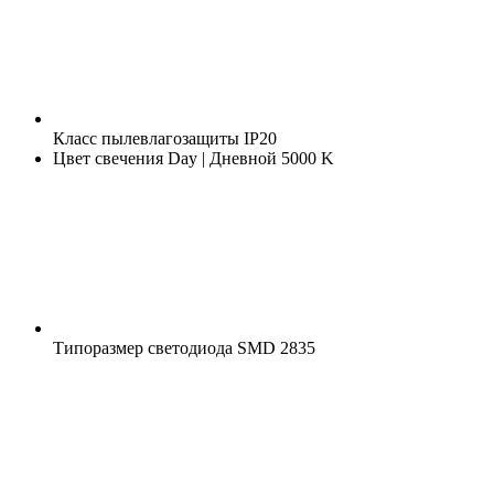
Класс пылевлагозащиты
IP20
Цвет свечения
Day | Дневной 5000 K
Типоразмер светодиода
SMD 2835