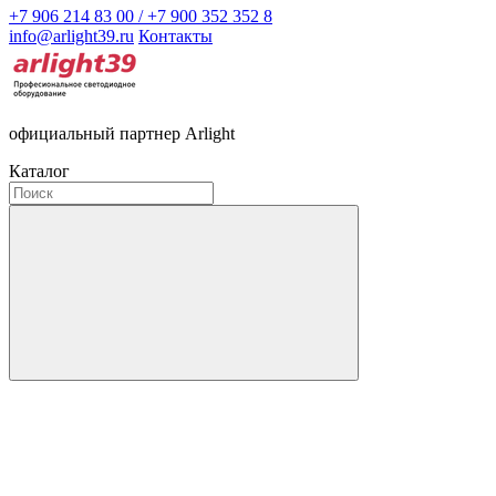
+7 906 214 83 00 / +7 900 352 352 8
info@arlight39.ru
Контакты
официальный партнер Arlight
Каталог