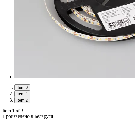
item 0
item 1
item 2
Item 1 of 3
Произведено в Беларуси