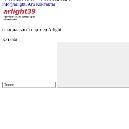
info@arlight39.ru
Контакты
официальный партнер Arlight
Каталог