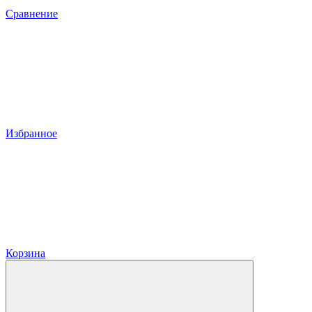
Сравнение
Избранное
Корзина