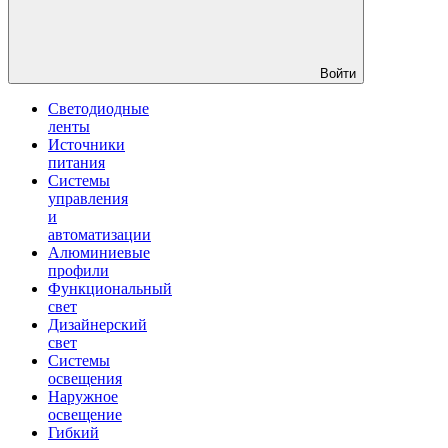
Войти
Светодиодные
ленты
Источники
питания
Системы
управления
и
автоматизации
Алюминиевые
профили
Функциональный
свет
Дизайнерский
свет
Системы
освещения
Наружное
освещение
Гибкий