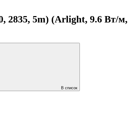
2835, 5m) (Arlight, 9.6 Вт/м,
В список