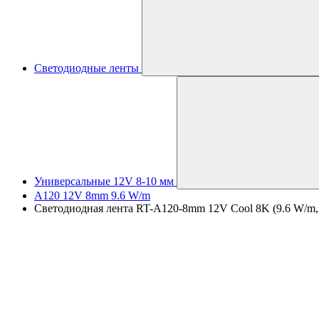
Светодиодные ленты
Универсальные 12V 8-10 мм
A120 12V 8mm 9.6 W/m
Светодиодная лента RT-A120-8mm 12V Cool 8K (9.6 W/m, IP2