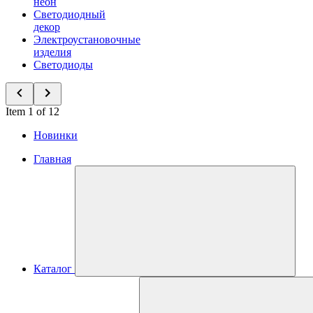
неон
Светодиодный
декор
Электроустановочные
изделия
Светодиоды
Item 1 of 12
Новинки
Главная
Каталог