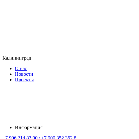
Калининград
О нас
Новости
Проекты
Информация
+7 906 214 83 00 / +7 900 352 352 8