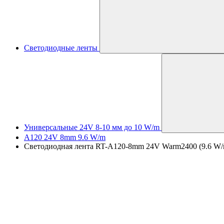
Светодиодные ленты
Универсальные 24V 8-10 мм до 10 W/m
A120 24V 8mm 9.6 W/m
Светодиодная лента RT-A120-8mm 24V Warm2400 (9.6 W/m,