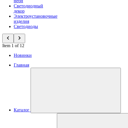
неон
Светодиодный
декор
Электроустановочные
изделия
Светодиоды
Item 1 of 12
Новинки
Главная
Каталог