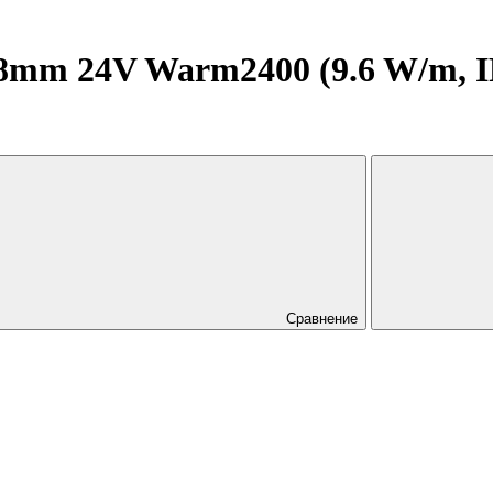
mm 24V Warm2400 (9.6 W/m, IP2
Сравнение