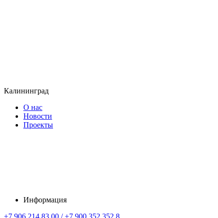
Калининград
О нас
Новости
Проекты
Информация
+7 906 214 83 00 / +7 900 352 352 8