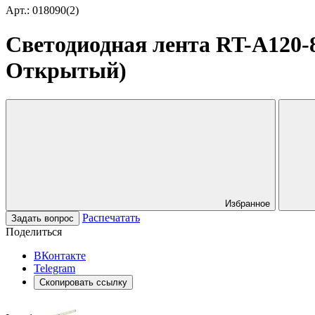
Арт.: 018090(2)
Светодиодная лента RT-A120-8
Открытый)
Избранное
Распечатать
Задать вопрос
Поделиться
ВКонтакте
Telegram
Скопировать ссылку