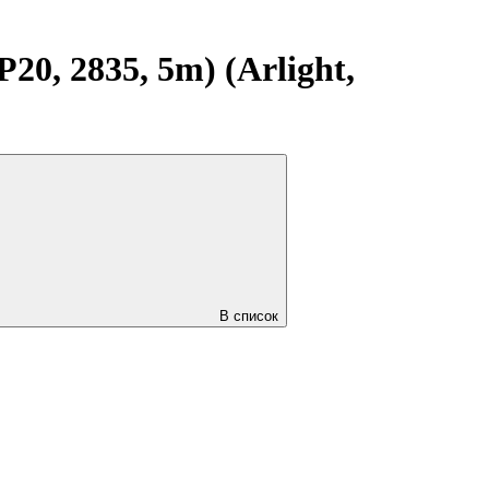
0, 2835, 5m) (Arlight,
В список