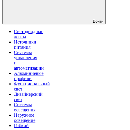
Войти
Светодиодные
ленты
Источники
питания
Системы
управления
и
автоматизации
Алюминиевые
профили
Функциональный
свет
Дизайнерский
свет
Системы
освещения
Наружное
освещение
Гибкий