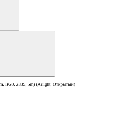
 IP20, 2835, 5m) (Arlight, Открытый)