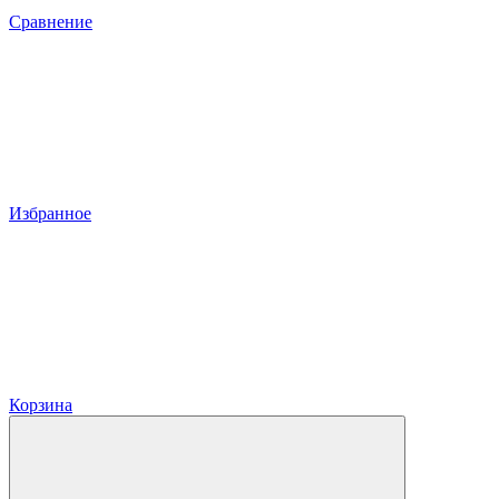
Сравнение
Избранное
Корзина